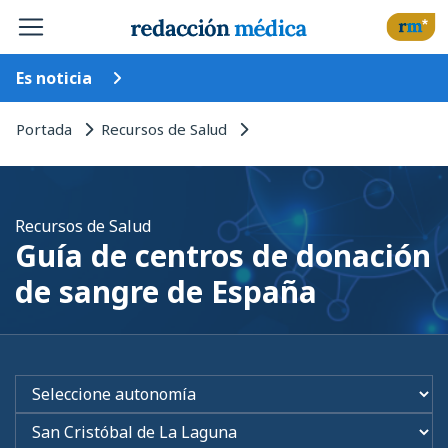
Es noticia
Portada
Recursos de Salud
Recursos de Salud
Guía de centros de donación
de sangre de España