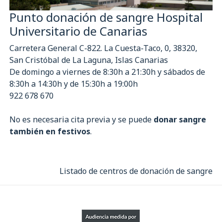
Punto donación de sangre Hospital
Universitario de Canarias
Carretera General C-822. La Cuesta-Taco, 0, 38320,
San Cristóbal de La Laguna, Islas Canarias
De domingo a viernes de 8:30h a 21:30h y sábados de
8:30h a 14:30h y de 15:30h a 19:00h
922 678 670
No es necesaria cita previa y se puede
donar sangre
también en festivos
.
Listado de centros de donación de sangre