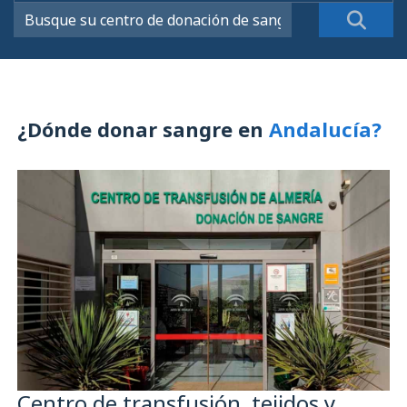
¿Dónde donar sangre en
Andalucía?
Centro de transfusión, tejidos y