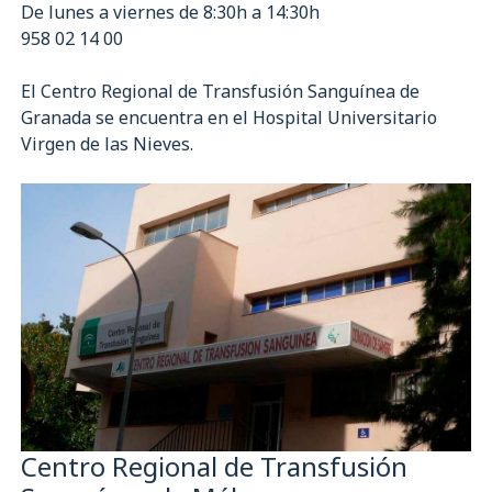
De lunes a viernes de 8:30h a 14:30h
958 02 14 00
El Centro Regional de Transfusión Sanguínea de
Granada se encuentra en el Hospital Universitario
Virgen de las Nieves.
Centro Regional de Transfusión