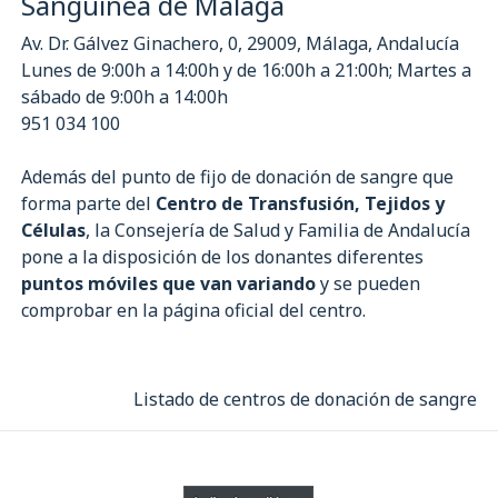
Sanguínea de Málaga
Av. Dr. Gálvez Ginachero, 0, 29009, Málaga, Andalucía
Lunes de 9:00h a 14:00h y de 16:00h a 21:00h; Martes a
sábado de 9:00h a 14:00h
951 034 100
Además del punto de fijo de donación de sangre que
forma parte del
Centro de Transfusión, Tejidos y
Células
, la Consejería de Salud y Familia de Andalucía
pone a la disposición de los donantes diferentes
puntos móviles que van variando
y se pueden
comprobar en la página oficial del centro.
Listado de centros de donación de sangre