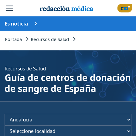
Es noticia
Portada
Recursos de Salud
Recursos de Salud
Guía de centros de donación
de sangre de España