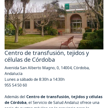
Centro de transfusión, tejidos y
células de Córdoba
Avenida San Alberto Magno, 0, 14004, Córdoba,
Andalucía
Lunes a sábado de 8:30h a 14:30h
955 54 50 60
Además del
Centro de transfusión, tejidos y células
de Córdoba
, el Servicio de Salud Andaluz ofrece una