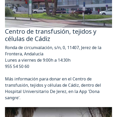
Centro de transfusión, tejidos y
células de Cádiz
Ronda de circunvalación, s/n, 0, 11407, Jerez de la
Frontera, Andalucía
Lunes a viernes de 9:00h a 14:30h
955 54 50 60
Más información para donar en el Centro de
transfusión, tejidos y células de Cádiz, dentro del
Hospital Universitario De Jerez, en la App 'Dona
sangre'.