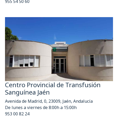
955 54 50 60
Centro Provincial de Transfusión
Sanguínea Jaén
Avenida de Madrid, 0, 23009, Jaén, Andalucía
De lunes a viernes de 8:00h a 15:00h
953 00 82 24