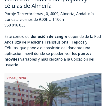
células de Almería
Paraje Torrecárdenas , 0, 4009, Almería, Andalucía
Lunes a viernes de 9:00h a 14:00h
950 016 035
Este centro de
donación de sangre
depende de la Red
Andaluza de Medicina Transfusional, Tejidos y
Células, que pone a disposición del donante una
aplicación móvil donde se pueden ver los
puntos
móviles
variables y más cercano a la ubicación del
usuario.