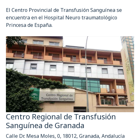
El Centro Provincial de Transfusión Sanguínea se
encuentra en
el Hospital Neuro traumatológico
Princesa de España.
Centro Regional de Transfusión
Sanguínea de Granada
Calle Dr. Mesa Moles, 0, 18012, Granada, Andalucía