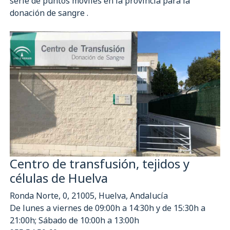
serie de puntos móviles en la provincia para la
donación de sangre .
Centro de transfusión, tejidos y
células de Huelva
Ronda Norte, 0, 21005, Huelva, Andalucía
De lunes a viernes de 09:00h a 14:30h y de 15:30h a
21:00h; Sábado de 10:00h a 13:00h