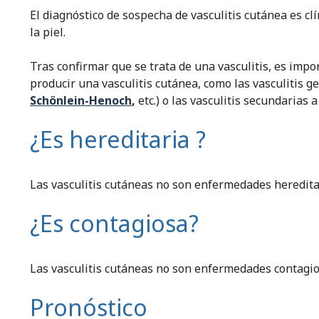
El diagnóstico de sospecha de vasculitis cutánea es clí
la piel.
Tras confirmar que se trata de una vasculitis, es im
producir una vasculitis cutánea, como las vasculitis 
Schönlein-Henoch
,
etc.) o las vasculitis secundarias
¿Es hereditaria ?
Las vasculitis cutáneas no son enfermedades heredita
¿Es contagiosa?
Las vasculitis cutáneas no son enfermedades contagio
Pronóstico