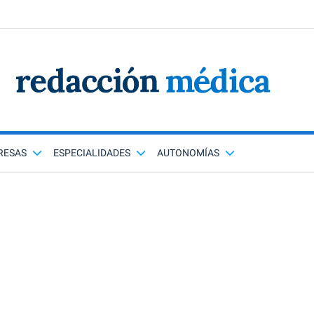
RESAS
ESPECIALIDADES
AUTONOMÍAS