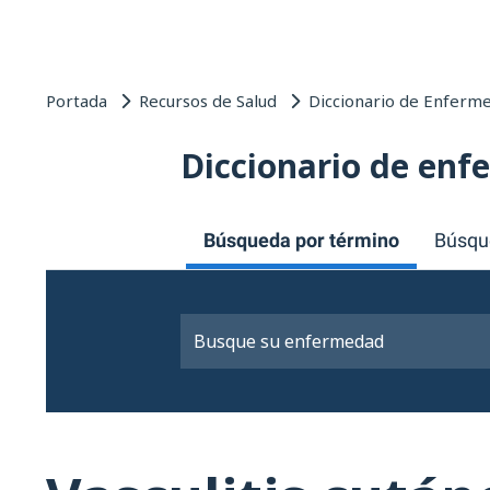
Portada
Recursos de Salud
Diccionario de Enferm
Diccionario de en
Búsqueda por término
Búsqu