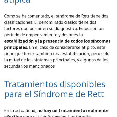
Como se ha comentado, el síndrome de Rett tiene dos
clasificaciones. El denominado clásico tiene dos
factores que permiten su diagnóstico. Estos son un
periodo de empeoramiento y después la
estabilización y la presencia de todos los síntomas
principales
. En el caso de considerarse atípico, este
tiene que tener también una estabilización, pero solo
la mitad de los síntomas principales, y algunos de los
secundarios mencionados.
Tratamientos disponibles
para el Síndrome de Rett
En la actualidad,
no hay un tratamiento realmente
efectivo
para esta enfermedad. Las terapias