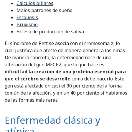
Cálculos biliares
.
Malos patrones de sueño.
Escoliosis
.
Bruxismo
.
Exceso de producción de saliva.
El síndrome de Rett se asocia con el cromosoma X, lo
cual justifica que afecte de manera general a las niñas.
De manera concreta, la enfermedad nace de una
alteración del gen MECP2, que lo que hace es
dificultad la creación de una proteína esencial para
que el cerebro se desarrolle
como debe hacerlo. Este
gen está afectado en casi el 90 por ciento de la forma
común de la afección, y en un 40 por ciento si hablamos
de las formas más raras.
Enfermedad clásica y
atípica