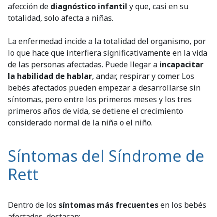
afección de
diagnóstico infantil
y que, casi en su
totalidad, solo afecta a niñas.
La enfermedad incide a la totalidad del organismo, por
lo que hace que interfiera significativamente en la vida
de las personas afectadas. Puede llegar a
incapacitar
la habilidad de hablar
, andar, respirar y comer. Los
bebés afectados pueden empezar a desarrollarse sin
síntomas, pero entre los primeros meses y los tres
primeros años de vida, se detiene el crecimiento
considerado normal de la niña o el niño.
Síntomas del Síndrome de
Rett
Dentro de los
síntomas más frecuentes
en los bebés
afectados, destacan: