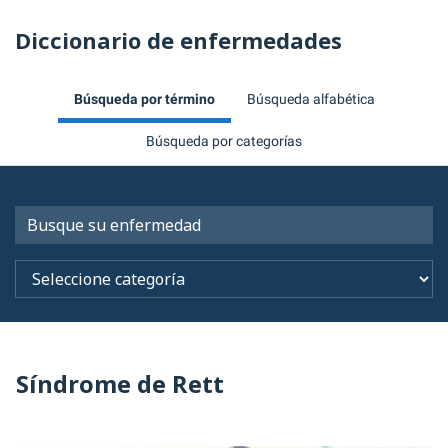
Diccionario de enfermedades
Búsqueda por término
Búsqueda alfabética
Búsqueda por categorías
Síndrome de Rett