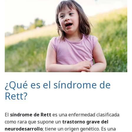
¿Qué es el síndrome de
Rett?
El
síndrome de Rett
es una enfermedad clasificada
como rara que supone un
trastorno grave del
neurodesarrollo
; tiene un origen genético. Es una