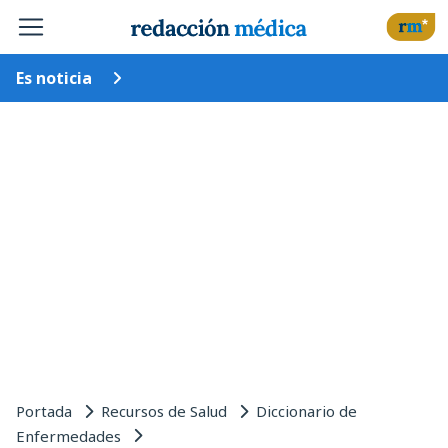
Es noticia
Portada
Recursos de Salud
Diccionario de
Enfermedades