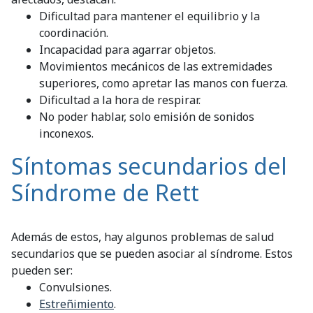
Dificultad para mantener el equilibrio y la
coordinación.
Incapacidad para agarrar objetos.
Movimientos mecánicos de las extremidades
superiores, como apretar las manos con fuerza.
Dificultad a la hora de respirar.
No poder hablar, solo emisión de sonidos
inconexos.
Síntomas secundarios del
Síndrome de Rett
Además de estos, hay algunos problemas de salud
secundarios que se pueden asociar al síndrome. Estos
pueden ser:
Convulsiones.
Estreñimiento
.