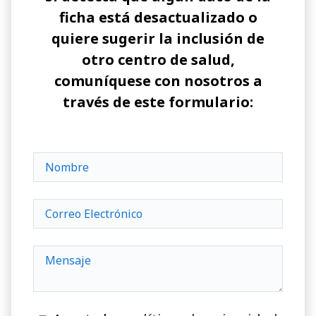
ficha está desactualizado o
quiere sugerir la inclusión de
otro centro de salud,
comuníquese con nosotros a
través de este formulario: