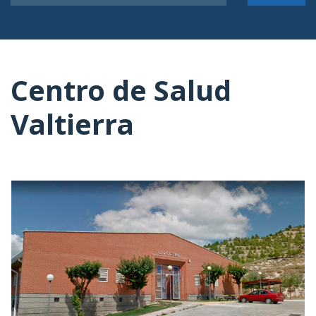
Centro de Salud
Valtierra