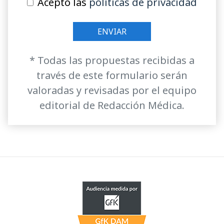
Acepto las
políticas de privacidad
* Todas las propuestas recibidas a
través de este formulario serán
valoradas y revisadas por el equipo
editorial de Redacción Médica.