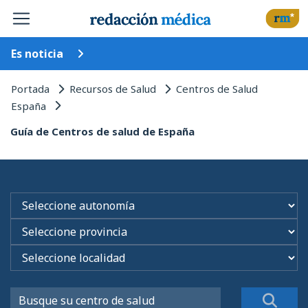
Es noticia
Portada
Recursos de Salud
Centros de Salud
España
Guía de Centros de salud de España