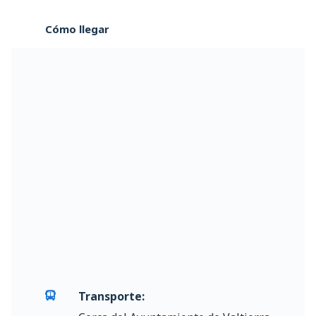
Cómo llegar
Transporte: