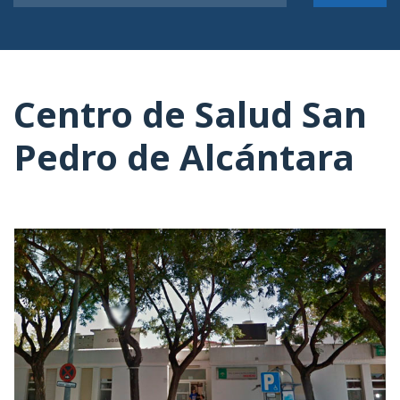
Centro de Salud San
Pedro de Alcántara