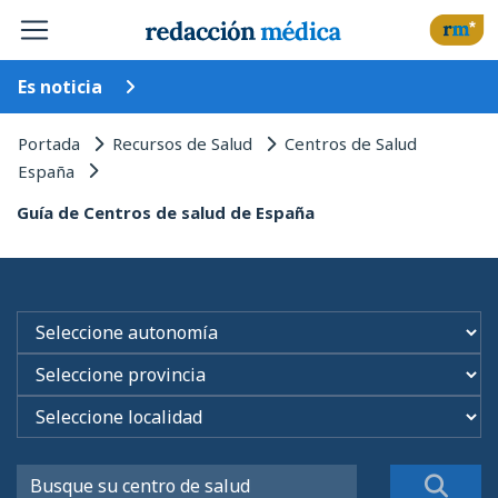
Es noticia
Portada
Recursos de Salud
Centros de Salud
España
Guía de Centros de salud de España