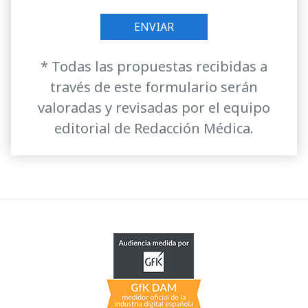
* Todas las propuestas recibidas a
través de este formulario serán
valoradas y revisadas por el equipo
editorial de Redacción Médica.