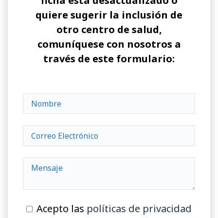
ficha está desactualizado o
quiere sugerir la inclusión de
otro centro de salud,
comuníquese con nosotros a
través de este formulario:
Acepto las
políticas de privacidad