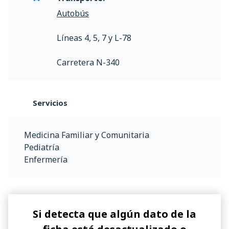
Autobús
Líneas 4, 5, 7 y L-78
Carretera N-340
Servicios
Medicina Familiar y Comunitaria
Pediatría
Enfermería
Si detecta que algún dato de la