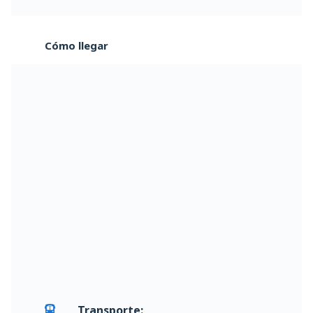
Cómo llegar
Transporte: