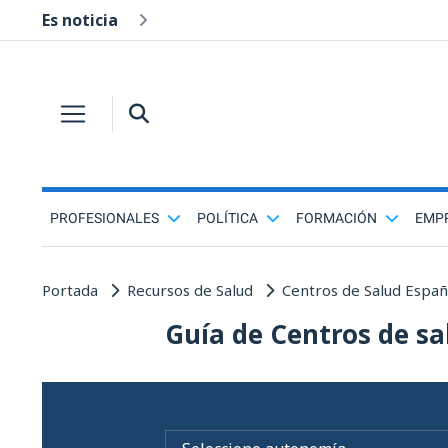
Es noticia
PROFESIONALES
POLÍTICA
FORMACIÓN
EMP
Portada
Recursos de Salud
Centros de Salud Espa
Guía de Centros de sa