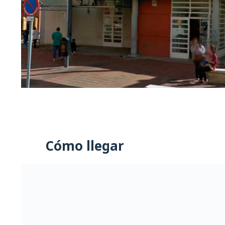
Cómo llegar