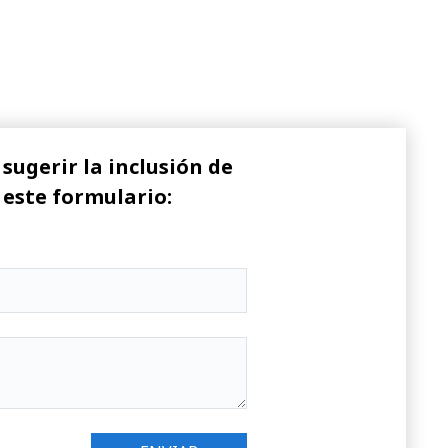
sugerir la inclusión de
 este formulario: