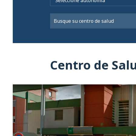
Centro de Salu