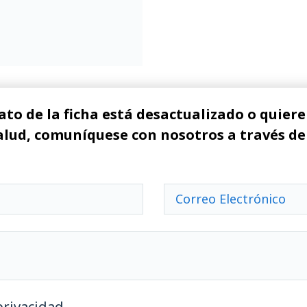
ato de la ficha está desactualizado o quiere 
alud, comuníquese con nosotros a través de
privacidad