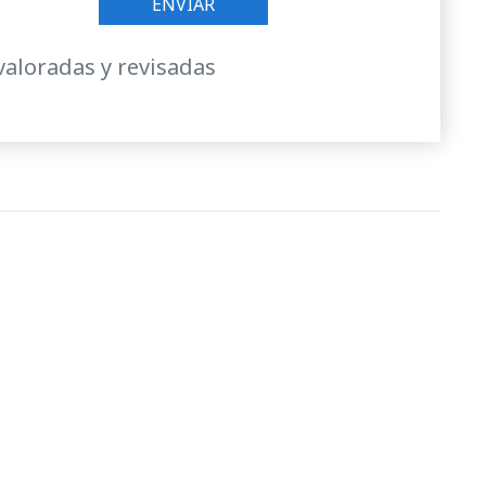
valoradas y revisadas