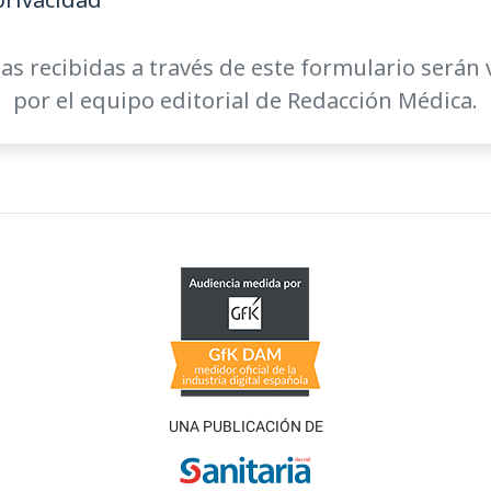
as recibidas a través de este formulario serán 
por el equipo editorial de Redacción Médica.
UNA PUBLICACIÓN DE