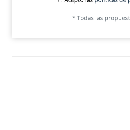
* Todas las propuest