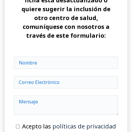
ficha está desactualizado o
quiere sugerir la inclusión de
otro centro de salud,
comuníquese con nosotros a
través de este formulario:
Acepto las
políticas de privacidad