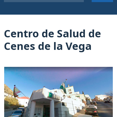
Centro de Salud de
Cenes de la Vega