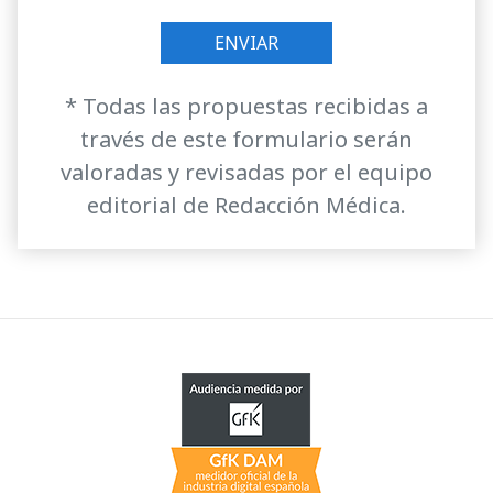
* Todas las propuestas recibidas a
través de este formulario serán
valoradas y revisadas por el equipo
editorial de Redacción Médica.