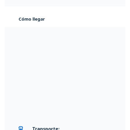
Cómo llegar
Transporte: