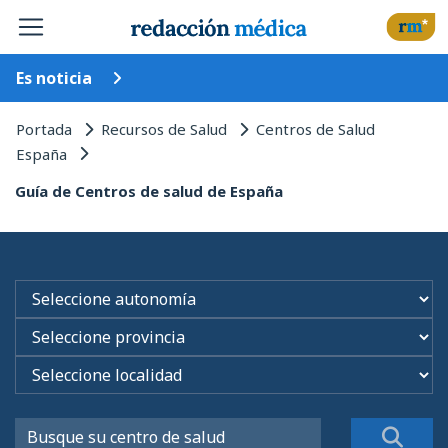
Es noticia
Portada
Recursos de Salud
Centros de Salud
España
Guía de Centros de salud de España