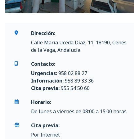
Dirección:
Calle María Uceda Díaz, 11, 18190, Cenes
de la Vega, Andalucía
Contacto:
Urgencias:
958 02 88 27
Información:
958 89 33 36
Cita previa:
955 54 50 60
Horario:
De lunes a viernes de 08:00 a 15:00 horas
Cita previa:
Por Internet