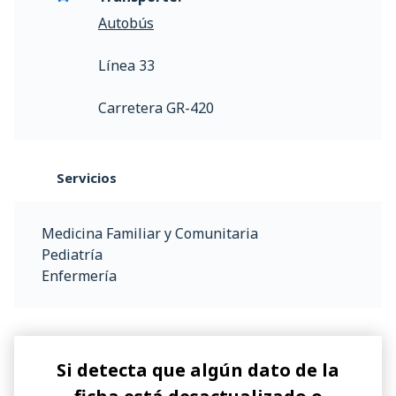
Autobús
Línea 33
Carretera GR-420
Servicios
Medicina Familiar y Comunitaria
Pediatría
Enfermería
Si detecta que algún dato de la