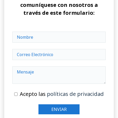
comuníquese con nosotros a
través de este formulario:
Acepto las
políticas de privacidad