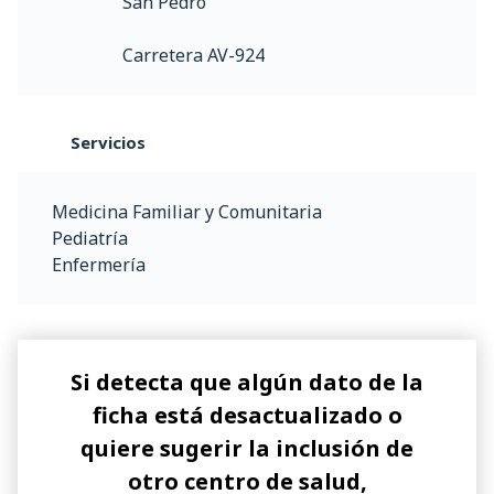
San Pedro
Carretera AV-924
Servicios
Medicina Familiar y Comunitaria
Pediatría
Enfermería
Si detecta que algún dato de la
ficha está desactualizado o
quiere sugerir la inclusión de
otro centro de salud,