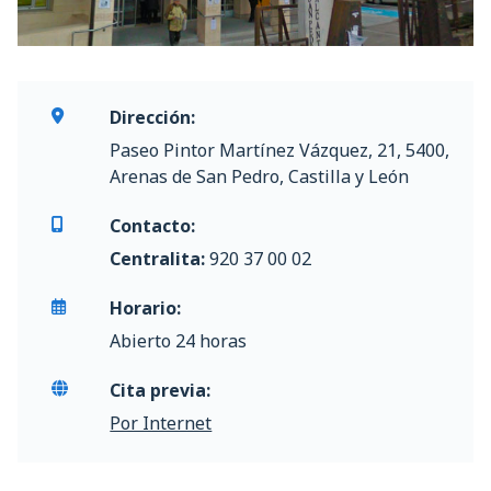
Dirección:
Paseo Pintor Martínez Vázquez, 21, 5400,
Arenas de San Pedro, Castilla y León
Contacto:
Centralita:
920 37 00 02
Horario:
Abierto 24 horas
Cita previa:
Por Internet