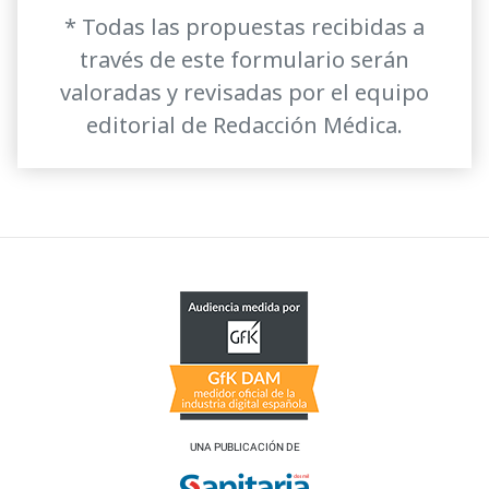
* Todas las propuestas recibidas a
través de este formulario serán
valoradas y revisadas por el equipo
editorial de Redacción Médica.
UNA PUBLICACIÓN DE