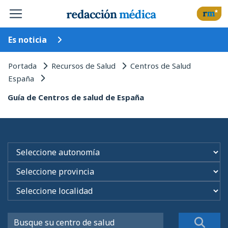
Es noticia
Portada
Recursos de Salud
Centros de Salud
España
Guía de Centros de salud de España