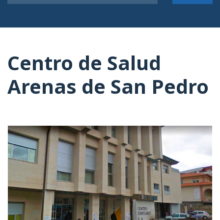
Centro de Salud
Arenas de San Pedro