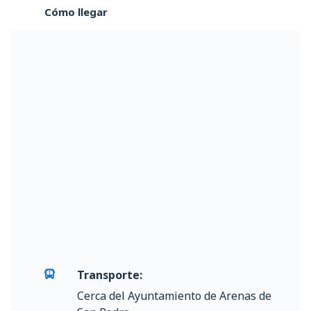
Cómo llegar
Transporte:
Cerca del Ayuntamiento de Arenas de