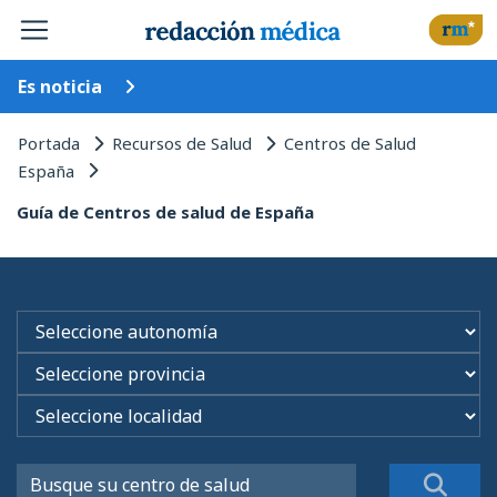
Es noticia
Portada
Recursos de Salud
Centros de Salud
España
Guía de Centros de salud de España