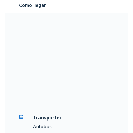
Cómo llegar
Transporte:
Autobús