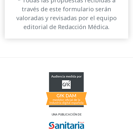
* Todas las propuestas recibidas a
través de este formulario serán
valoradas y revisadas por el equipo
editorial de Redacción Médica.
UNA PUBLICACIÓN DE