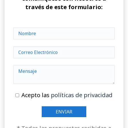
través de este formulario:
Acepto las
políticas de privacidad