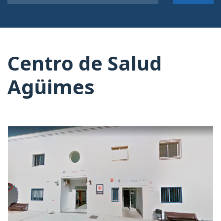
Centro de Salud
Agüimes