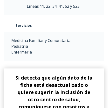
Líneas 11, 22, 34, 41, 52 y 525
Servicios
Medicina Familiar y Comunitaria
Pediatría
Enfermería
Si detecta que algún dato de la
ficha está desactualizado o
quiere sugerir la inclusión de
otro centro de salud,
comuníquese con nosotros a