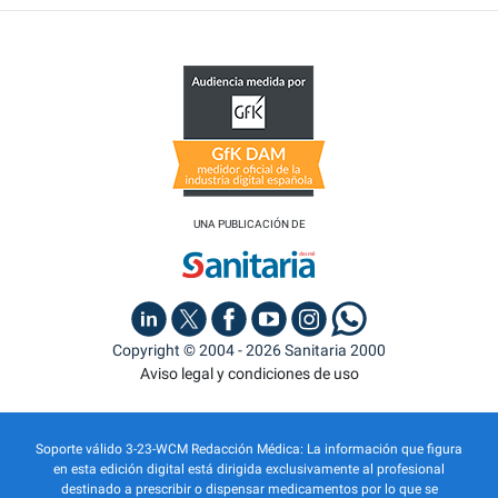
UNA PUBLICACIÓN DE
Copyright © 2004 - 2026 Sanitaria 2000
Aviso legal y condiciones de uso
Soporte válido 3-23-WCM Redacción Médica: La información que figura
en esta edición digital está dirigida exclusivamente al profesional
destinado a prescribir o dispensar medicamentos por lo que se