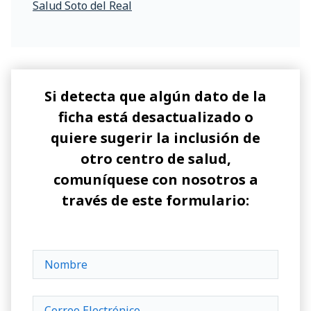
Salud Soto del Real
Si detecta que algún dato de la
ficha está desactualizado o
quiere sugerir la inclusión de
otro centro de salud,
comuníquese con nosotros a
través de este formulario: