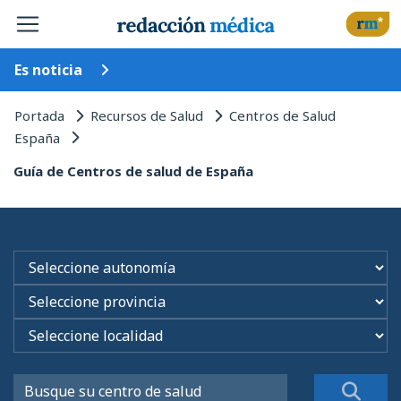
Es noticia
Portada
Recursos de Salud
Centros de Salud
España
Guía de Centros de salud de España