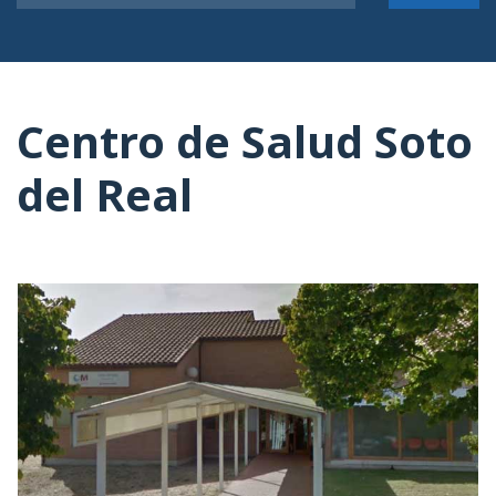
Centro de Salud Soto
del Real