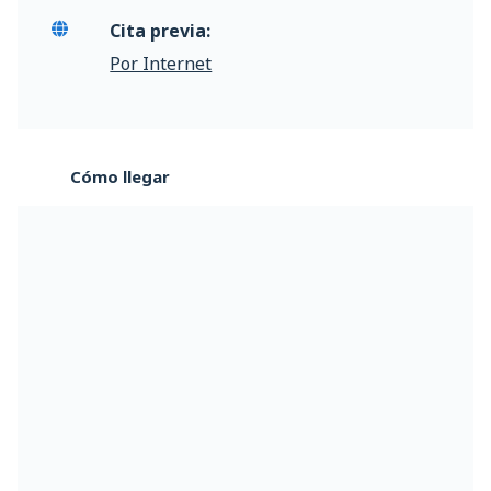
Cita previa:
Por Internet
Cómo llegar