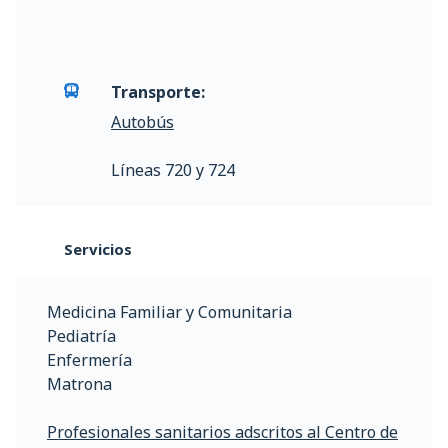
Transporte:
Autobús
Líneas 720 y 724
Servicios
Medicina Familiar y Comunitaria
Pediatría
Enfermería
Matrona
Profesionales sanitarios adscritos al Centro de