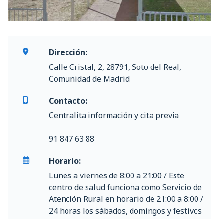
Dirección:
Calle Cristal, 2, 28791, Soto del Real,
Comunidad de Madrid
Contacto:
Centralita información y cita previa
91 847 63 88
Horario:
Lunes a viernes de 8:00 a 21:00 / Este
centro de salud funciona como Servicio de
Atención Rural en horario de 21:00 a 8:00 /
24 horas los sábados, domingos y festivos