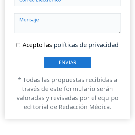
Acepto las
políticas de privacidad
* Todas las propuestas recibidas a
través de este formulario serán
valoradas y revisadas por el equipo
editorial de Redacción Médica.