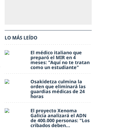
LO MÁS LEÍDO
El médico italiano que
preparó el MIR en 4
meses: "Aquí no te tratan
como un estudiante"
Osakidetza culmina la
orden que eliminará las
guardias médicas de 24
horas
El proyecto Xenoma
Galicia analizará el ADN
de 400.000 personas: "Los
cribados deben...