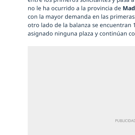
no le ha ocurrido a la provincia de
Mad
con la mayor demanda en las primeras 
otro lado de la balanza se encuentran 
asignado ninguna plaza y continúan c