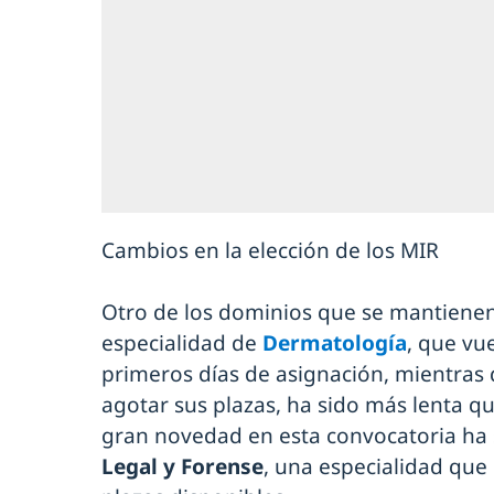
Cambios en la elección de los MIR
Otro de los dominios que se mantienen 
especialidad de
Dermatología
, que vu
primeros días de asignación, mientras
agotar sus plazas, ha sido más lenta qu
gran novedad en esta convocatoria ha 
Legal y Forense
, una especialidad que