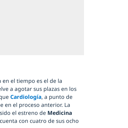
en el tiempo es el de la
elve a agotar sus plazas en los
 que
Cardiología
, a punto de
e en el proceso anterior. La
sido el estreno de
Medicina
 cuenta con cuatro de sus ocho