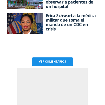
observar a pacientes de
un hospital
Erica Schwartz: la médica
militar que toma el
mando de un CDC en
crisis
VER
COMENTARIOS