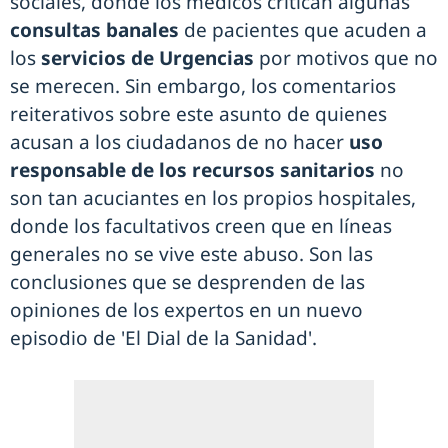
sociales, donde los médicos critican algunas
consultas banales
de pacientes que acuden a
los
servicios de Urgencias
por motivos que no
se merecen. Sin embargo, los comentarios
reiterativos sobre este asunto de quienes
acusan a los ciudadanos de no hacer
uso
responsable de los recursos sanitarios
no
son tan acuciantes en los propios hospitales,
donde los facultativos creen que en líneas
generales no se vive este abuso. Son las
conclusiones que se desprenden de las
opiniones de los expertos en un nuevo
episodio de 'El Dial de la Sanidad'.