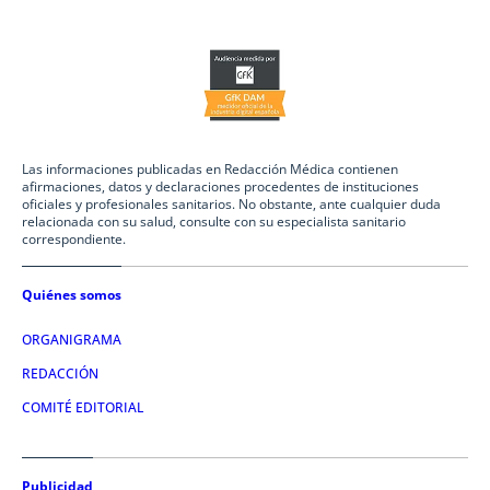
Las informaciones publicadas en Redacción Médica contienen
afirmaciones, datos y declaraciones procedentes de instituciones
oficiales y profesionales sanitarios. No obstante, ante cualquier duda
relacionada con su salud, consulte con su especialista sanitario
correspondiente.
Quiénes somos
ORGANIGRAMA
REDACCIÓN
COMITÉ EDITORIAL
Publicidad