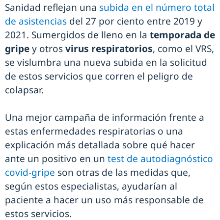
Sanidad reflejan una
subida en el número total
de asistencias
del 27 por ciento entre 2019 y
2021. Sumergidos de lleno en la
temporada de
gripe
y otros
virus respiratorios
, como el VRS,
se vislumbra una nueva subida en la solicitud
de estos servicios que corren el peligro de
colapsar.
Una mejor campaña de información frente a
estas enfermedades respiratorias o una
explicación más detallada sobre qué hacer
ante un positivo en un
test de autodiagnóstico
covid-gripe
son otras de las medidas que,
según estos especialistas, ayudarían al
paciente a hacer un uso más responsable de
estos servicios.