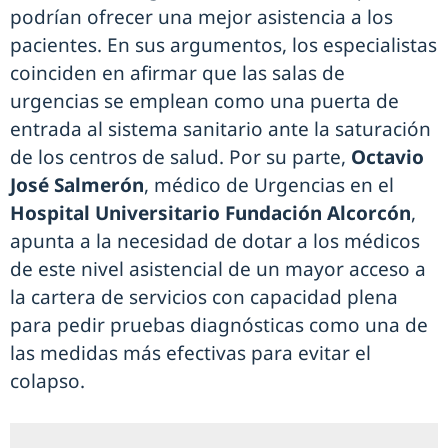
podrían ofrecer una mejor asistencia a los
pacientes. En sus argumentos, los especialistas
coinciden en afirmar que las salas de
urgencias se emplean como una puerta de
entrada al sistema sanitario ante la saturación
de los centros de salud. Por su parte,
Octavio
José Salmerón
, médico de Urgencias en el
Hospital Universitario Fundación Alcorcón
,
apunta a la necesidad de dotar a los médicos
de este nivel asistencial de un mayor acceso a
la cartera de servicios con capacidad plena
para pedir pruebas diagnósticas como una de
las medidas más efectivas para evitar el
colapso.