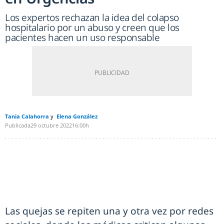
Los expertos rechazan la idea del colapso
hospitalario por un abuso y creen que los
pacientes hacen un uso responsable
Tania Calahorra
Elena González
Publicada
29 octubre 2022
16:00h
Las quejas se repiten una y otra vez por redes