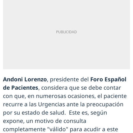
Andoni Lorenzo
, presidente del
Foro Español
de Pacientes
, considera que se debe contar
con que, en numerosas ocasiones, el paciente
recurre a las Urgencias ante la preocupación
por su estado de salud. Este es, según
expone, un motivo de consulta
completamente "válido" para acudir a este