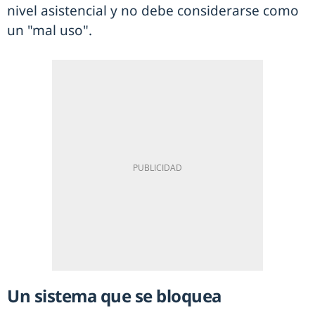
nivel asistencial y no debe considerarse como
un "mal uso".
Un sistema que se bloquea