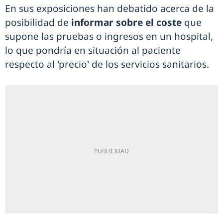
En sus exposiciones han debatido acerca de la
posibilidad de
informar sobre el coste
que
supone las pruebas o ingresos en un hospital,
lo que pondría en situación al paciente
respecto al 'precio' de los servicios sanitarios.