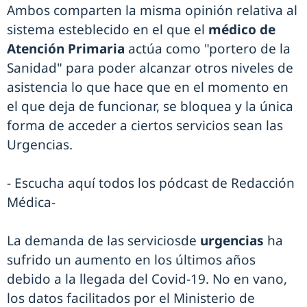
Ambos comparten la misma opinión relativa al
sistema esteblecido en el que el
médico de
Atención Primaria
actúa como "portero de la
Sanidad" para poder alcanzar otros niveles de
asistencia lo que hace que en el momento en
el que deja de funcionar, se bloquea y la única
forma de acceder a ciertos servicios sean las
Urgencias.
- Escucha aquí todos los pódcast de Redacción
Médica-
La demanda de las serviciosde
urgencias
ha
sufrido un aumento en los últimos años
debido a la llegada del Covid-19. No en vano,
los datos facilitados por el Ministerio de