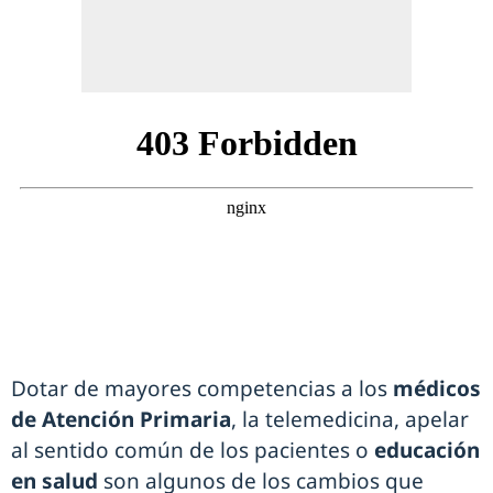
Dotar de mayores competencias a los
médicos
de Atención Primaria
, la telemedicina, apelar
al sentido común de los pacientes o
educación
en salud
son algunos de los cambios que