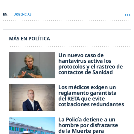
URGENCIAS
MÁS EN POLÍTICA
Un nuevo caso de
hantavirus activa los
protocolos y el rastreo de
contactos de Sanidad
Los médicos exigen un
reglamento garantista
del RETA que evite
cotizaciones redundantes
La Policía detiene a un
hombre por disfrazarse
de la Muerte para