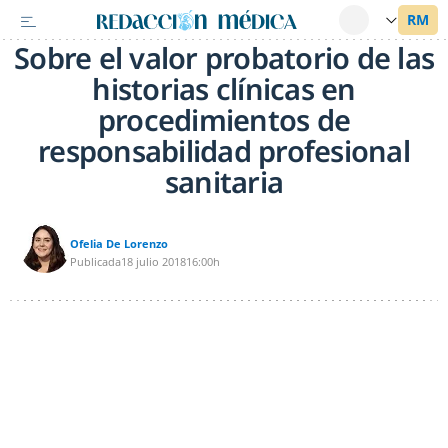
Sobre el valor probatorio de las
historias clínicas en
procedimientos de
responsabilidad profesional
sanitaria
Ofelia De Lorenzo
Publicada
18 julio 2018
16:00h