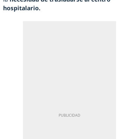
hospitalario.