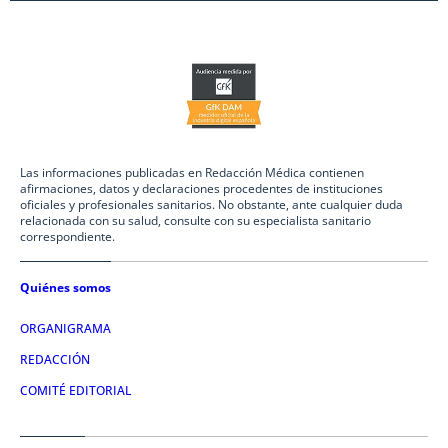
Las informaciones publicadas en Redacción Médica contienen
afirmaciones, datos y declaraciones procedentes de instituciones
oficiales y profesionales sanitarios. No obstante, ante cualquier duda
relacionada con su salud, consulte con su especialista sanitario
correspondiente.
Quiénes somos
ORGANIGRAMA
REDACCIÓN
COMITÉ EDITORIAL