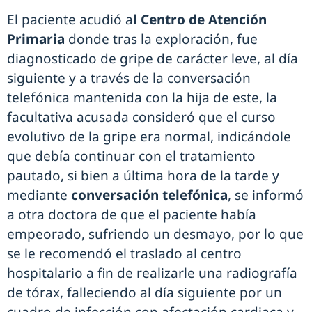
El paciente acudió a
l Centro de Atención
Primaria
donde tras la exploración, fue
diagnosticado de gripe de carácter leve, al día
siguiente y a través de la conversación
telefónica mantenida con la hija de este, la
facultativa acusada consideró que el curso
evolutivo de la gripe era normal, indicándole
que debía continuar con el tratamiento
pautado, si bien a última hora de la tarde y
mediante
conversación telefónica
, se informó
a otra doctora de que el paciente había
empeorado, sufriendo un desmayo, por lo que
se le recomendó el traslado al centro
hospitalario a fin de realizarle una radiografía
de tórax, falleciendo al día siguiente por un