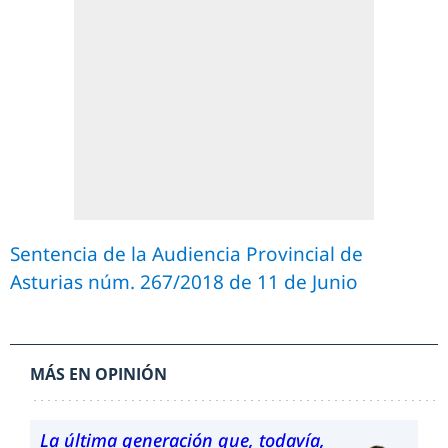
Sentencia de la Audiencia Provincial de
Asturias núm. 267/2018 de 11 de Junio
MÁS EN OPINIÓN
La última generación que, todavía,