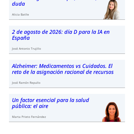
duda
Alicia Batlle
2 de agosto de 2026: día D para la IA en
España
José Antonio Trujillo
Alzheimer: Medicamentos vs Cuidados. El
reto de la asignación racional de recursos
José Ramón Repullo
Un factor esencial para la salud
pública: el aire
Marta Prieto Fernández