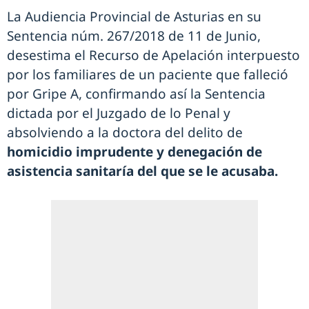
La Audiencia Provincial de Asturias en su
Sentencia núm. 267/2018 de 11 de Junio,
desestima el Recurso de Apelación interpuesto
por los familiares de un paciente que falleció
por Gripe A, confirmando así la Sentencia
dictada por el Juzgado de lo Penal y
absolviendo a la doctora del delito de
homicidio imprudente y denegación de
asistencia sanitaría del que se le acusaba.