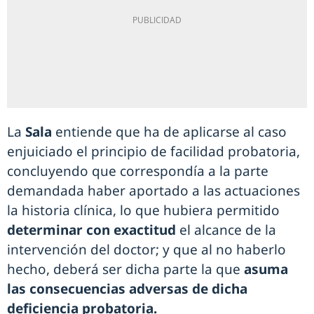
La
Sala
entiende que ha de aplicarse al caso
enjuiciado el principio de facilidad probatoria,
concluyendo que correspondía a la parte
demandada haber aportado a las actuaciones
la historia clínica, lo que hubiera permitido
determinar con exactitud
el alcance de la
intervención del doctor; y que al no haberlo
hecho, deberá ser dicha parte la que
asuma
las consecuencias adversas de dicha
deficiencia probatoria.