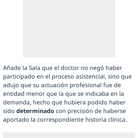
Añade la Sala que el doctor no negó haber
participado en el proceso asistencial, sino que
adujo que su actuación profesional fue de
entidad menor que la que se indicaba en la
demanda, hecho que hubiera podido haber
sido
determinado
con precisión de haberse
aportado la correspondiente historia clínica.