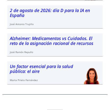
2 de agosto de 2026: día D para la IA en
España
José Antonio Trujillo
Alzheimer: Medicamentos vs Cuidados. El
reto de la asignación racional de recursos
José Ramón Repullo
Un factor esencial para la salud
pública: el aire
Marta Prieto Fernández