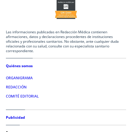
Las informaciones publicadas en Redacción Médica contienen
afirmaciones, datos y declaraciones procedentes de instituciones
oficiales y profesionales sanitarios. No obstante, ante cualquier duda
relacionada con su salud, consulte con su especialista sanitario
correspondiente.
Quiénes somos
ORGANIGRAMA
REDACCIÓN
COMITÉ EDITORIAL
Publicidad