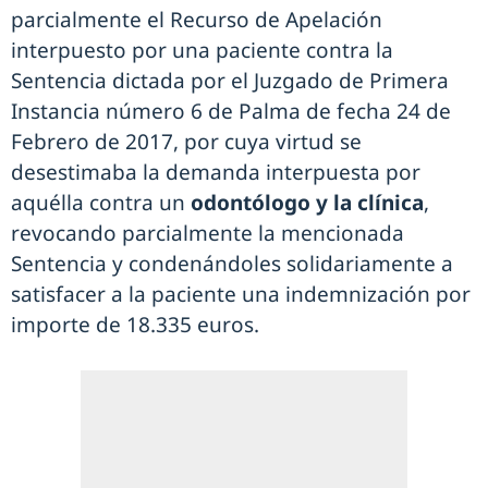
parcialmente el Recurso de Apelación
interpuesto por una paciente contra la
Sentencia dictada por el Juzgado de Primera
Instancia número 6 de Palma de fecha 24 de
Febrero de 2017, por cuya virtud se
desestimaba la demanda interpuesta por
aquélla contra un
odontólogo y la clínica
,
revocando parcialmente la mencionada
Sentencia y condenándoles solidariamente a
satisfacer a la paciente una indemnización por
importe de 18.335 euros.