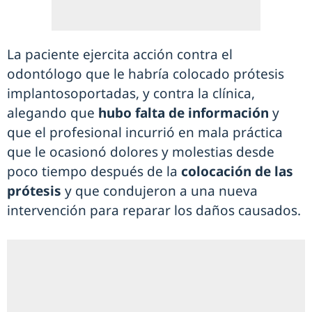
La paciente ejercita acción contra el
odontólogo que le habría colocado prótesis
implantosoportadas, y contra la clínica,
alegando que
hubo falta de información
y
que el profesional incurrió en mala práctica
que le ocasionó dolores y molestias desde
poco tiempo después de la
colocación de las
prótesis
y que condujeron a una nueva
intervención para reparar los daños causados.