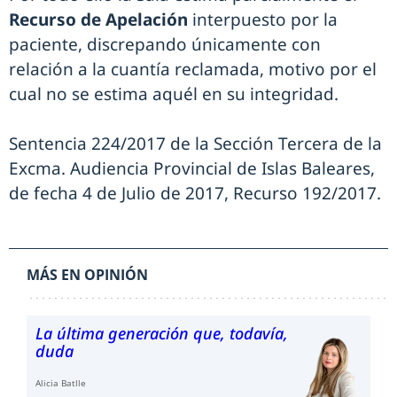
Recurso de Apelación
interpuesto por la
paciente, discrepando únicamente con
relación a la cuantía reclamada, motivo por el
cual no se estima aquél en su integridad.
Sentencia 224/2017 de la Sección Tercera de la
Excma. Audiencia Provincial de Islas Baleares,
de fecha 4 de Julio de 2017, Recurso 192/2017.
MÁS EN OPINIÓN
La última generación que, todavía,
duda
Alicia Batlle