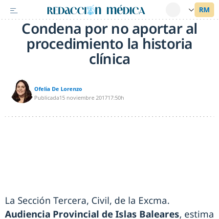
Condena por no aportar al
procedimiento la historia
clínica
Ofelia De Lorenzo
Publicada
15 noviembre 2017
17:50h
La Sección Tercera, Civil, de la Excma.
Audiencia Provincial de Islas Baleares
, estima