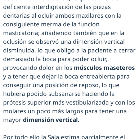
deficiente interdigitación de las piezas
dentarias al ocluir ambos maxilares con la
consiguiente merma de la función
masticatoria; añadiendo también que en la
oclusión se observó una dimensión vertical
disminuida, lo que obligó a la paciente a cerrar
demasiado la boca para poder ocluir,
provocando dolor en los
músculos maseteros
y a tener que dejar la boca entreabierta para
conseguir una posición de reposo, lo que
hubiera podido subsanarse haciendo la
prótesis superior más vestibularizada y con los
molares un poco más largos para tener una
mayor
dimensión vertical.
Por todo ello la Sala estima parcialmente el