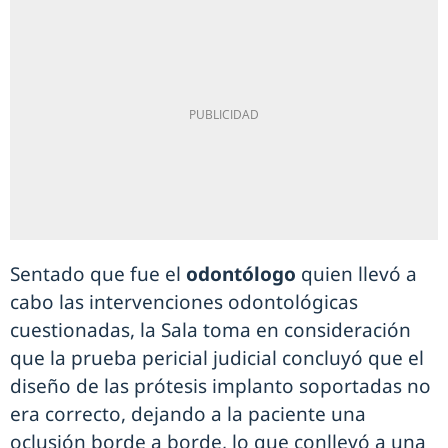
Sentado que fue el
odontólogo
quien llevó a
cabo las intervenciones odontológicas
cuestionadas, la Sala toma en consideración
que la prueba pericial judicial concluyó que el
diseño de las prótesis implanto soportadas no
era correcto, dejando a la paciente una
oclusión borde a borde, lo que conllevó a una