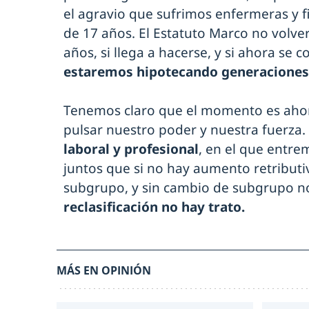
el agravio que sufrimos enfermeras y 
de 17 años. El Estatuto Marco no volve
años, si llega a hacerse, y si ahora se 
estaremos hipotecando generaciones 
Tenemos claro que el momento es ahor
pulsar nuestro poder y nuestra fuerza.
laboral y profesional
, en el que entr
juntos que si no hay aumento retribut
subgrupo, y sin cambio de subgrupo no 
reclasificación no hay trato.
MÁS EN OPINIÓN