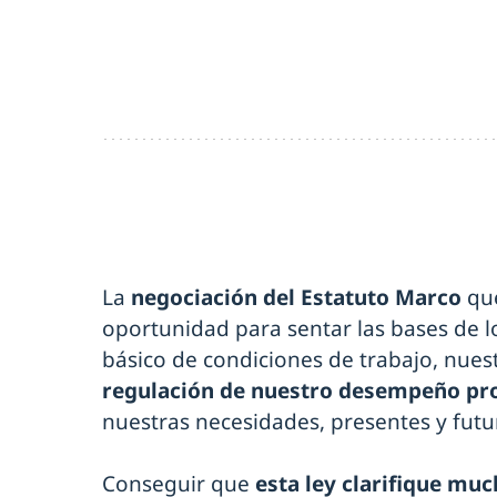
La
negociación del Estatuto Marco
que
oportunidad para sentar las bases de l
básico de condiciones de trabajo, nues
regulación de nuestro desempeño pro
nuestras necesidades, presentes y futu
Conseguir que
esta ley clarifique muc