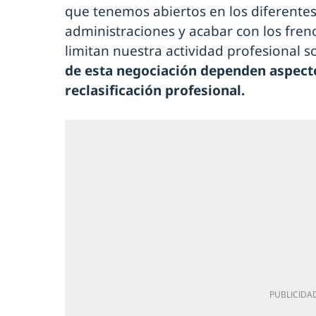
que tenemos abiertos en los diferentes 
administraciones y acabar con los fren
limitan nuestra actividad profesional 
de esta negociación dependen aspect
reclasificación profesional.