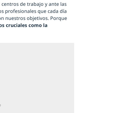
centros de trabajo y ante las
os profesionales que cada día
son nuestros objetivos. Porque
os cruciales como la