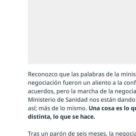
Reconozco que las palabras de la minis
negociación fueron un aliento a la con
acuerdos, pero la marcha de la negociac
Ministerio de Sanidad nos están dando 
así; más de lo mismo.
Una cosa es lo q
distinta, lo que se hace.
Tras un parón de seis meses, la negoci