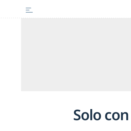
Solo con