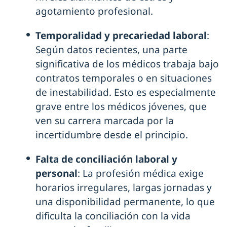
agotamiento profesional.
Temporalidad y precariedad laboral
:
Según datos recientes, una parte
significativa de los médicos trabaja bajo
contratos temporales o en situaciones
de inestabilidad. Esto es especialmente
grave entre los médicos jóvenes, que
ven su carrera marcada por la
incertidumbre desde el principio.
Falta de conciliación laboral y
personal
: La profesión médica exige
horarios irregulares, largas jornadas y
una disponibilidad permanente, lo que
dificulta la conciliación con la vida