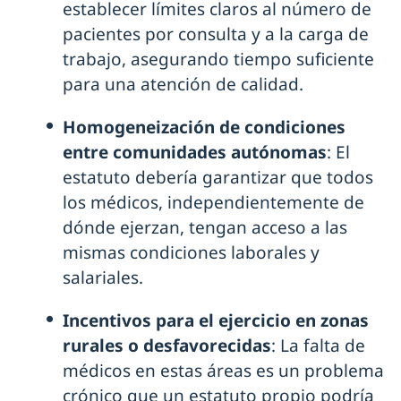
establecer límites claros al número de
pacientes por consulta y a la carga de
trabajo, asegurando tiempo suficiente
para una atención de calidad.
Homogeneización de condiciones
entre comunidades autónomas
: El
estatuto debería garantizar que todos
los médicos, independientemente de
dónde ejerzan, tengan acceso a las
mismas condiciones laborales y
salariales.
Incentivos para el ejercicio en zonas
rurales o desfavorecidas
: La falta de
médicos en estas áreas es un problema
crónico que un estatuto propio podría