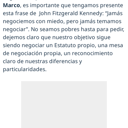
Marco
, es importante que tengamos presente
esta frase de John Fitzgerald Kennedy: “Jamás
negociemos con miedo, pero jamás temamos
negociar”. No seamos pobres hasta para pedir,
dejemos claro que nuestro objetivo sigue
siendo negociar un Estatuto propio, una mesa
de negociación propia, un reconocimiento
claro de nuestras diferencias y
particularidades.