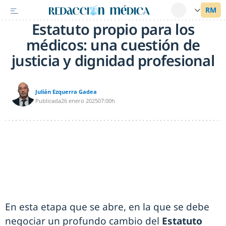
Estatuto propio para los
médicos: una cuestión de
justicia y dignidad profesional
Julián Ezquerra Gadea
Publicada
26 enero 2025
07:00h
En esta etapa que se abre, en la que se debe
negociar un profundo cambio del
Estatuto