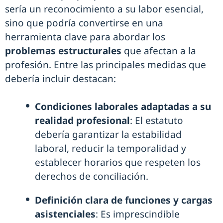
sería un reconocimiento a su labor esencial,
sino que podría convertirse en una
herramienta clave para abordar los
problemas estructurales
que afectan a la
profesión. Entre las principales medidas que
debería incluir destacan:
Condiciones laborales adaptadas a su
realidad profesional
: El estatuto
debería garantizar la estabilidad
laboral, reducir la temporalidad y
establecer horarios que respeten los
derechos de conciliación.
Definición clara de funciones y cargas
asistenciales
: Es imprescindible