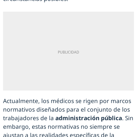
Actualmente, los médicos se rigen por marcos
normativos diseñados para el conjunto de los
trabajadores de la
administración pública
. Sin
embargo, estas normativas no siempre se
ajustan a las realidades específicas de la