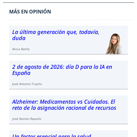
MÁS EN OPINIÓN
La última generación que, todavía,
duda
Alicia Batlle
2 de agosto de 2026: día D para la IA en
España
José Antonio Trujillo
Alzheimer: Medicamentos vs Cuidados. El
reto de la asignación racional de recursos
José Ramón Repullo
Un factor esencial para la salud