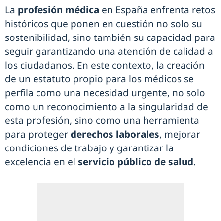
La
profesión médica
en España enfrenta retos
históricos que ponen en cuestión no solo su
sostenibilidad, sino también su capacidad para
seguir garantizando una atención de calidad a
los ciudadanos. En este contexto, la creación
de un estatuto propio para los médicos se
perfila como una necesidad urgente, no solo
como un reconocimiento a la singularidad de
esta profesión, sino como una herramienta
para proteger
derechos laborales
, mejorar
condiciones de trabajo y garantizar la
excelencia en el
servicio público de salud
.