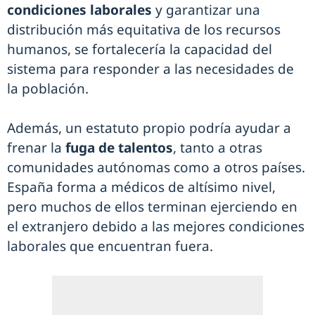
condiciones laborales
y garantizar una
distribución más equitativa de los recursos
humanos, se fortalecería la capacidad del
sistema para responder a las necesidades de
la población.
Además, un estatuto propio podría ayudar a
frenar la
fuga de talentos
, tanto a otras
comunidades autónomas como a otros países.
España forma a médicos de altísimo nivel,
pero muchos de ellos terminan ejerciendo en
el extranjero debido a las mejores condiciones
laborales que encuentran fuera.