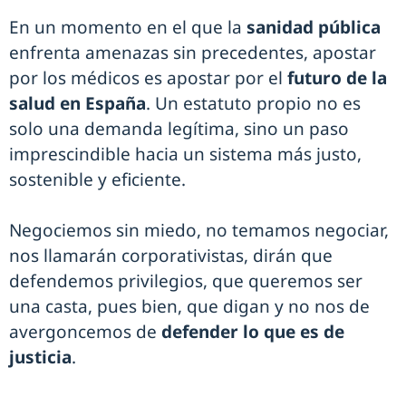
En un momento en el que la
sanidad pública
enfrenta amenazas sin precedentes, apostar
por los médicos es apostar por el
futuro de la
salud en España
. Un estatuto propio no es
solo una demanda legítima, sino un paso
imprescindible hacia un sistema más justo,
sostenible y eficiente.
Negociemos sin miedo, no temamos negociar,
nos llamarán corporativistas, dirán que
defendemos privilegios, que queremos ser
una casta, pues bien, que digan y no nos de
avergoncemos de
defender lo que es de
justicia
.