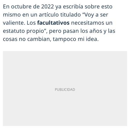
En octubre de 2022 ya escribía sobre esto
mismo en un artículo titulado “Voy a ser
valiente. Los
facultativos
necesitamos un
estatuto propio”, pero pasan los años y las
cosas no cambian, tampoco mi idea.