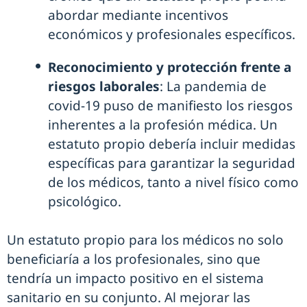
abordar mediante incentivos
económicos y profesionales específicos.
Reconocimiento y protección frente a
riesgos laborales
: La pandemia de
covid-19 puso de manifiesto los riesgos
inherentes a la profesión médica. Un
estatuto propio debería incluir medidas
específicas para garantizar la seguridad
de los médicos, tanto a nivel físico como
psicológico.
Un estatuto propio para los médicos no solo
beneficiaría a los profesionales, sino que
tendría un impacto positivo en el sistema
sanitario en su conjunto. Al mejorar las