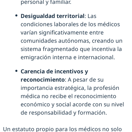
personal y familiar.
Desigualdad territorial
: Las
condiciones laborales de los médicos
varían significativamente entre
comunidades autónomas, creando un
sistema fragmentado que incentiva la
emigración interna e internacional.
Carencia de incentivos y
reconocimiento
: A pesar de su
importancia estratégica, la profesión
médica no recibe el reconocimiento
económico y social acorde con su nivel
de responsabilidad y formación.
Un estatuto propio para los médicos no solo