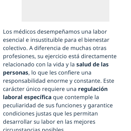
Los médicos desempeñamos una labor
esencial e insustituible para el bienestar
colectivo. A diferencia de muchas otras
profesiones, su ejercicio está directamente
relacionado con la vida y la
salud de las
personas
, lo que les confiere una
responsabilidad enorme y constante. Este
carácter único requiere una
regulación
laboral específica
que contemple la
peculiaridad de sus funciones y garantice
condiciones justas que les permitan
desarrollar su labor en las mejores
circunstancias posibles.