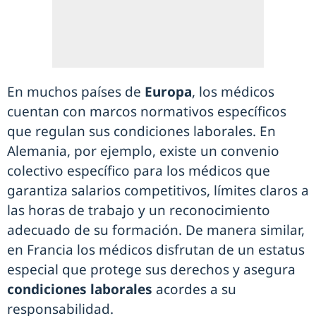
En muchos países de
Europa
, los médicos
cuentan con marcos normativos específicos
que regulan sus condiciones laborales. En
Alemania, por ejemplo, existe un convenio
colectivo específico para los médicos que
garantiza salarios competitivos, límites claros a
las horas de trabajo y un reconocimiento
adecuado de su formación. De manera similar,
en Francia los médicos disfrutan de un estatus
especial que protege sus derechos y asegura
condiciones laborales
acordes a su
responsabilidad.