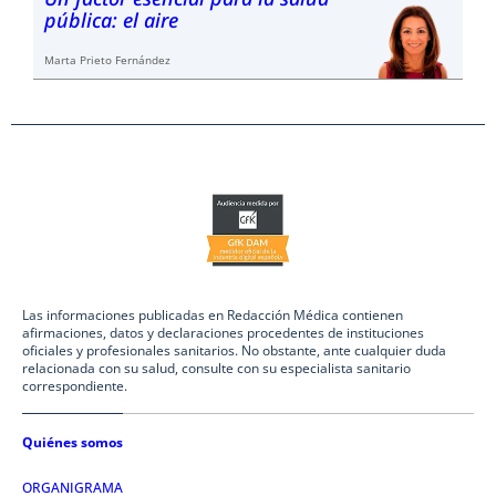
pública: el aire
Marta Prieto Fernández
Las informaciones publicadas en Redacción Médica contienen
afirmaciones, datos y declaraciones procedentes de instituciones
oficiales y profesionales sanitarios. No obstante, ante cualquier duda
relacionada con su salud, consulte con su especialista sanitario
correspondiente.
Quiénes somos
ORGANIGRAMA