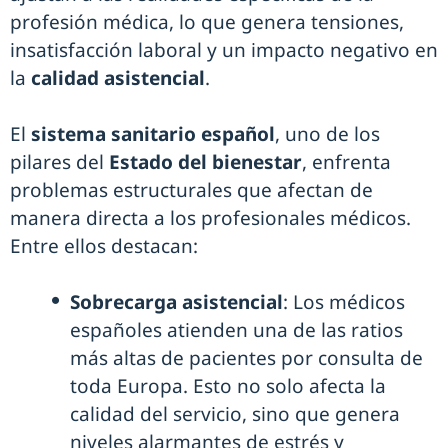
profesión médica, lo que genera tensiones,
insatisfacción laboral y un impacto negativo en
la
calidad asistencial
.
El
sistema sanitario español
, uno de los
pilares del
Estado del bienestar
, enfrenta
problemas estructurales que afectan de
manera directa a los profesionales médicos.
Entre ellos destacan:
Sobrecarga asistencial
: Los médicos
españoles atienden una de las ratios
más altas de pacientes por consulta de
toda Europa. Esto no solo afecta la
calidad del servicio, sino que genera
niveles alarmantes de estrés y