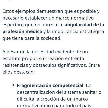
Estos ejemplos demuestran que es posible y
necesario establecer un marco normativo
específico que reconozca la
singularidad de la
profesión médica
y la importancia estratégica
que tiene para la sociedad.
A pesar de la necesidad evidente de un
estatuto propio, su creación enfrenta
resistencias y obstáculos significativos. Entre
ellos destacan:
Fragmentación competencial
: La
descentralización del sistema sanitario
dificulta la creación de un marco
normativo único para todo el país.