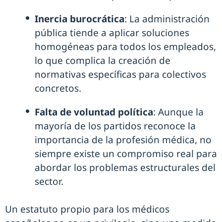
Inercia burocrática
: La administración
pública tiende a aplicar soluciones
homogéneas para todos los empleados,
lo que complica la creación de
normativas específicas para colectivos
concretos.
Falta de voluntad política
: Aunque la
mayoría de los partidos reconoce la
importancia de la profesión médica, no
siempre existe un compromiso real para
abordar los problemas estructurales del
sector.
Un estatuto propio para los médicos