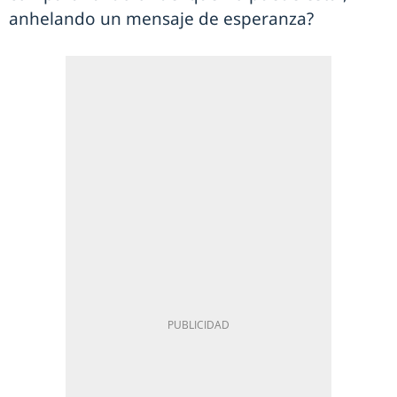
anhelando un mensaje de esperanza?