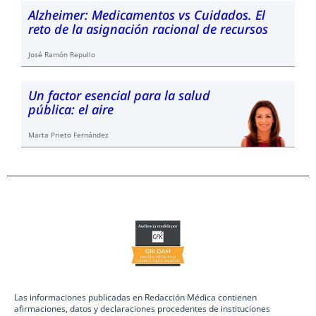
Alzheimer: Medicamentos vs Cuidados. El
reto de la asignación racional de recursos
José Ramón Repullo
Un factor esencial para la salud
pública: el aire
Marta Prieto Fernández
Las informaciones publicadas en Redacción Médica contienen
afirmaciones, datos y declaraciones procedentes de instituciones