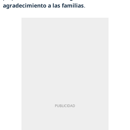
agradecimiento a las familias
.