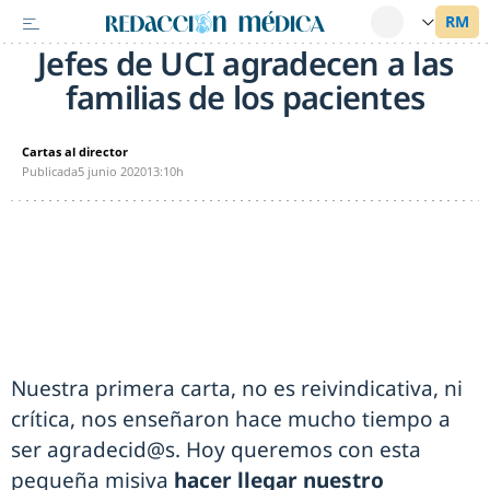
Jefes de UCI agradecen a las
familias de los pacientes
Cartas al director
Publicada
5 junio 2020
13:10h
Nuestra primera carta, no es reivindicativa, ni
crítica, nos enseñaron hace mucho tiempo a
ser agradecid@s. Hoy queremos con esta
pequeña misiva
hacer llegar nuestro