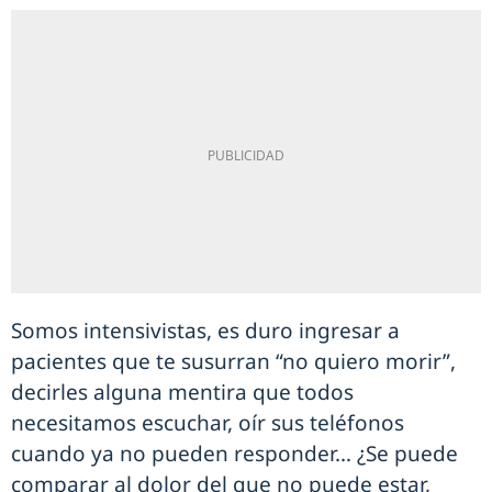
Somos intensivistas, es duro ingresar a
pacientes que te susurran “no quiero morir”,
decirles alguna mentira que todos
necesitamos escuchar, oír sus teléfonos
cuando ya no pueden responder… ¿Se puede
comparar al dolor del que no puede estar,