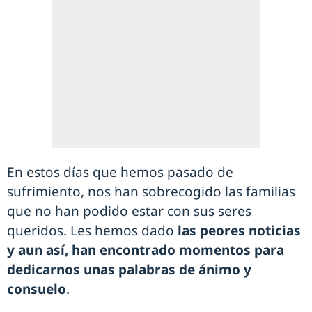
En estos días que hemos pasado de
sufrimiento, nos han sobrecogido las familias
que no han podido estar con sus seres
queridos. Les hemos dado
las peores noticias
y aun así, han encontrado momentos para
dedicarnos unas palabras de ánimo y
consuelo
.