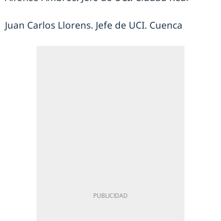
Juan Carlos Llorens. Jefe de UCI. Cuenca