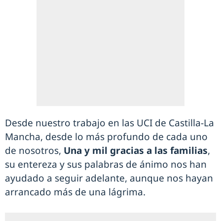
Desde nuestro trabajo en las UCI de Castilla-La
Mancha, desde lo más profundo de cada uno
de nosotros,
Una y mil gracias a las familias
,
su entereza y sus palabras de ánimo nos han
ayudado a seguir adelante, aunque nos hayan
arrancado más de una lágrima.