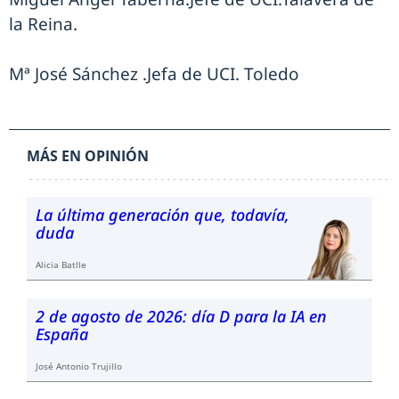
la Reina.
Mª José Sánchez .Jefa de UCI. Toledo
MÁS EN OPINIÓN
La última generación que, todavía,
duda
Alicia Batlle
2 de agosto de 2026: día D para la IA en
España
José Antonio Trujillo