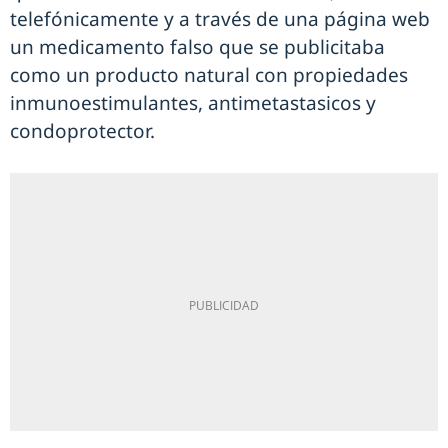
telefónicamente y a través de una página web
un medicamento falso que se publicitaba
como un producto natural con propiedades
inmunoestimulantes, antimetastasicos y
condoprotector.