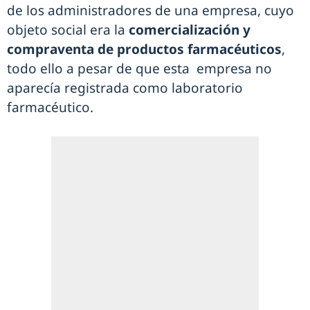
de los administradores de una empresa, cuyo
objeto social era la
comercialización y
compraventa de productos farmacéuticos
,
todo ello a pesar de que esta empresa no
aparecía registrada como laboratorio
farmacéutico.