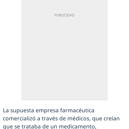
La supuesta empresa farmacéutica
comercializó a través de médicos, que creían
que se trataba de un medicamento,