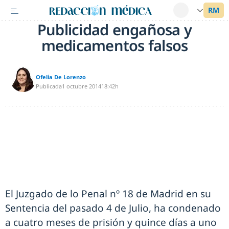
Publicidad engañosa y
medicamentos falsos
Ofelia De Lorenzo
Publicada
1 octubre 2014
18:42h
El Juzgado de lo Penal nº 18 de Madrid en su
Sentencia del pasado 4 de Julio, ha condenado
a cuatro meses de prisión y quince días a uno