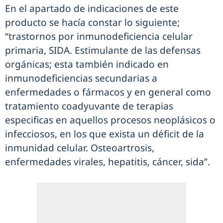
En el apartado de indicaciones de este
producto se hacía constar lo siguiente;
“trastornos por inmunodeficiencia celular
primaria, SIDA. Estimulante de las defensas
orgánicas; esta también indicado en
inmunodeficiencias secundarias a
enfermedades o fármacos y en general como
tratamiento coadyuvante de terapias
especificas en aquellos procesos neoplásicos o
infecciosos, en los que exista un déficit de la
inmunidad celular. Osteoartrosis,
enfermedades virales, hepatitis, cáncer, sida”.