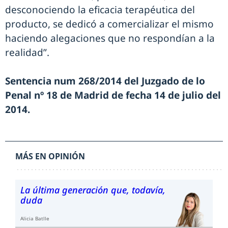
desconociendo la eficacia terapéutica del
producto, se dedicó a comercializar el mismo
haciendo alegaciones que no respondían a la
realidad”.
Sentencia num 268/2014 del Juzgado de lo
Penal nº 18 de Madrid de fecha 14 de julio del
2014.
MÁS EN OPINIÓN
La última generación que, todavía,
duda
Alicia Batlle