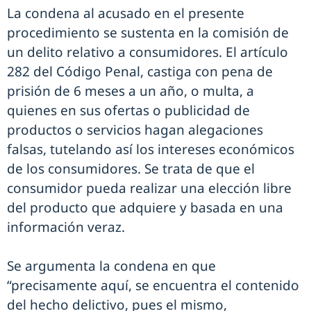
La condena al acusado en el presente
procedimiento se sustenta en la comisión de
un delito relativo a consumidores. El artículo
282 del Código Penal, castiga con pena de
prisión de 6 meses a un año, o multa, a
quienes en sus ofertas o publicidad de
productos o servicios hagan alegaciones
falsas, tutelando así los intereses económicos
de los consumidores. Se trata de que el
consumidor pueda realizar una elección libre
del producto que adquiere y basada en una
información veraz.
Se argumenta la condena en que
“precisamente aquí, se encuentra el contenido
del hecho delictivo, pues el mismo,