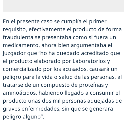
En el presente caso se cumplía el primer
requisito, efectivamente el producto de forma
fraudulenta se presentaba como si fuera un
medicamento, ahora bien argumentaba el
Juzgador que “no ha quedado acreditado que
el producto elaborado por Laboratorios y
comercializado por los acusados, causará un
peligro para la vida o salud de las personas, al
tratarse de un compuesto de proteínas y
aminoácidos, habiendo llegado a consumir el
producto unas dos mil personas aquejadas de
graves enfermedades, sin que se generara
peligro alguno”.