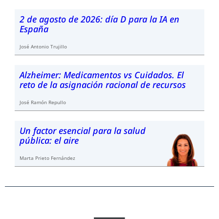
2 de agosto de 2026: día D para la IA en
España
José Antonio Trujillo
Alzheimer: Medicamentos vs Cuidados. El
reto de la asignación racional de recursos
José Ramón Repullo
Un factor esencial para la salud
pública: el aire
Marta Prieto Fernández