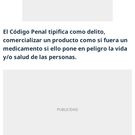
El Código Penal tipifica como delito,
comercializar un producto como si fuera un
medicamento si ello pone en peligro la vida
y/o salud de las personas.