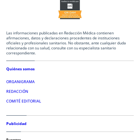
Las informaciones publicadas en Redacción Médica contienen
afirmaciones, datos y declaraciones procedentes de instituciones
oficiales y profesionales sanitarios. No obstante, ante cualquier duda
relacionada con su salud, consulte con su especialista sanitario
correspondiente.
Quiénes somos
ORGANIGRAMA
REDACCIÓN
COMITÉ EDITORIAL
Publicidad
Eventos