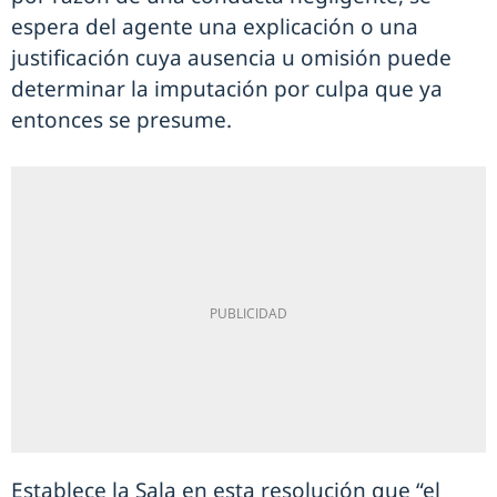
espera del agente una explicación o una
justificación cuya ausencia u omisión puede
determinar la imputación por culpa que ya
entonces se presume.
Establece la Sala en esta resolución que “el