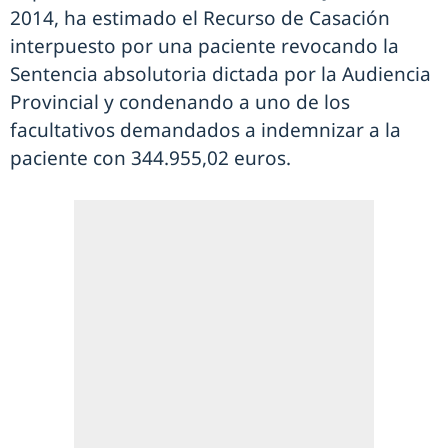
2014, ha estimado el Recurso de Casación
interpuesto por una paciente revocando la
Sentencia absolutoria dictada por la Audiencia
Provincial y condenando a uno de los
facultativos demandados a indemnizar a la
paciente con 344.955,02 euros.