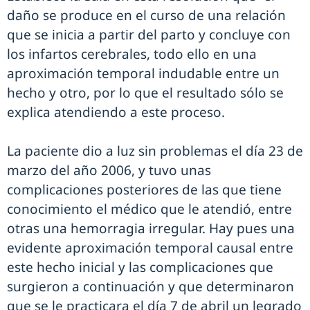
daño se produce en el curso de una relación
que se inicia a partir del parto y concluye con
los infartos cerebrales, todo ello en una
aproximación temporal indudable entre un
hecho y otro, por lo que el resultado sólo se
explica atendiendo a este proceso.
La paciente dio a luz sin problemas el día 23 de
marzo del año 2006, y tuvo unas
complicaciones posteriores de las que tiene
conocimiento el médico que le atendió, entre
otras una hemorragia irregular. Hay pues una
evidente aproximación temporal causal entre
este hecho inicial y las complicaciones que
surgieron a continuación y que determinaron
que se le practicara el día 7 de abril un legrado