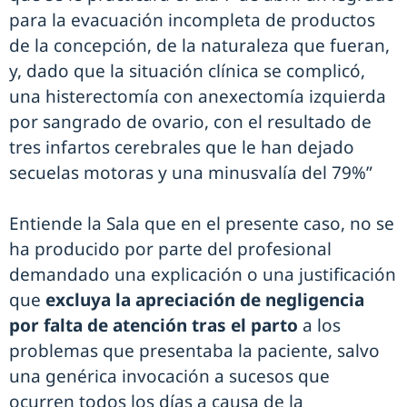
para la evacuación incompleta de productos
de la concepción, de la naturaleza que fueran,
y, dado que la situación clínica se complicó,
una histerectomía con anexectomía izquierda
por sangrado de ovario, con el resultado de
tres infartos cerebrales que le han dejado
secuelas motoras y una minusvalía del 79%”
Entiende la Sala que en el presente caso, no se
ha producido por parte del profesional
demandado una explicación o una justificación
que
excluya la apreciación de negligencia
por falta de atención tras el parto
a los
problemas que presentaba la paciente, salvo
una genérica invocación a sucesos que
ocurren todos los días a causa de la