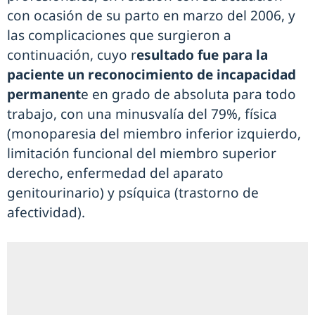
con ocasión de su parto en marzo del 2006, y
las complicaciones que surgieron a
continuación, cuyo r
esultado fue para la
paciente un reconocimiento de incapacidad
permanent
e en grado de absoluta para todo
trabajo, con una minusvalía del 79%, física
(monoparesia del miembro inferior izquierdo,
limitación funcional del miembro superior
derecho, enfermedad del aparato
genitourinario) y psíquica (trastorno de
afectividad).