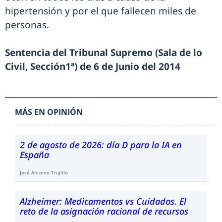
hipertensión y por el que fallecen miles de
personas.
Sentencia del Tribunal Supremo (Sala de lo
Civil, Sección1ª) de 6 de Junio del 2014
MÁS EN OPINIÓN
2 de agosto de 2026: día D para la IA en
España
José Antonio Trujillo
Alzheimer: Medicamentos vs Cuidados. El
reto de la asignación racional de recursos