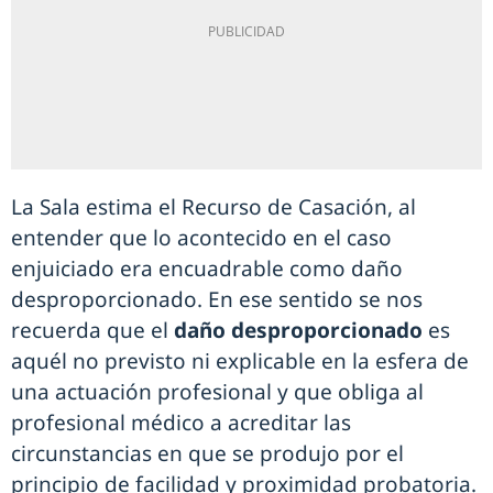
La Sala estima el Recurso de Casación, al
entender que lo acontecido en el caso
enjuiciado era encuadrable como daño
desproporcionado. En ese sentido se nos
recuerda que el
daño desproporcionado
es
aquél no previsto ni explicable en la esfera de
una actuación profesional y que obliga al
profesional médico a acreditar las
circunstancias en que se produjo por el
principio de facilidad y proximidad probatoria.