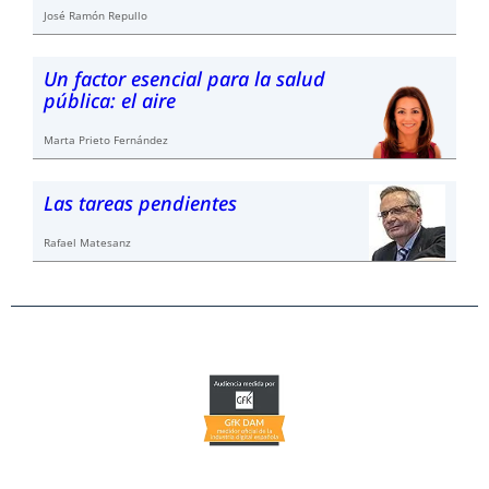
José Ramón Repullo
Un factor esencial para la salud
pública: el aire
Marta Prieto Fernández
Las tareas pendientes
Rafael Matesanz