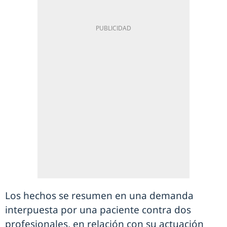
Los hechos se resumen en una demanda
interpuesta por una paciente contra dos
profesionales, en relación con su actuación