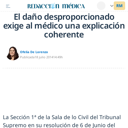
El daño desproporcionado
exige al médico una explicación
coherente
Ofelia De Lorenzo
Publicada
18 julio 2014
14:49h
La Sección 1ª de la Sala de lo Civil del Tribunal
Supremo en su resolución de 6 de Junio del