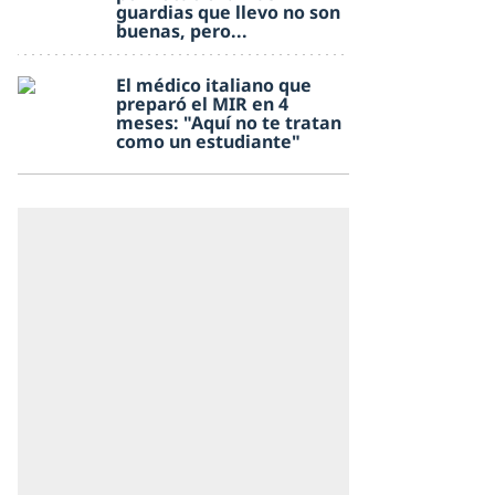
guardias que llevo no son
buenas, pero...
El médico italiano que
preparó el MIR en 4
meses: "Aquí no te tratan
como un estudiante"