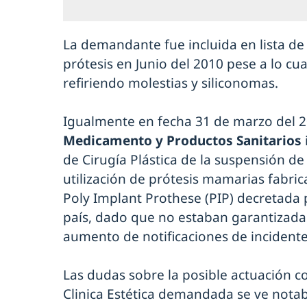
La demandante fue incluida en lista de
prótesis en Junio del 2010 pese a lo cu
refiriendo molestias y siliconomas.
Igualmente en fecha 31 de marzo del 
Medicamento y Productos Sanitarios
de Cirugía Plástica de la suspensión de
utilización de prótesis mamarias fabric
Poly Implant Prothese (PIP) decretada 
país, dado que no estaban garantizada
aumento de notificaciones de incidente
Las dudas sobre la posible actuación con
Clinica Estética demandada se ve not