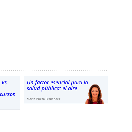
 vs
Un factor esencial para la
salud pública: el aire
ecursos
Marta Prieto Fernández