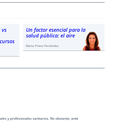
 vs
Un factor esencial para la
salud pública: el aire
ecursos
Marta Prieto Fernández
les y profesionales sanitarios. No obstante, ante