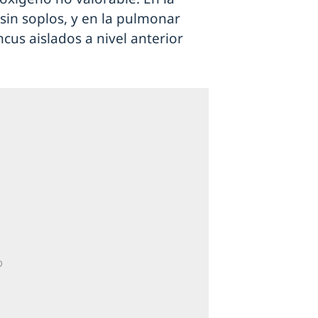
 sin soplos, y en la pulmonar
cus aislados a nivel anterior