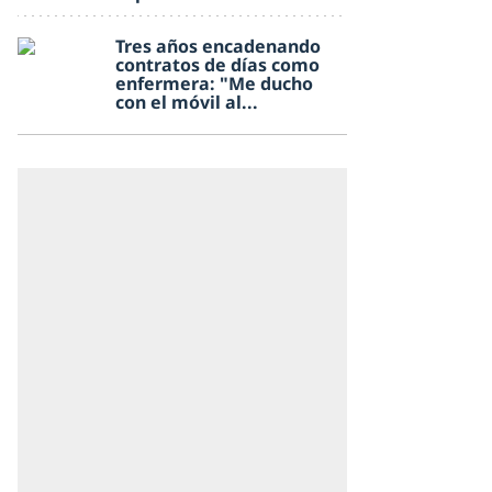
Tres años encadenando
contratos de días como
enfermera: "Me ducho
con el móvil al...