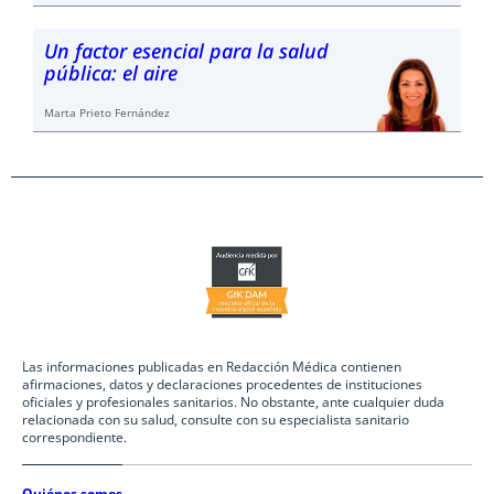
Un factor esencial para la salud
pública: el aire
Marta Prieto Fernández
Las informaciones publicadas en Redacción Médica contienen
afirmaciones, datos y declaraciones procedentes de instituciones
oficiales y profesionales sanitarios. No obstante, ante cualquier duda
relacionada con su salud, consulte con su especialista sanitario
correspondiente.
Quiénes somos