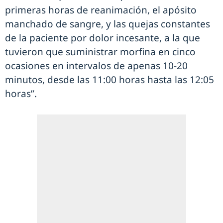
primeras horas de reanimación, el apósito
manchado de sangre, y las quejas constantes
de la paciente por dolor incesante, a la que
tuvieron que suministrar morfina en cinco
ocasiones en intervalos de apenas 10-20
minutos, desde las 11:00 horas hasta las 12:05
horas”.