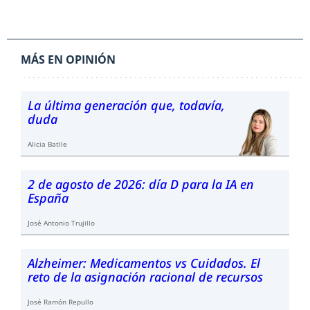
MÁS EN OPINIÓN
La última generación que, todavía,
duda
Alicia Batlle
2 de agosto de 2026: día D para la IA en
España
José Antonio Trujillo
Alzheimer: Medicamentos vs Cuidados. El
reto de la asignación racional de recursos
José Ramón Repullo