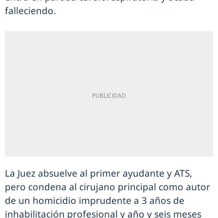
falleciendo.
La Juez absuelve al primer ayudante y ATS,
pero condena al cirujano principal como autor
de un homicidio imprudente a 3 años de
inhabilitación profesional y año y seis meses