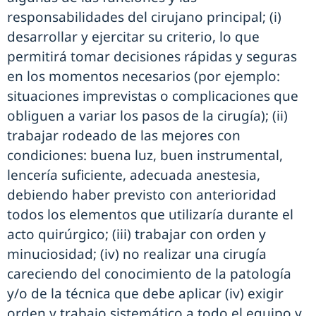
responsabilidades del cirujano principal; (i)
desarrollar y ejercitar su criterio, lo que
permitirá tomar decisiones rápidas y seguras
en los momentos necesarios (por ejemplo:
situaciones imprevistas o complicaciones que
obliguen a variar los pasos de la cirugía); (ii)
trabajar rodeado de las mejores con
condiciones: buena luz, buen instrumental,
lencería suficiente, adecuada anestesia,
debiendo haber previsto con anterioridad
todos los elementos que utilizaría durante el
acto quirúrgico; (iii) trabajar con orden y
minuciosidad; (iv) no realizar una cirugía
careciendo del conocimiento de la patología
y/o de la técnica que debe aplicar (iv) exigir
orden y trabajo sistemático a todo el equipo y