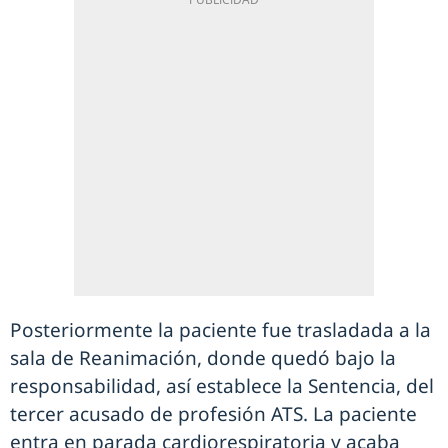
Posteriormente la paciente fue trasladada a la
sala de Reanimación, donde quedó bajo la
responsabilidad, así establece la Sentencia, del
tercer acusado de profesión ATS. La paciente
entra en parada cardiorespiratoria y acaba