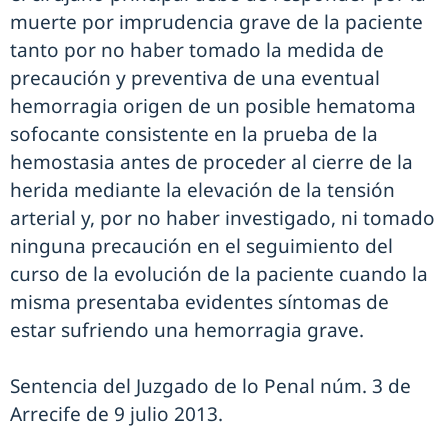
muerte por imprudencia grave de la paciente
tanto por no haber tomado la medida de
precaución y preventiva de una eventual
hemorragia origen de un posible hematoma
sofocante consistente en la prueba de la
hemostasia antes de proceder al cierre de la
herida mediante la elevación de la tensión
arterial y, por no haber investigado, ni tomado
ninguna precaución en el seguimiento del
curso de la evolución de la paciente cuando la
misma presentaba evidentes síntomas de
estar sufriendo una hemorragia grave.
Sentencia del Juzgado de lo Penal núm. 3 de
Arrecife de 9 julio 2013.