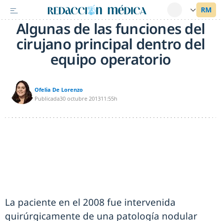
Algunas de las funciones del
cirujano principal dentro del
equipo operatorio
Ofelia De Lorenzo
Publicada
30 octubre 2013
11:55h
La paciente en el 2008 fue intervenida
quirúrgicamente de una patología nodular