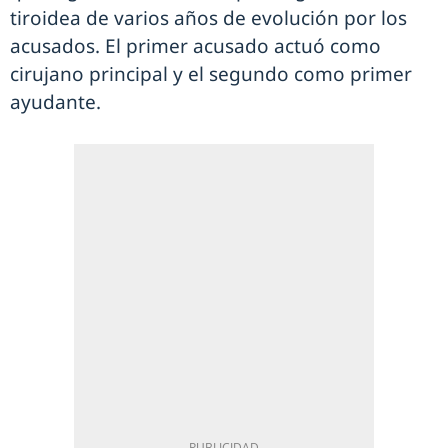
tiroidea de varios años de evolución por los
acusados. El primer acusado actuó como
cirujano principal y el segundo como primer
ayudante.