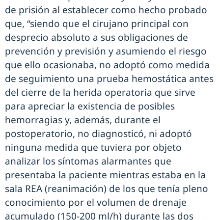
de prisión al establecer como hecho probado
que, “siendo que el cirujano principal con
desprecio absoluto a sus obligaciones de
prevención y previsión y asumiendo el riesgo
que ello ocasionaba, no adoptó como medida
de seguimiento una prueba hemostática antes
del cierre de la herida operatoria que sirve
para apreciar la existencia de posibles
hemorragias y, además, durante el
postoperatorio, no diagnosticó, ni adoptó
ninguna medida que tuviera por objeto
analizar los síntomas alarmantes que
presentaba la paciente mientras estaba en la
sala REA (reanimación) de los que tenía pleno
conocimiento por el volumen de drenaje
acumulado (150-200 ml/h) durante las dos