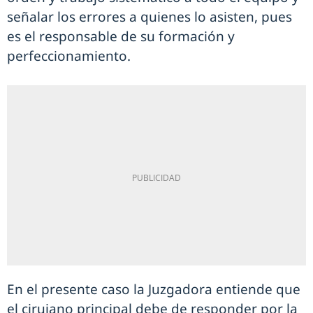
señalar los errores a quienes lo asisten, pues
es el responsable de su formación y
perfeccionamiento.
En el presente caso la Juzgadora entiende que
el cirujano principal debe de responder por la