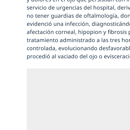
servicio de urgencias del hospital, deri
no tener guardias de oftalmología, don
evidenció una infección, diagnosticánd
afectación corneal, hipopion y fibrosis 
tratamiento administrado a las tres ho
controlada, evolucionando desfavorabl
procedió al vaciado del ojo o evisceraci