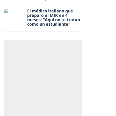
El médico italiano que
preparó el MIR en 4
meses: "Aquí no te tratan
como un estudiante"