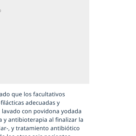
ado que los facultativos
filácticas adecuadas y
s, lavado con povidona yodada
 y antibioterapia al finalizar la
r-, y tratamiento antibiótico