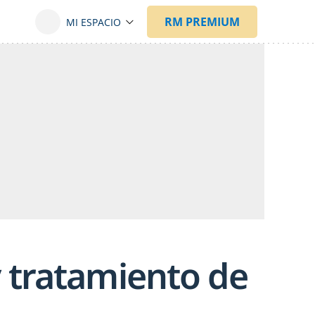
y tratamiento de