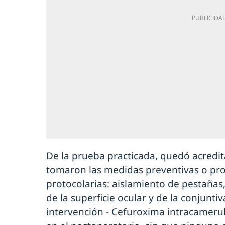
De la prueba practicada, quedó acredit
tomaron las medidas preventivas o pro
protocolarias: aislamiento de pestaña
de la superficie ocular y de la conjuntiva
intervención - Cefuroxima intracamerula