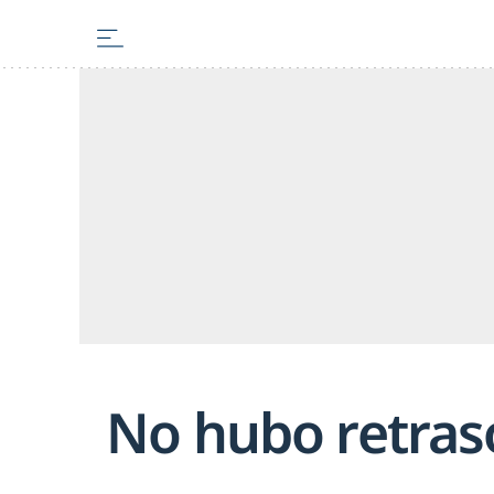
No hubo retraso