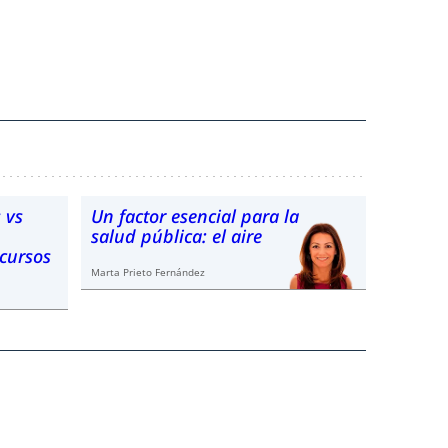
 vs
Un factor esencial para la
salud pública: el aire
ecursos
Marta Prieto Fernández