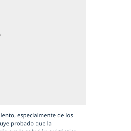
iento, especialmente de los
luye probado que la