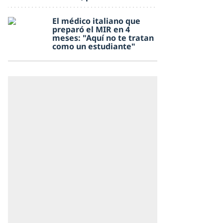
El médico italiano que
preparó el MIR en 4
meses: "Aquí no te tratan
como un estudiante"