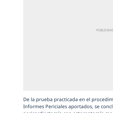
De la prueba practicada en el procedim
Informes Periciales aportados, se conc