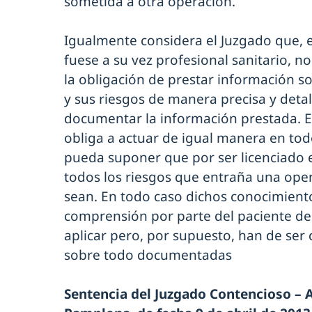
sometida a otra operación.
Igualmente considera el Juzgado que, e
fuese a su vez profesional sanitario, no
la obligación de prestar información so
y sus riesgos de manera precisa y detal
documentar la información prestada. Ev
obliga a actuar de igual manera en tod
pueda suponer que por ser licenciado 
todos los riesgos que entraña una oper
sean. En todo caso dichos conocimientos
comprensión por parte del paciente de 
aplicar pero, por supuesto, han de ser
sobre todo documentadas
Sentencia del Juzgado Contencioso – A