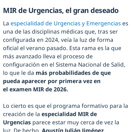
MIR de Urgencias, el gran deseado
La
especialidad de Urgencias y Emergencias
es
una de las disciplinas médicas que, tras ser
configurada en 2024, veía la luz de forma
oficial el verano pasado. Esta rama es la que
más avanzado lleva el proceso de
configuración en el Sistema Nacional de Salid,
lo que le da
más probabilidades de que
pueda aparecer por primera vez en
el examen MIR de 2026.
Lo cierto es que el programa formativo para la
creación de la
especialidad MIR de
Urgencias
parece estar muy cerca de vez la
luz. De hecho,
Agustín Julián Jiménez
,