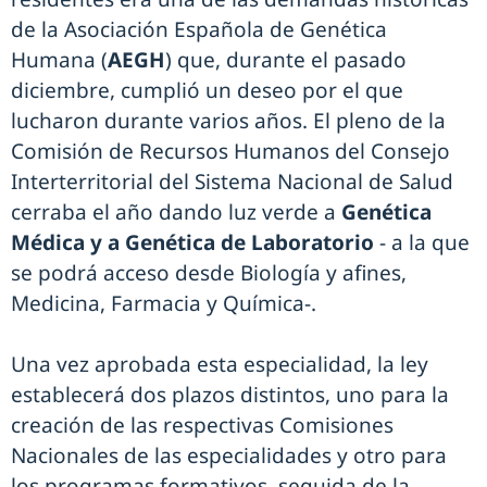
de la Asociación Española de Genética
Humana (
AEGH
) que, durante el pasado
diciembre, cumplió un deseo por el que
lucharon durante varios años. El pleno de la
Comisión de Recursos Humanos del Consejo
Interterritorial del Sistema Nacional de Salud
cerraba el año dando luz verde a
Genética
Médica y a Genética de Laboratorio
- a la que
se podrá acceso desde Biología y afines,
Medicina, Farmacia y Química-.
Una vez aprobada esta especialidad, la ley
establecerá dos plazos distintos, uno para la
creación de las respectivas Comisiones
Nacionales de las especialidades y otro para
los programas formativos, seguida de la