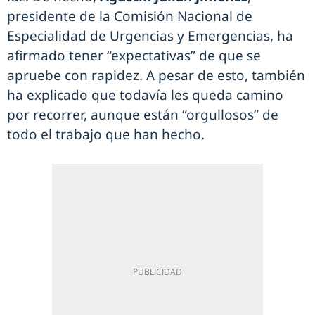
presidente de la Comisión Nacional de
Especialidad de Urgencias y Emergencias, ha
afirmado tener “expectativas” de que se
apruebe con rapidez. A pesar de esto, también
ha explicado que todavía les queda camino
por recorrer, aunque están “orgullosos” de
todo el trabajo que han hecho.