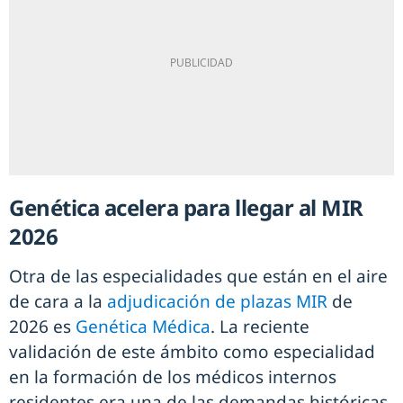
Genética acelera para llegar al MIR
2026
Otra de las especialidades que están en el aire
de cara a la
adjudicación de plazas MIR
de
2026 es
Genética Médica
. La reciente
validación de este ámbito como especialidad
en la formación de los médicos internos
residentes era una de las demandas históricas