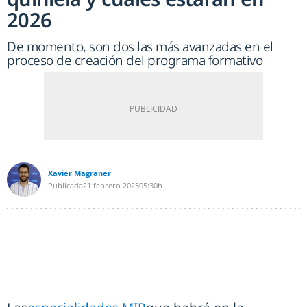
2026
De momento, son dos las más avanzadas en el
proceso de creación del programa formativo
Xavier Magraner
Publicada
21 febrero 2025
05:30h