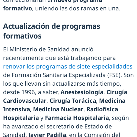
formativo
, uniendo las dos ramas en una.
Actualización de programas
formativos
El Ministerio de Sanidad anunció
recientemente que está trabajando para
renovar los programas de siete especialidades
de Formación Sanitaria Especializada (FSE). Son
los que llevan sin actualizarse más tiempo,
desde 1996, a saber,
Anestesiología
,
Cirugía
Cardiovascular
,
Cirugía Torácica
,
Medicina
Intensiva,
Medicina Nuclear
,
Radiofísica
Hospitalaria
y
Farmacia Hospitalaria
, según
ha avanzado el secretario de Estado de
Sanidad,
Javier Padilla
, en la Comisión del