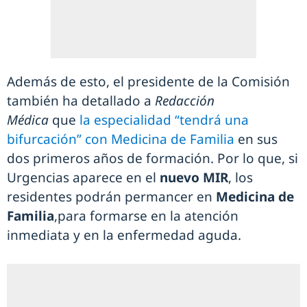
Además de esto, el presidente de la Comisión
también ha detallado a
Redacción
Médica
que
la especialidad “tendrá una
bifurcación” con Medicina de Familia
en sus
dos primeros años de formación. Por lo que, si
Urgencias aparece en el
nuevo MIR
, los
residentes podrán permancer en
Medicina de
Familia
,para formarse en la atención
inmediata y en la enfermedad aguda.