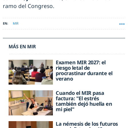
ramo del Congreso.
MIR
MÁS EN MIR
Examen MIR 2027: el
riesgo letal de
procrastinar durante el
verano
Cuando el MIR pasa
factura: "El estrés
también dejó huella en
mi piel"
La némesis de los futuros