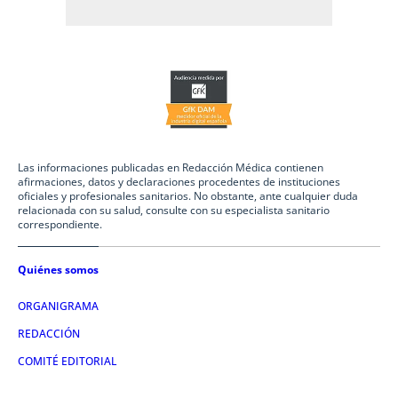
Las informaciones publicadas en Redacción Médica contienen
afirmaciones, datos y declaraciones procedentes de instituciones
oficiales y profesionales sanitarios. No obstante, ante cualquier duda
relacionada con su salud, consulte con su especialista sanitario
correspondiente.
Quiénes somos
ORGANIGRAMA
REDACCIÓN
COMITÉ EDITORIAL