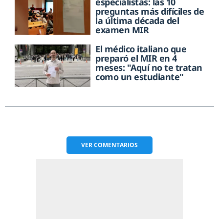
especialistas: las 10
preguntas más difíciles de
la última década del
examen MIR
El médico italiano que
preparó el MIR en 4
meses: "Aquí no te tratan
como un estudiante"
VER
COMENTARIOS