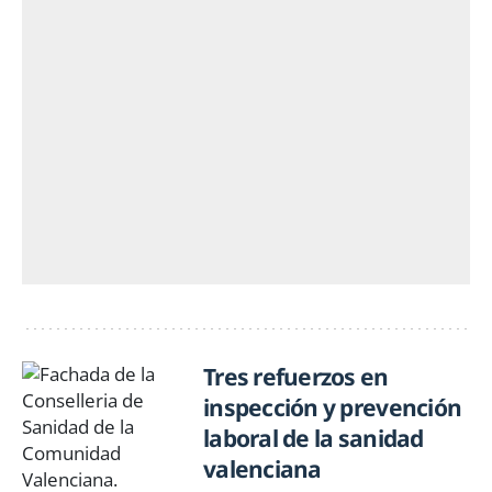
Tres refuerzos en
inspección y prevención
laboral de la sanidad
valenciana