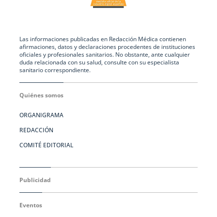
Las informaciones publicadas en Redacción Médica contienen
afirmaciones, datos y declaraciones procedentes de instituciones
oficiales y profesionales sanitarios. No obstante, ante cualquier
duda relacionada con su salud, consulte con su especialista
sanitario correspondiente.
Quiénes somos
ORGANIGRAMA
REDACCIÓN
COMITÉ EDITORIAL
Publicidad
Eventos