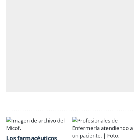
Los farmacéuticos