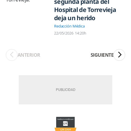
segunda planta del
Hospital de Torrevieja
deja un herido
Redacción Médica
22/05/2026
14:20h
ANTERIOR
SIGUIENTE