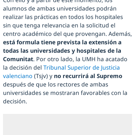
Con ello y a partir de este momento, los
alumnos de ambas universidades podrán
realizar las prácticas en todos los hospitales
sin que tenga relevancia en la solicitud el
centro académico del que provengan. Además,
está formula tiene prevista la extensión a
todas las universidades y hospitales de la
Comunitat
. Por otro lado, la UMH ha acatado
la decisión del
Tribunal Superior de Justicia
valenciano
(Tsjv) y
no recurrirá al Supremo
después de que los rectores de ambas
universidades se mostraran favorables con la
decisión.