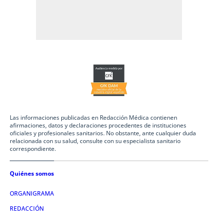
Las informaciones publicadas en Redacción Médica contienen
afirmaciones, datos y declaraciones procedentes de instituciones
oficiales y profesionales sanitarios. No obstante, ante cualquier duda
relacionada con su salud, consulte con su especialista sanitario
correspondiente.
Quiénes somos
ORGANIGRAMA
REDACCIÓN