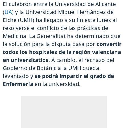
El culebrón entre la Universidad de Alicante
(
UA
) y la Universidad Miguel Hernández de
Elche (UMH) ha llegado a su fin este lunes al
resolverse el conflicto de las prácticas de
Medicina. La Generalitat ha determinado que
la solución para la disputa pasa por
convertir
todos los hospitales de la región valenciana
en universitatios
. A cambio, el rechazo del
Gobierno de Botánic a la UMH queda
levantado y
se podrá impartir el grado de
Enfermería
en la universidad.