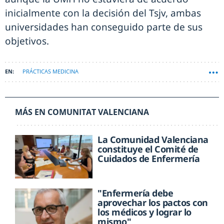
inicialmente con la decisión del Tsjv, ambas
universidades han conseguido parte de sus
objetivos.
PRÁCTICAS MEDICINA
MÁS EN COMUNITAT VALENCIANA
La Comunidad Valenciana
constituye el Comité de
Cuidados de Enfermería
"Enfermería debe
aprovechar los pactos con
los médicos y lograr lo
mismo"