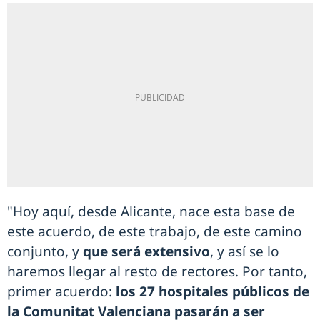
"Hoy aquí, desde Alicante, nace esta base de
este acuerdo, de este trabajo, de este camino
conjunto, y
que será extensivo
, y así se lo
haremos llegar al resto de rectores. Por tanto,
primer acuerdo:
los 27 hospitales públicos de
la Comunitat Valenciana pasarán a ser