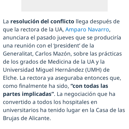
La
resolución del conflicto
llega después de
que la rectora de la UA,
Amparo Navarro
,
anunciara el pasado jueves que se produciría
una reunión con el ‘president’ de la
Generalitat, Carlos Mazón, sobre las prácticas
de los grados de Medicina de la UA y la
Universidad Miguel Hernández (UMH) de
Elche. La rectora ya aseguraba entonces que,
como finalmente ha sido,
“con todas las
partes implicadas”
. La negociación que ha
convertido a todos los hospitales en
universitarios ha tenido lugar en la Casa de las
Brujas de Alicante.