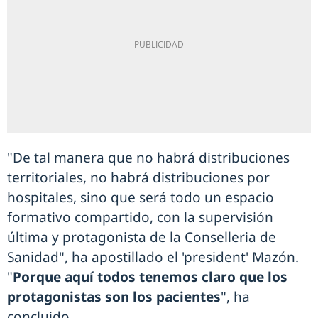
"De tal manera que no habrá distribuciones
territoriales, no habrá distribuciones por
hospitales, sino que será todo un espacio
formativo compartido, con la supervisión
última y protagonista de la Conselleria de
Sanidad", ha apostillado el 'president' Mazón.
"
Porque aquí todos tenemos claro que los
protagonistas son los pacientes
", ha
concluido.