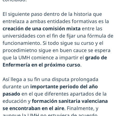
El siguiente paso dentro de la historia que
entrelaza a ambas entidades formativas es la
creación de una comisión mixta
entre las
universidades con el fin de fijar una fórmula de
funcionamiento. Si todo sigue su curso y el
procedimietno sigue en buen cauce se espera
que la UMH comience a impartir el
grado de
Enfermería en el próximo curso
.
Así llega a su fin una disputa prolongada
durante un
importante periodo del año
pasado
en el que diferentes apartados de la
educación y
formación sanitaria valenciana
se encontraban en el aire
. Finalmente, y
aunque la UMH no estuviera de acuerdo