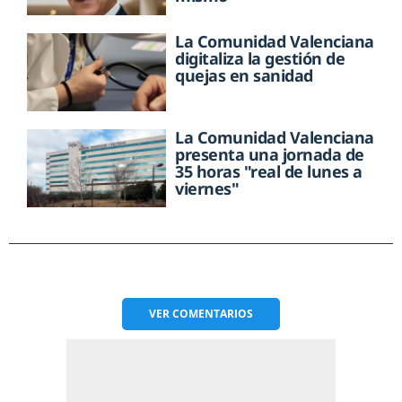
La Comunidad Valenciana
digitaliza la gestión de
quejas en sanidad
La Comunidad Valenciana
presenta una jornada de
35 horas "real de lunes a
viernes"
VER
COMENTARIOS