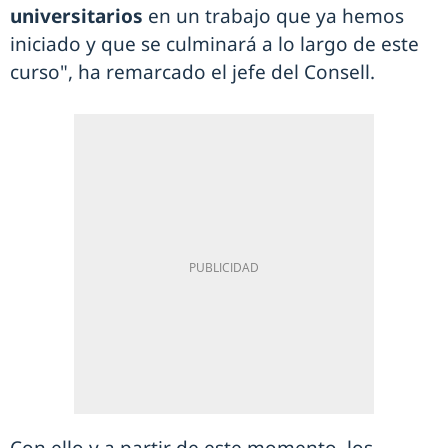
universitarios
en un trabajo que ya hemos
iniciado y que se culminará a lo largo de este
curso", ha remarcado el jefe del Consell.