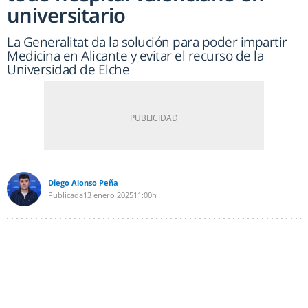
universitario
La Generalitat da la solución para poder impartir
Medicina en Alicante y evitar el recurso de la
Universidad de Elche
Diego Alonso Peña
Publicada
13 enero 2025
11:00h