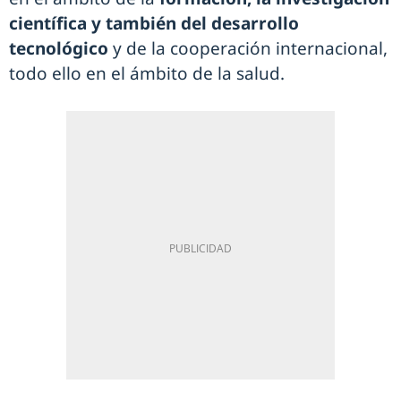
científica y también del desarrollo
tecnológico
y de la cooperación internacional,
todo ello en el ámbito de la salud.