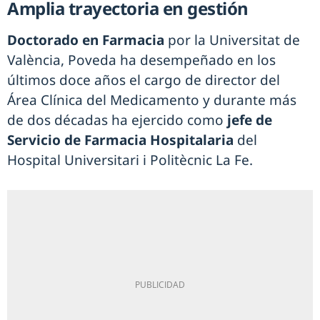
Amplia trayectoria en gestión
Doctorado en Farmacia
por la Universitat de
València, Poveda ha desempeñado en los
últimos doce años el cargo de director del
Área Clínica del Medicamento y durante más
de dos décadas ha ejercido como
jefe de
Servicio de Farmacia Hospitalaria
del
Hospital Universitari i Politècnic La Fe.