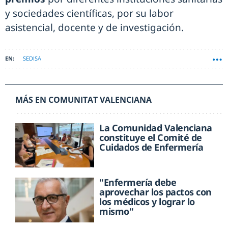
y sociedades científicas, por su labor
asistencial, docente y de investigación.
SEDISA
MÁS EN COMUNITAT VALENCIANA
La Comunidad Valenciana
constituye el Comité de
Cuidados de Enfermería
"Enfermería debe
aprovechar los pactos con
los médicos y lograr lo
mismo"