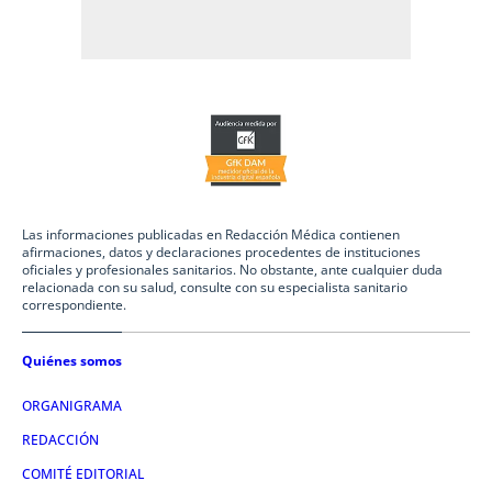
Las informaciones publicadas en Redacción Médica contienen
afirmaciones, datos y declaraciones procedentes de instituciones
oficiales y profesionales sanitarios. No obstante, ante cualquier duda
relacionada con su salud, consulte con su especialista sanitario
correspondiente.
Quiénes somos
ORGANIGRAMA
REDACCIÓN
COMITÉ EDITORIAL