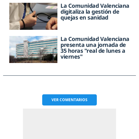
La Comunidad Valenciana
digitaliza la gestión de
quejas en sanidad
La Comunidad Valenciana
presenta una jornada de
35 horas "real de lunes a
viernes"
VER
COMENTARIOS