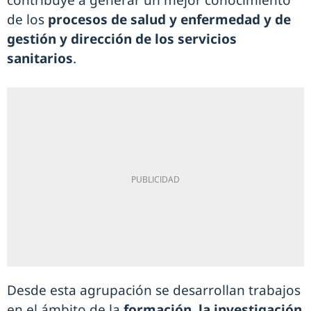
de los
procesos de salud y enfermedad y de
gestión y dirección de los servicios
sanitarios
.
Desde esta agrupación se desarrollan trabajos
en el ámbito de la
formación, la investigación