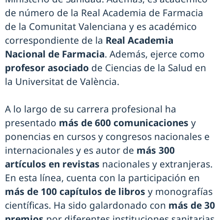
de número de la Real Academia de Farmacia
de la Comunitat Valenciana y es académico
correspondiente de la
Real Academia
Nacional de Farmacia
. Además, ejerce como
profesor asociado
de Ciencias de la Salud en
la Universitat de València.
A lo largo de su carrera profesional ha
presentado
más de 600 comunicaciones
y
ponencias en cursos y congresos nacionales e
internacionales y es autor de
más 300
artículos en revistas
nacionales y extranjeras.
En esta línea, cuenta con la participación en
más de
100 capítulos de libros
y monografías
científicas. Ha sido galardonado con
más de 30
premios
por diferentes instituciones sanitarias