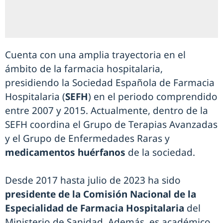
Cuenta con una amplia trayectoria en el
ámbito de la farmacia hospitalaria,
presidiendo la Sociedad Española de Farmacia
Hospitalaria (
SEFH
) en el periodo comprendido
entre 2007 y 2015. Actualmente, dentro de la
SEFH coordina el Grupo de Terapias Avanzadas
y el Grupo de Enfermedades Raras y
medicamentos huérfanos
de la sociedad.
Desde 2017 hasta julio de 2023 ha sido
presidente de la Comisión Nacional de la
Especialidad de Farmacia Hospitalaria
del
Ministerio de Sanidad. Además, es académico