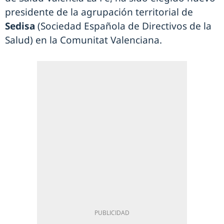
presidente de la agrupación territorial de
Sedisa
(Sociedad Española de Directivos de la
Salud) en la Comunitat Valenciana.