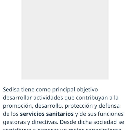
Sedisa tiene como principal objetivo
desarrollar actividades que contribuyan a la
promoción, desarrollo, protección y defensa
de los
servicios sanitarios
y de sus funciones
gestoras y directivas. Desde dicha sociedad se
contribuye a generar un mejor conocimiento