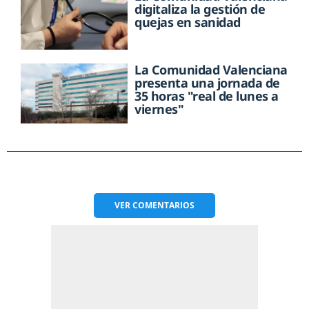
digitaliza la gestión de
quejas en sanidad
La Comunidad Valenciana
presenta una jornada de
35 horas "real de lunes a
viernes"
VER
COMENTARIOS