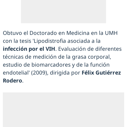
Obtuvo el Doctorado en Medicina en la UMH
con la tesis 'Lipodistrofia asociada a la
infección por el VIH
. Evaluación de diferentes
técnicas de medición de la grasa corporal,
estudio de biomarcadores y de la función
endotelial' (2009), dirigida por
Félix Gutiérrez
Rodero
.