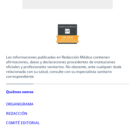
Las informaciones publicadas en Redacción Médica contienen
afirmaciones, datos y declaraciones procedentes de instituciones
oficiales y profesionales sanitarios. No obstante, ante cualquier duda
relacionada con su salud, consulte con su especialista sanitario
correspondiente.
Quiénes somos
ORGANIGRAMA
REDACCIÓN
COMITÉ EDITORIAL