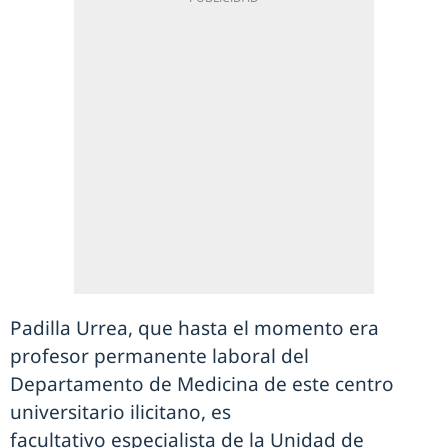
Padilla Urrea, que hasta el momento era
profesor permanente laboral del
Departamento de Medicina de este centro
universitario ilicitano, es
facultativo especialista de la Unidad de