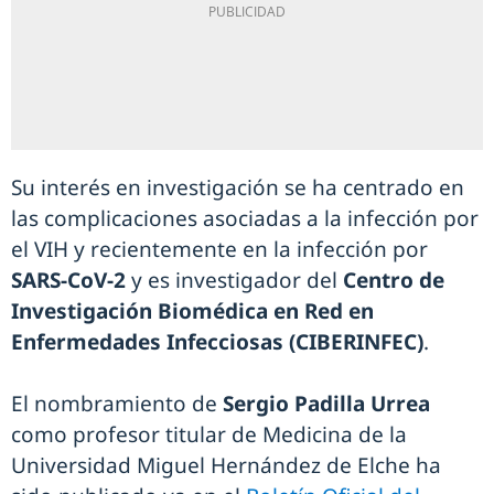
Su interés en investigación se ha centrado en
las complicaciones asociadas a la infección por
el VIH y recientemente en la infección por
SARS-CoV-2
y es investigador del
Centro de
Investigación Biomédica en Red en
Enfermedades Infecciosas (CIBERINFEC)
.
El nombramiento de
Sergio Padilla Urrea
como profesor titular de Medicina de la
Universidad Miguel Hernández de Elche ha