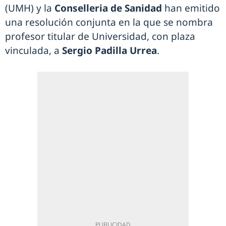
(UMH) y la
Conselleria de Sanidad
han emitido
una resolución conjunta en la que se nombra
profesor titular de Universidad, con plaza
vinculada, a
Sergio Padilla Urrea
.