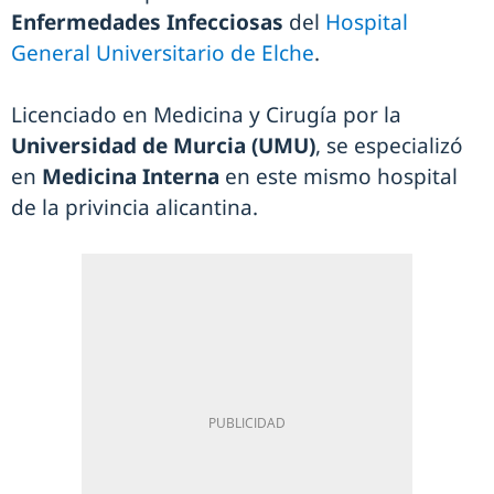
Enfermedades Infecciosas
del
Hospital
General Universitario de Elche
.
Licenciado en Medicina y Cirugía por la
Universidad de Murcia (UMU)
, se especializó
en
Medicina Interna
en este mismo hospital
de la privincia alicantina.