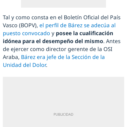
Tal y como consta en el Boletín Oficial del País
Vasco (BOPV),
el perfil de Bárez se adecúa al
puesto convocado
y
posee la cualificación
idónea para el desempeño del mismo
. Antes
de ejercer como director gerente de la OSI
Araba,
Bárez era jefe de la Sección de la
Unidad del Dolor
.