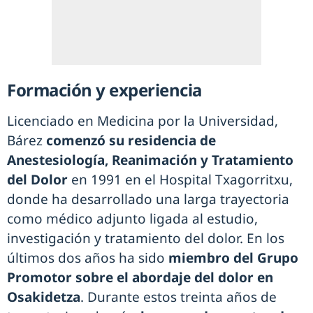
Formación y experiencia
Licenciado en Medicina por la Universidad,
Bárez
comenzó su residencia de
Anestesiología, Reanimación y Tratamiento
del Dolor
en 1991 en el Hospital Txagorritxu,
donde ha desarrollado una larga trayectoria
como médico adjunto ligada al estudio,
investigación y tratamiento del dolor. En los
últimos dos años ha sido
miembro del Grupo
Promotor sobre el abordaje del dolor en
Osakidetza
. Durante estos treinta años de