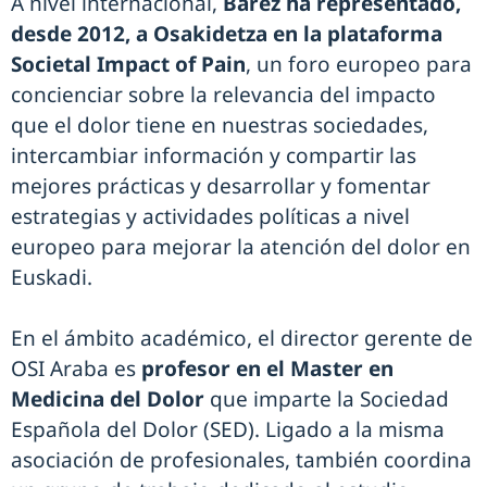
A nivel internacional,
Bárez ha representado,
desde 2012, a Osakidetza en la plataforma
Societal Impact of Pain
, un foro europeo para
concienciar sobre la relevancia del impacto
que el dolor tiene en nuestras sociedades,
intercambiar información y compartir las
mejores prácticas y desarrollar y fomentar
estrategias y actividades políticas a nivel
europeo para mejorar la atención del dolor en
Euskadi.
En el ámbito académico, el director gerente de
OSI Araba es
profesor en el Master en
Medicina del Dolor
que imparte la Sociedad
Española del Dolor (SED). Ligado a la misma
asociación de profesionales, también coordina