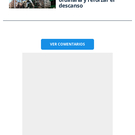
descanso
VER
COMENTARIOS