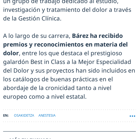
un grupo de trabajo dedicado al estudio,
investigación y tratamiento del dolor a través
de la Gestión Clínica.
A lo largo de su carrera,
Bárez ha recibido
premios y reconocimientos en materia del
dolor
, entre los que destaca el prestigioso
galardón Best in Class a la Mejor Especialidad
del Dolor y sus proyectos han sido incluidos en
los catálogos de buenas prácticas en el
abordaje de la cronicidad tanto a nivel
europeo como a nivel estatal.
OSAKIDETZA
ANESTESIA