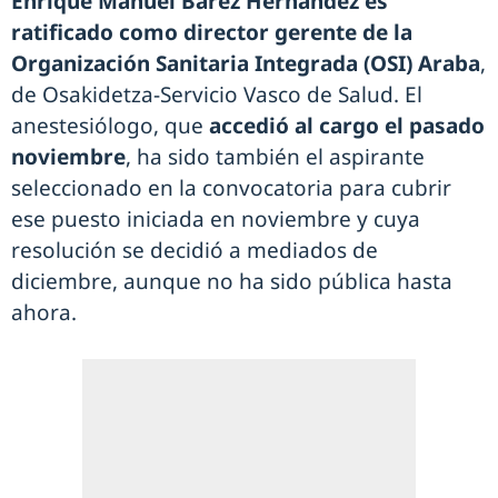
Enrique Manuel Bárez Hernández es
ratificado como director gerente de la
Organización Sanitaria Integrada (OSI) Araba
,
de Osakidetza-Servicio Vasco de Salud. El
anestesiólogo, que
accedió al cargo el pasado
noviembre
, ha sido también el aspirante
seleccionado en la convocatoria para cubrir
ese puesto iniciada en noviembre y cuya
resolución se decidió a mediados de
diciembre, aunque no ha sido pública hasta
ahora.