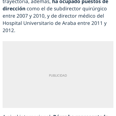
trayectoria, además,
ha ocupado puestos de
dirección
como el de subdirector quirúrgico
entre 2007 y 2010, y de director médico del
Hospital Universitario de Araba entre 2011 y
2012.