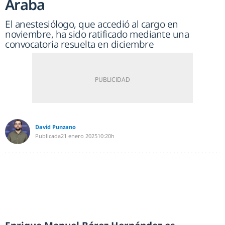
Araba
El anestesiólogo, que accedió al cargo en
noviembre, ha sido ratificado mediante una
convocatoria resuelta en diciembre
David Punzano
Publicada
21 enero 2025
10:20h