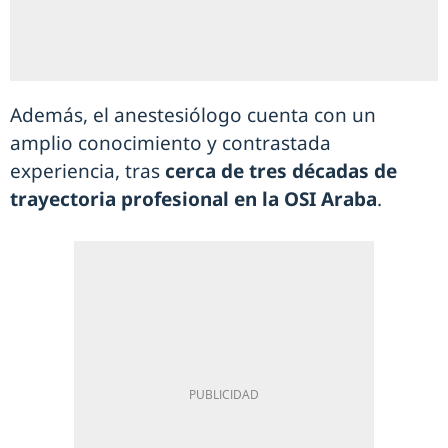
Además, el anestesiólogo cuenta con un
amplio conocimiento y contrastada
experiencia, tras
cerca de tres décadas de
trayectoria profesional en la OSI Araba
.