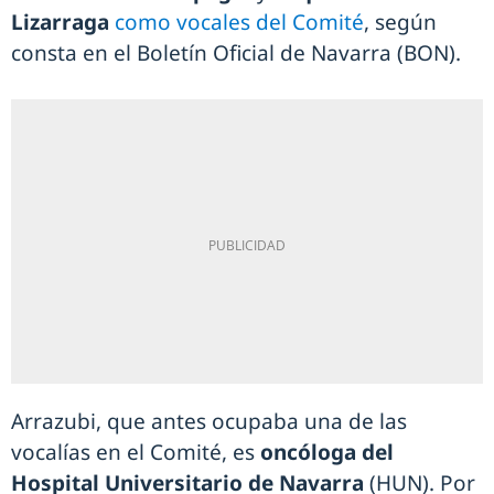
Lizarraga
como vocales del Comité
, según
consta en el Boletín Oficial de Navarra (BON).
Arrazubi, que antes ocupaba una de las
vocalías en el Comité, es
oncóloga del
Hospital Universitario de Navarra
(HUN). Por