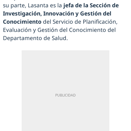
su parte, Lasanta es la
jefa de la Sección de
Investigación, Innovación y Gestión del
Conocimiento
del Servicio de Planificación,
Evaluación y Gestión del Conocimiento del
Departamento de Salud.