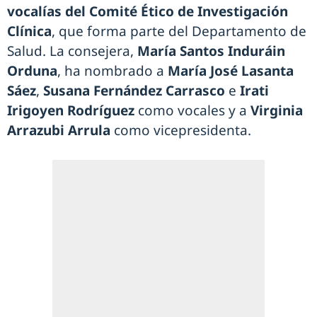
vocalías del Comité Ético de Investigación
Clínica
, que forma parte del Departamento de
Salud. La consejera,
María Santos Induráin
Orduna
, ha nombrado a
María José Lasanta
Sáez
,
Susana Fernández Carrasco
e
Irati
Irigoyen Rodríguez
como vocales y a
Virginia
Arrazubi Arrula
como vicepresidenta.