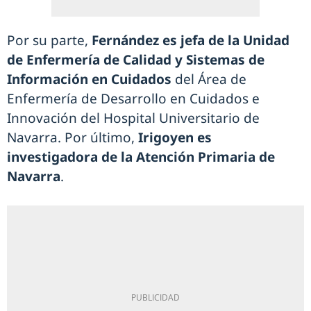
Por su parte,
Fernández es jefa de la Unidad
de Enfermería de Calidad y Sistemas de
Información en Cuidados
del Área de
Enfermería de Desarrollo en Cuidados e
Innovación del Hospital Universitario de
Navarra. Por último,
Irigoyen es
investigadora de la Atención Primaria de
Navarra
.