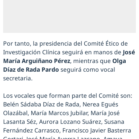
Por tanto, la presidencia del Comité Ético de
Investigación Clínica seguirá en manos de
José
María Arguiñano Pérez
, mientras que
Olga
Díaz de Rada Pardo
seguirá como vocal
secretaria.
Los vocales que forman parte del Comité son:
Belén Sádaba Díaz de Rada, Nerea Egués
Olazábal, María Marcos Jubilar, María José
Lasanta Séz, Aurora Lozano Suárez, Susana
Fernández Carrasco, Francisco Javier Basterra