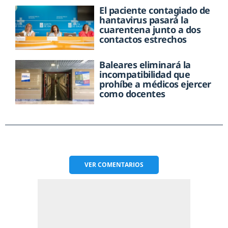
El paciente contagiado de
hantavirus pasará la
cuarentena junto a dos
contactos estrechos
Baleares eliminará la
incompatibilidad que
prohíbe a médicos ejercer
como docentes
VER
COMENTARIOS