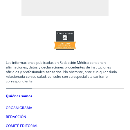
Las informaciones publicadas en Redacción Médica contienen
afirmaciones, datos y declaraciones procedentes de instituciones
oficiales y profesionales sanitarios. No obstante, ante cualquier duda
relacionada con su salud, consulte con su especialista sanitario
correspondiente.
Quiénes somos
ORGANIGRAMA
REDACCIÓN
COMITÉ EDITORIAL