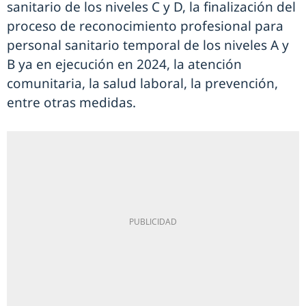
sanitario de los niveles C y D, la finalización del
proceso de reconocimiento profesional para
personal sanitario temporal de los niveles A y
B ya en ejecución en 2024, la atención
comunitaria, la salud laboral, la prevención,
entre otras medidas.