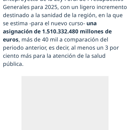
Generales para 2025, con un ligero incremento
destinado a la sanidad de la región, en la que
se estima -para el nuevo curso-
una
asignación de 1.510.332.480 millones de
euros
, más de 40 mil a comparación del
periodo anterior, es decir, al menos un 3 por
ciento más para la atención de la salud
pública.