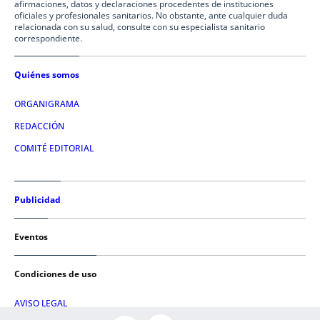
afirmaciones, datos y declaraciones procedentes de instituciones
oficiales y profesionales sanitarios. No obstante, ante cualquier duda
relacionada con su salud, consulte con su especialista sanitario
correspondiente.
Quiénes somos
ORGANIGRAMA
REDACCIÓN
COMITÉ EDITORIAL
Publicidad
Eventos
Condiciones de uso
AVISO LEGAL