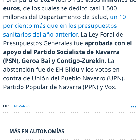
euros
, de los cuales se dedicó casi 1.500
millones del Departamento de Salud,
un 10
por ciento más que en los presupuestos
sanitarios del año anterior
. La Ley Foral de
Presupuestos Generales fue
aprobada con el
apoyo del Partido Socialista de Navarra
(PSN), Geroa Bai y Contigo-Zurekin
. La
abstención fue de EH Bildu y los votos en
contra de Unión del Pueblo Navarro (UPN),
Partido Popular de Navarra (PPN) y Vox.
NAVARRA
MÁS EN AUTONOMÍAS