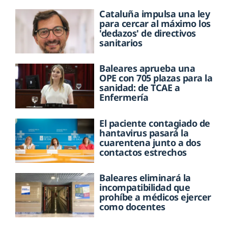
Cataluña impulsa una ley
para cercar al máximo los
'dedazos' de directivos
sanitarios
Baleares aprueba una
OPE con 705 plazas para la
sanidad: de TCAE a
Enfermería
El paciente contagiado de
hantavirus pasará la
cuarentena junto a dos
contactos estrechos
Baleares eliminará la
incompatibilidad que
prohíbe a médicos ejercer
como docentes