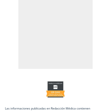
Las informaciones publicadas en Redacción Médica contienen