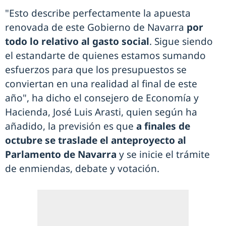
"Esto describe perfectamente la apuesta
renovada de este Gobierno de Navarra
por
todo lo relativo al gasto social
. Sigue siendo
el estandarte de quienes estamos sumando
esfuerzos para que los presupuestos se
conviertan en una realidad al final de este
año", ha dicho el consejero de Economía y
Hacienda, José Luis Arasti, quien según ha
añadido, la previsión es que
a finales de
octubre se traslade el anteproyecto al
Parlamento de Navarra
y se inicie el trámite
de enmiendas, debate y votación.