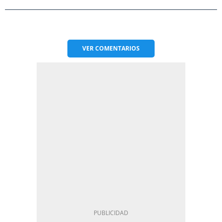
VER
COMENTARIOS