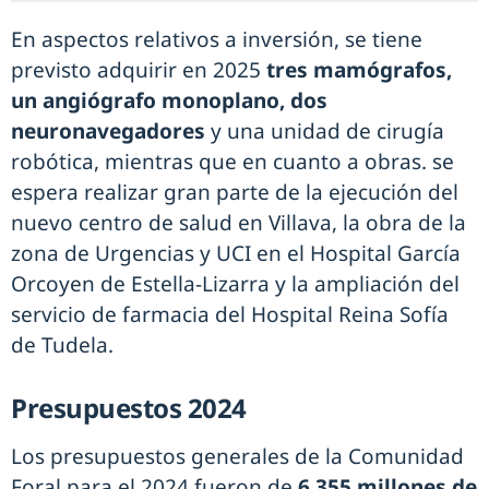
En aspectos relativos a inversión, se tiene
previsto adquirir en 2025
tres mamógrafos,
un angiógrafo monoplano, dos
neuronavegadores
y una unidad de cirugía
robótica, mientras que en cuanto a obras. se
espera realizar gran parte de la ejecución del
nuevo centro de salud en Villava, la obra de la
zona de Urgencias y UCI en el Hospital García
Orcoyen de Estella-Lizarra y la ampliación del
servicio de farmacia del Hospital Reina Sofía
de Tudela.
Presupuestos 2024
Los presupuestos generales de la Comunidad
Foral para el 2024 fueron de
6.355 millones de