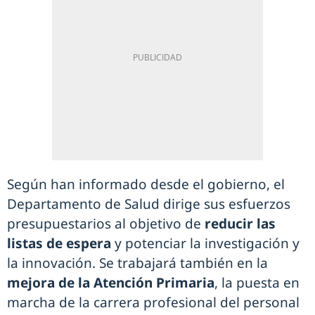
Según han informado desde el gobierno, el
Departamento de Salud dirige sus esfuerzos
presupuestarios al objetivo de
reducir las
listas de espera
y potenciar la investigación y
la innovación. Se trabajará también en la
mejora de la Atención Primaria
, la puesta en
marcha de la carrera profesional del personal