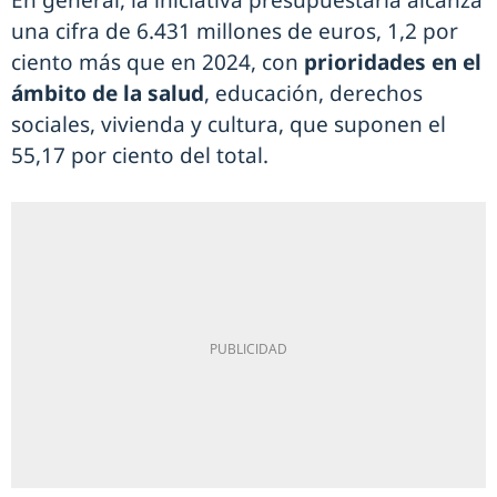
En general, la iniciativa presupuestaria alcanza
una cifra de 6.431 millones de euros, 1,2 por
ciento más que en 2024, con
prioridades en el
ámbito de la salud
, educación, derechos
sociales, vivienda y cultura, que suponen el
55,17 por ciento del total.