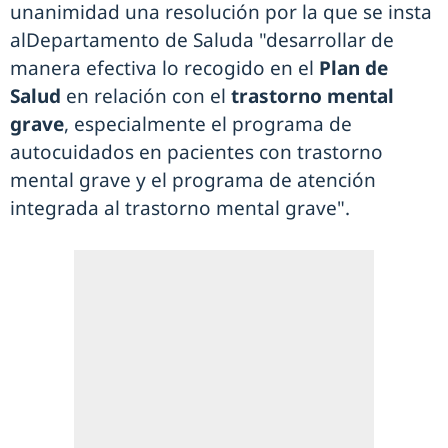
unanimidad una resolución por la que se insta
alDepartamento de Saluda "desarrollar de
manera efectiva lo recogido en el
Plan de
Salud
en relación con el
trastorno mental
grave
, especialmente el programa de
autocuidados en pacientes con trastorno
mental grave y el programa de atención
integrada al trastorno mental grave".