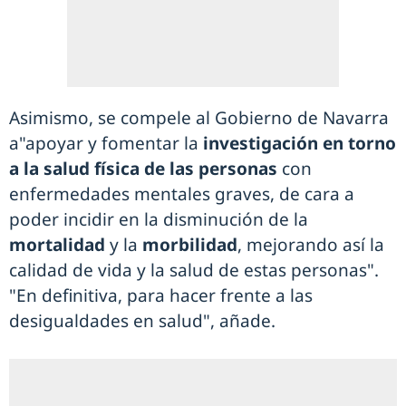
Asimismo, se compele al Gobierno de Navarra
a"apoyar y fomentar la
investigación en torno
a la salud física de las personas
con
enfermedades mentales graves, de cara a
poder incidir en la disminución de la
mortalidad
y la
morbilidad
, mejorando así la
calidad de vida y la salud de estas personas".
"En definitiva, para hacer frente a las
desigualdades en salud", añade.