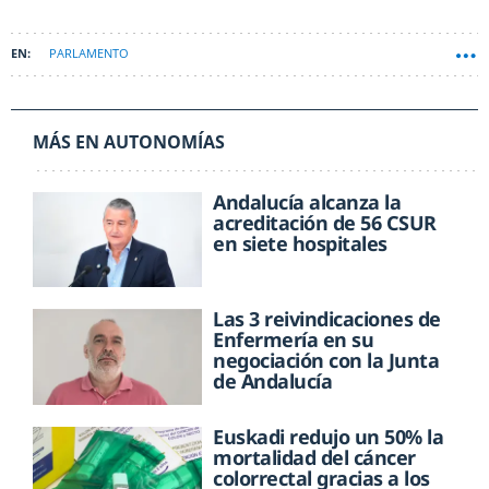
PARLAMENTO
MÁS EN AUTONOMÍAS
Andalucía alcanza la
acreditación de 56 CSUR
en siete hospitales
Las 3 reivindicaciones de
Enfermería en su
negociación con la Junta
de Andalucía
Euskadi redujo un 50% la
mortalidad del cáncer
colorrectal gracias a los