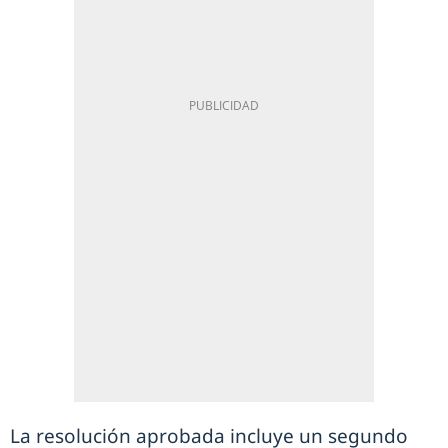
La resolución aprobada incluye un segundo