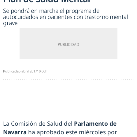
Se pondrá en marcha el programa de
autocuidados en pacientes con trastorno mental
grave
Publicada
5 abril 2017
10:00h
La Comisión de Salud del
Parlamento de
Navarra
ha aprobado este miércoles por