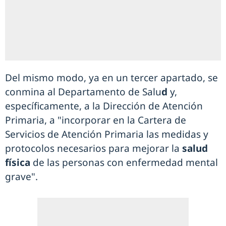
Del mismo modo, ya en un tercer apartado, se
conmina al Departamento de Salu
d
y,
específicamente, a la Dirección de Atención
Primaria, a "incorporar en la Cartera de
Servicios de Atención Primaria las medidas y
protocolos necesarios para mejorar la
salud
física
de las personas con enfermedad mental
grave".