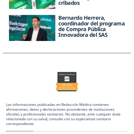
cribados
Bernardo Herrera,
coordinador del programa
de Compra Pública
Innovadora del SAS
Las informaciones publicadas en Redacción Médica contienen
afirmaciones, datos y declaraciones procedentes de instituciones
oficiales y profesionales sanitarios. No obstante, ante cualquier duda
relacionada con su salud, consulte con su especialista sanitario
correspondiente.