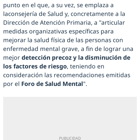
punto en el que, a su vez, se emplaza a
laconsejería de Salud y, concretamente a la
Dirección de Atención Primaria, a "articular
medidas organizativas específicas para
mejorar la salud física de las personas con
enfermedad mental grave, a fin de lograr una
mejor
detección precoz y la disminución de
los factores de riesgo
, teniendo en
consideración las recomendaciones emitidas
por el
Foro de Salud Mental
".