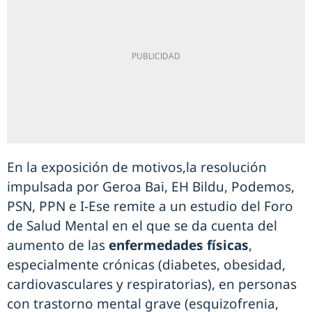
En la exposición de motivos,la resolución
impulsada por Geroa Bai, EH Bildu, Podemos,
PSN, PPN e I-Ese remite a un estudio del Foro
de Salud Mental en el que se da cuenta del
aumento de las
enfermedades físicas
,
especialmente crónicas (diabetes, obesidad,
cardiovasculares y respiratorias), en personas
con trastorno mental grave (esquizofrenia,