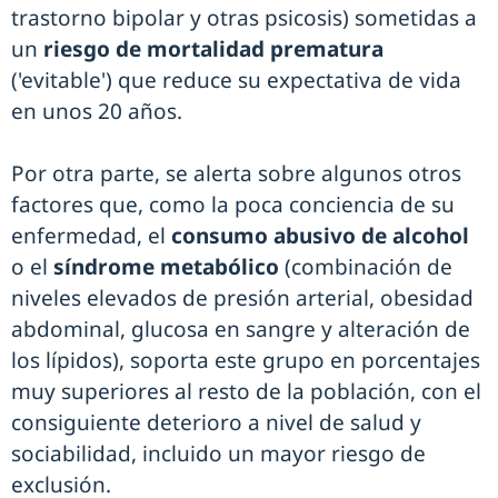
trastorno bipolar y otras psicosis) sometidas a
un
riesgo de mortalidad prematura
('evitable') que reduce su expectativa de vida
en unos 20 años.
Por otra parte, se alerta sobre algunos otros
factores que, como la poca conciencia de su
enfermedad, el
consumo abusivo de alcohol
o el
síndrome metabólico
(combinación de
niveles elevados de presión arterial, obesidad
abdominal, glucosa en sangre y alteración de
los lípidos), soporta este grupo en porcentajes
muy superiores al resto de la población, con el
consiguiente deterioro a nivel de salud y
sociabilidad, incluido un mayor riesgo de
exclusión.