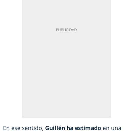
En ese sentido,
Guillén ha estimado
en una