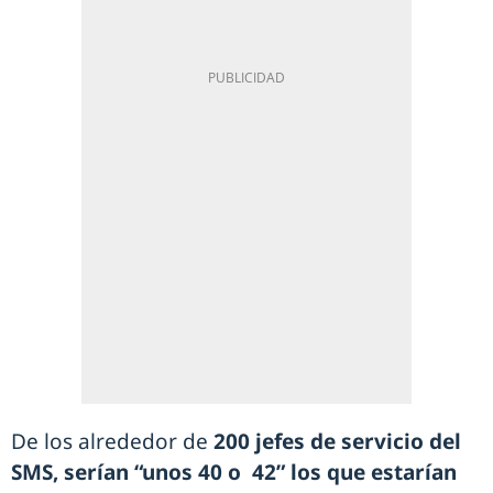
De los alrededor de
200 jefes de servicio del
SMS, serían “unos 40 o 42” los que estarían