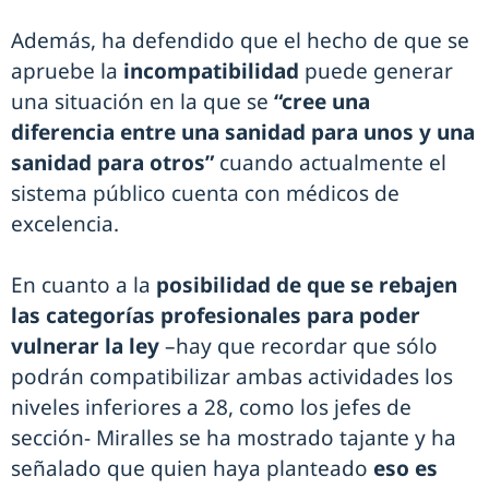
Además, ha defendido que el hecho de que se
apruebe la
incompatibilidad
puede generar
una situación en la que se
“cree una
diferencia entre una sanidad para unos y una
sanidad para otros”
cuando actualmente el
sistema público cuenta con médicos de
excelencia.
En cuanto a la
posibilidad de que se rebajen
las categorías profesionales para poder
vulnerar la ley
–hay que recordar que sólo
podrán compatibilizar ambas actividades los
niveles inferiores a 28, como los jefes de
sección- Miralles se ha mostrado tajante y ha
señalado que quien haya planteado
eso es