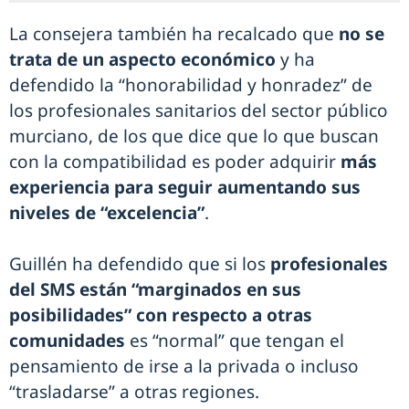
La consejera también ha recalcado que
no se
trata de un aspecto económico
y ha
defendido la “honorabilidad y honradez” de
los profesionales sanitarios del sector público
murciano, de los que dice que lo que buscan
con la compatibilidad es poder adquirir
más
experiencia para seguir aumentando sus
niveles de “excelencia”
.
Guillén ha defendido que si los
profesionales
del SMS están “marginados en sus
posibilidades” con respecto a otras
comunidades
es “normal” que tengan el
pensamiento de irse a la privada o incluso
“trasladarse” a otras regiones.