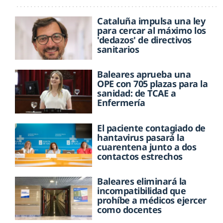
Cataluña impulsa una ley
para cercar al máximo los
'dedazos' de directivos
sanitarios
Baleares aprueba una
OPE con 705 plazas para la
sanidad: de TCAE a
Enfermería
El paciente contagiado de
hantavirus pasará la
cuarentena junto a dos
contactos estrechos
Baleares eliminará la
incompatibilidad que
prohíbe a médicos ejercer
como docentes