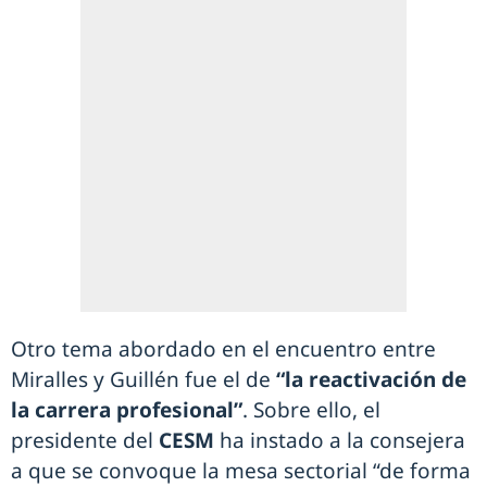
Otro tema abordado en el encuentro entre
Miralles y Guillén fue el de
“la reactivación de
la carrera profesional”
. Sobre ello, el
presidente del
CESM
ha instado a la consejera
a que se convoque la mesa sectorial “de forma