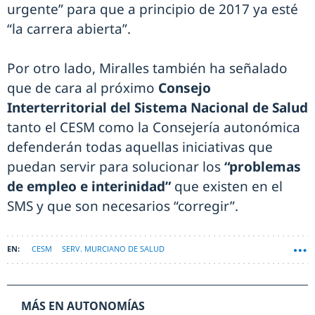
urgente” para que a principio de 2017 ya esté
“la carrera abierta”.
Por otro lado, Miralles también ha señalado
que de cara al próximo
Consejo
Interterritorial del Sistema Nacional de Salud
tanto el CESM como la Consejería autonómica
defenderán todas aquellas iniciativas que
puedan servir para solucionar los
“problemas
de empleo e interinidad”
que existen en el
SMS y que son necesarios “corregir”.
CESM
SERV. MURCIANO DE SALUD
MÁS EN AUTONOMÍAS