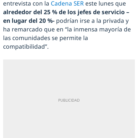
entrevista con la
Cadena SER
este lunes que
alrededor del 25 % de los jefes de servicio –
en lugar del 20 %-
podrían irse a la privada y
ha remarcado que en “la inmensa mayoría de
las comunidades se permite la
compatibilidad”.