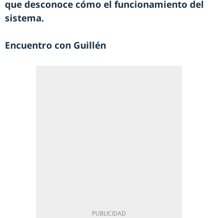
que desconoce cómo el funcionamiento del
sistema.
Encuentro con Guillén