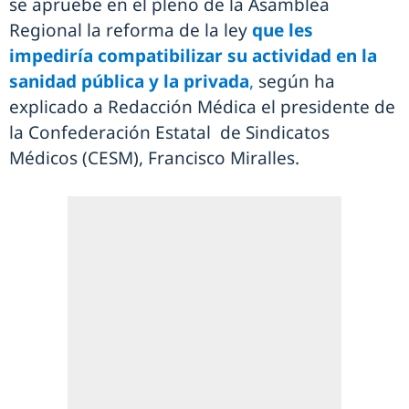
se apruebe en el pleno de la Asamblea
Regional la reforma de la ley
que les
impediría compatibilizar su actividad en la
sanidad pública y la privada
,
según ha
explicado a Redacción Médica el presidente de
la Confederación Estatal de Sindicatos
Médicos (CESM), Francisco Miralles.