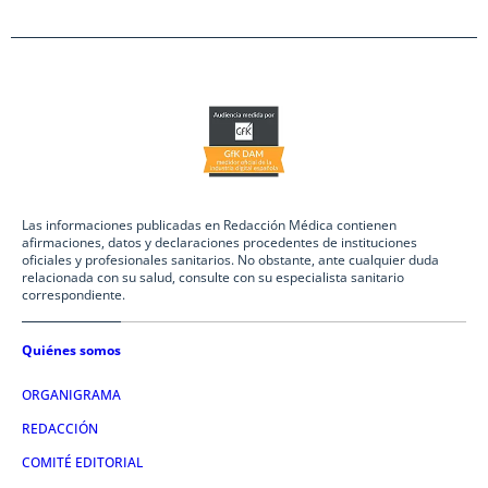
Las informaciones publicadas en Redacción Médica contienen
afirmaciones, datos y declaraciones procedentes de instituciones
oficiales y profesionales sanitarios. No obstante, ante cualquier duda
relacionada con su salud, consulte con su especialista sanitario
correspondiente.
Quiénes somos
ORGANIGRAMA
REDACCIÓN
COMITÉ EDITORIAL