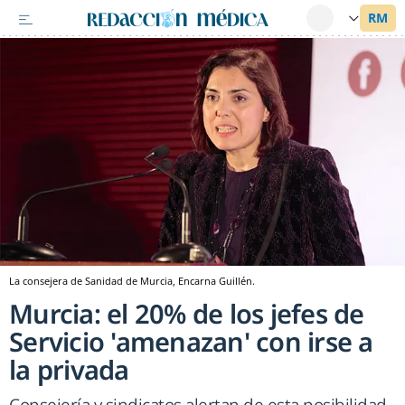
La consejera de Sanidad de Murcia, Encarna Guillén.
Murcia: el 20% de los jefes de
Servicio 'amenazan' con irse a
la privada