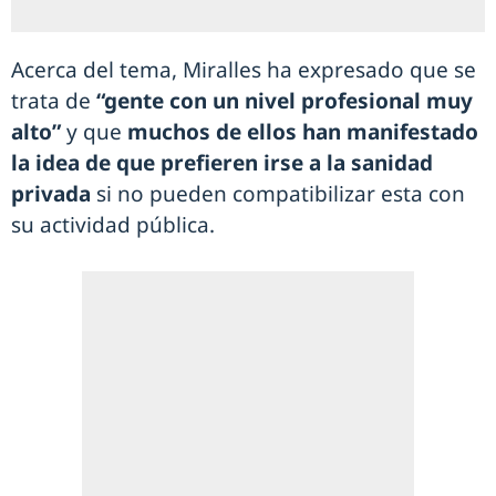
Acerca del tema, Miralles ha expresado que se
trata de
“gente con un nivel profesional muy
alto”
y que
muchos de ellos han manifestado
la idea de que prefieren irse a la sanidad
privada
si no pueden compatibilizar esta con
su actividad pública.