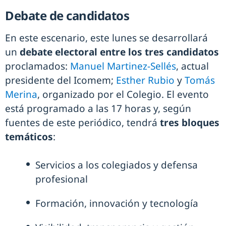
Debate de candidatos
En este escenario, este lunes se desarrollará
un
debate electoral entre los tres candidatos
proclamados:
Manuel Martinez-Sellés
, actual
presidente del Icomem;
Esther Rubio
y
Tomás
Merina
, organizado por el Colegio. El evento
está programado a las 17 horas y, según
fuentes de este periódico, tendrá
tres bloques
temáticos
:
Servicios a los colegiados y defensa
profesional
Formación, innovación y tecnología