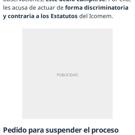
les acusa de actuar de
forma discriminatoria
y contraria a los Estatutos
del Icomem.
Pedido para suspender el proceso