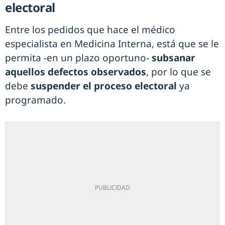
electoral
Entre los pedidos que hace el médico
especialista en Medicina Interna, está que se le
permita -en un plazo oportuno-
subsanar
aquellos defectos observados
, por lo que se
debe
suspender el proceso electoral
ya
programado.