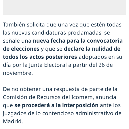
También solicita que una vez que estén todas
las nuevas candidaturas proclamadas, se
señale una
nueva fecha para la convocatoria
de elecciones
y que se
declare la nulidad de
todos los actos posteriores
adoptados en su
día por la Junta Electoral a partir del 26 de
noviembre.
De no obtener una respuesta de parte de la
Comisión de Recursos del Icomem, anuncia
que
se procederá a la interposición
ante los
juzgados de lo contencioso administrativo de
Madrid.