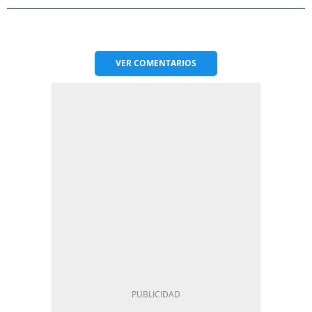
VER
COMENTARIOS