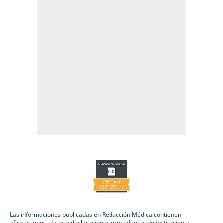
Las informaciones publicadas en Redacción Médica contienen
afirmaciones, datos y declaraciones procedentes de instituciones