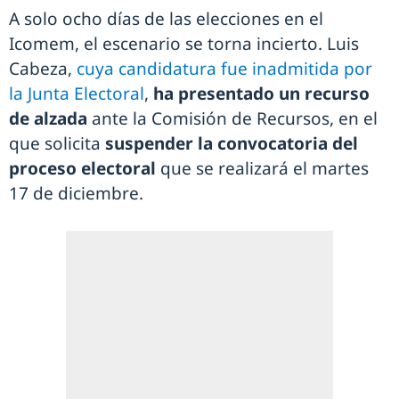
A solo ocho días de las elecciones en el
Icomem, el escenario se torna incierto. Luis
Cabeza,
cuya candidatura fue inadmitida por
la Junta Electoral
,
ha presentado un recurso
de alzada
ante la Comisión de Recursos, en el
que solicita
suspender la convocatoria del
proceso electoral
que se realizará el martes
17 de diciembre.