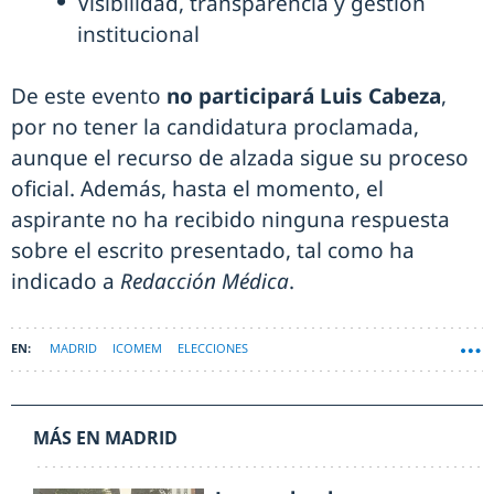
Visibilidad, transparencia y gestión
institucional
De este evento
no participará Luis Cabeza
,
por no tener la candidatura proclamada,
aunque el recurso de alzada sigue su proceso
oficial. Además, hasta el momento, el
aspirante no ha recibido ninguna respuesta
sobre el escrito presentado, tal como ha
indicado a
Redacción Médica
.
MADRID
ICOMEM
ELECCIONES
MÁS EN MADRID