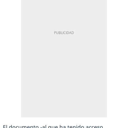
El documento -al que ha tenido acceso