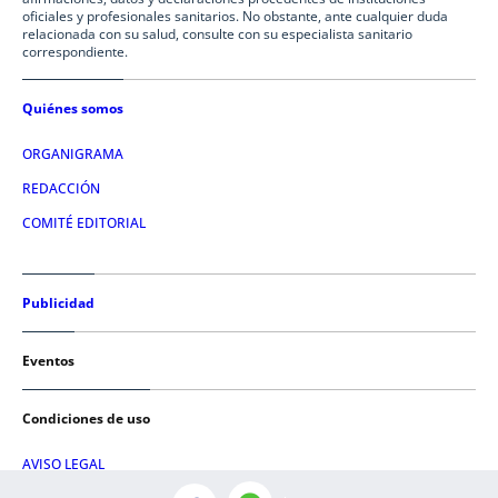
oficiales y profesionales sanitarios. No obstante, ante cualquier duda
relacionada con su salud, consulte con su especialista sanitario
correspondiente.
Quiénes somos
ORGANIGRAMA
REDACCIÓN
COMITÉ EDITORIAL
Publicidad
Eventos
Condiciones de uso
AVISO LEGAL