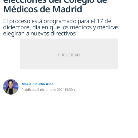
Médicos de Madrid
El proceso está programado para el 17 de
diciembre, día en que los médicos y médicas
elegirán a nuevos directivos
Maria Claudia Alba
Publicada
9 diciembre 2024
13:30h