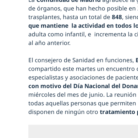
de órganos, que han hecho posible en 
trasplantes, hasta un total de
848
, sien
que mantiene la actividad en todos lo
adulta como infantil, e incrementa la c
al año anterior.
El consejero de Sanidad en funciones,
compartido este martes un encuentro c
especialistas y asociaciones de pacient
con motivo del Día Nacional del Dona
miércoles del mes de junio. La reunió
todas aquellas personas que permiten 
disponen de ningún otro
tratamiento 