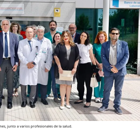
es, junto a varios profesionales de la salud.