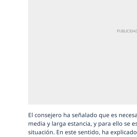
El consejero ha señalado que es necesa
media y larga estancia, y para ello se e
situación. En este sentido, ha explica