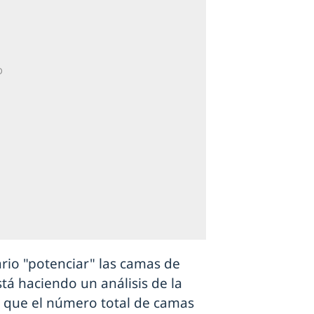
rio "potenciar" las camas de
stá haciendo un análisis de la
do que el número total de camas