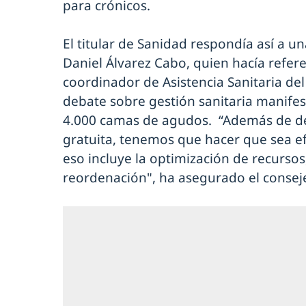
para crónicos.
El titular de Sanidad respondía así a u
Daniel Álvarez Cabo, quien hacía refere
coordinador de Asistencia Sanitaria de
debate sobre gestión sanitaria manifes
4.000 camas de agudos. “Además de de
gratuita, tenemos que hacer que sea efic
eso incluye la optimización de recursos,
reordenación", ha asegurado el consej