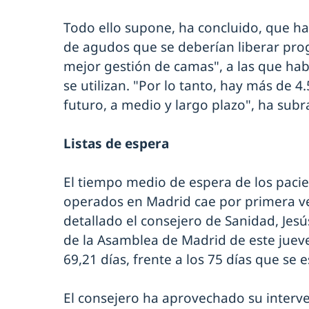
Todo ello supone, ha concluido, que ha
de agudos que se deberían liberar pro
mejor gestión de camas", a las que hab
se utilizan. "Por lo tanto, hay más de 
futuro, a medio y largo plazo", ha sub
Listas de espera
El tiempo medio de espera de los paci
operados en Madrid cae por primera ve
detallado el consejero de Sanidad, Jes
de la Asamblea de Madrid de este jueve
69,21 días, frente a los 75 días que se
El consejero ha aprovechado su interv