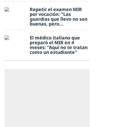
Repetir el examen MIR
por vocación: "Las
guardias que llevo no son
buenas, pero...
El médico italiano que
preparó el MIR en 4
meses: "Aquí no te tratan
como un estudiante"