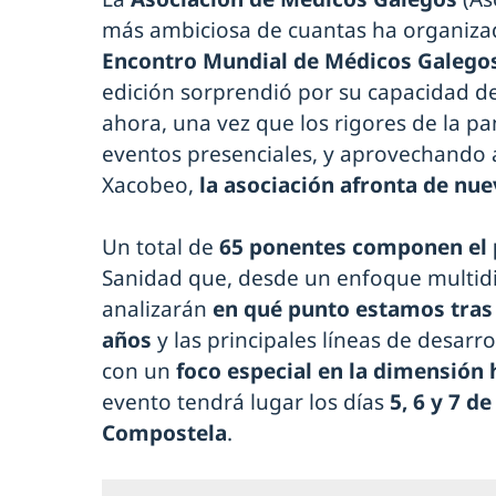
más ambiciosa de cuantas ha organizad
Encontro Mundial de Médicos Galego
edición sorprendió por su capacidad de
ahora, una vez que los rigores de la p
eventos presenciales, y aprovechando 
Xacobeo,
la asociación afronta de nue
Un total de
65 ponentes componen el 
Sanidad que, desde un enfoque multidis
analizarán
en qué punto estamos tras 
años
y las principales líneas de desarro
con un
foco especial en la dimensión
evento tendrá lugar los días
5, 6 y 7 d
Compostela
.