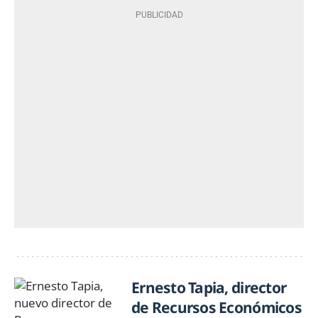
Ernesto Tapia, director
de Recursos Económicos