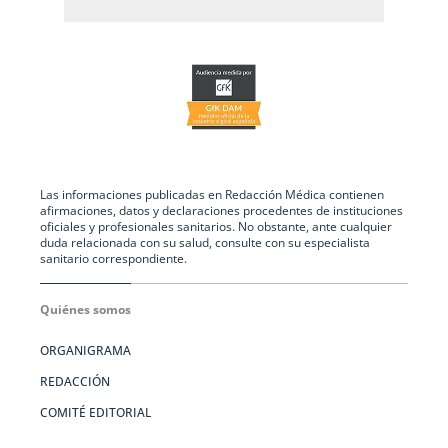
Las informaciones publicadas en Redacción Médica contienen
afirmaciones, datos y declaraciones procedentes de instituciones
oficiales y profesionales sanitarios. No obstante, ante cualquier
duda relacionada con su salud, consulte con su especialista
sanitario correspondiente.
Quiénes somos
ORGANIGRAMA
REDACCIÓN
COMITÉ EDITORIAL