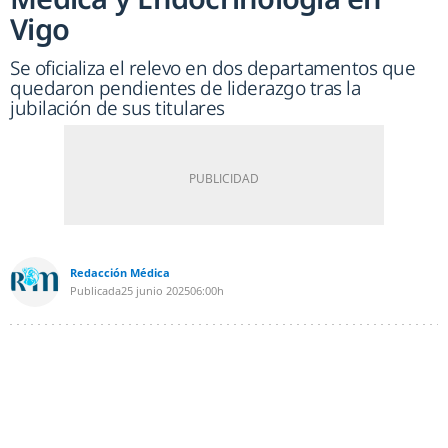
Vigo
Se oficializa el relevo en dos departamentos que
quedaron pendientes de liderazgo tras la
jubilación de sus titulares
Redacción Médica
Publicada
25 junio 2025
06:00h