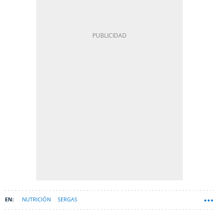
NUTRICIÓN
SERGAS