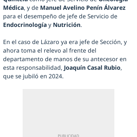
Médica
, y de
Manuel Avelino Penín Álvarez
para el desempeño de jefe de Servicio de
Endocrinología
y
Nutrición
.
En el caso de Lázaro ya era jefe de Sección, y
ahora toma el relevo al frente del
departamento de manos de su antecesor en
esta responsabilidad,
Joaquín Casal Rubio
,
que se jubiló en 2024.