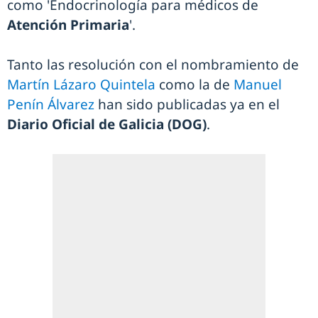
como 'Endocrinología para médicos de
Atención Primaria
'.
Tanto las resolución con el nombramiento de
Martín Lázaro Quintela
como la de
Manuel
Penín Álvarez
han sido publicadas ya en el
Diario Oficial de Galicia (DOG)
.