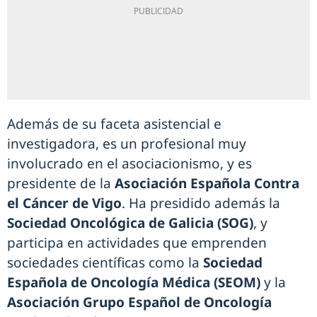
Además de su faceta asistencial e
investigadora, es un profesional muy
involucrado en el asociacionismo, y es
presidente de la
Asociación Española Contra
el Cáncer de Vigo
. Ha presidido además la
Sociedad Oncológica de Galicia (SOG)
, y
participa en actividades que emprenden
sociedades científicas como la
Sociedad
Española de Oncología Médica (SEOM)
y la
Asociación Grupo Español de Oncología