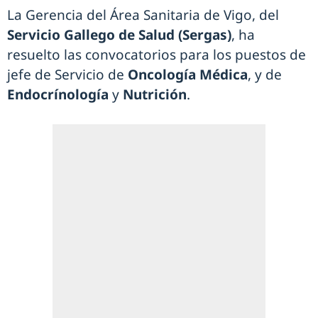
La Gerencia del Área Sanitaria de Vigo, del
Servicio Gallego de Salud (Sergas)
, ha
resuelto las convocatorios para los puestos de
jefe de Servicio de
Oncología Médica
, y de
Endocrínología
y
Nutrición
.