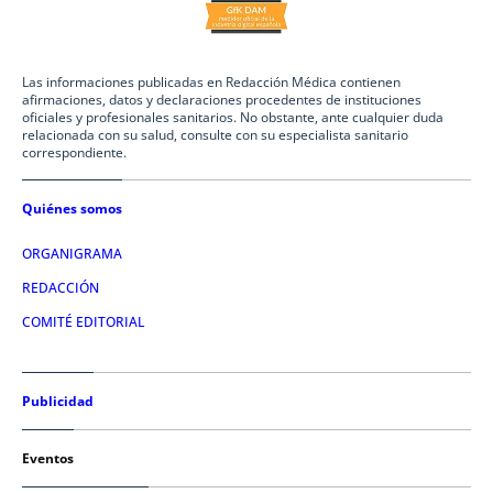
Las informaciones publicadas en Redacción Médica contienen
afirmaciones, datos y declaraciones procedentes de instituciones
oficiales y profesionales sanitarios. No obstante, ante cualquier duda
relacionada con su salud, consulte con su especialista sanitario
correspondiente.
Quiénes somos
ORGANIGRAMA
REDACCIÓN
COMITÉ EDITORIAL
Publicidad
Eventos