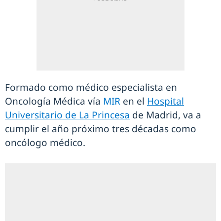
Formado como médico especialista en
Oncología Médica vía
MIR
en el
Hospital
Universitario de La Princesa
de Madrid, va a
cumplir el año próximo tres décadas como
oncólogo médico.