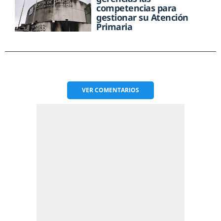
competencias para
gestionar su Atención
Primaria
VER
COMENTARIOS