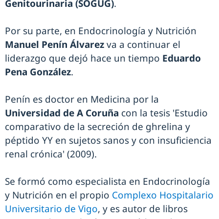
Genitourinaria (SOGUG)
.
Por su parte, en Endocrinología y Nutrición
Manuel Penín Álvarez
va a continuar el
liderazgo que dejó hace un tiempo
Eduardo
Pena González
.
Penín es doctor en Medicina por la
Universidad de A Coruña
con la tesis 'Estudio
comparativo de la secreción de ghrelina y
péptido YY en sujetos sanos y con insuficiencia
renal crónica' (2009).
Se formó como especialista en Endocrinología
y Nutrición en el propio
Complexo Hospitalario
Universitario de Vigo
, y es autor de libros