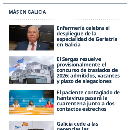
MÁS EN GALICIA
Enfermería celebra el
despliegue de la
especialidad de Geriatría
en Galicia
El Sergas resuelve
provisionalmente el
concurso de traslados de
2026: admitidos, vacantes
y plazo de alegaciones
El paciente contagiado de
hantavirus pasará la
cuarentena junto a dos
contactos estrechos
Galicia cede a las
gerencias las