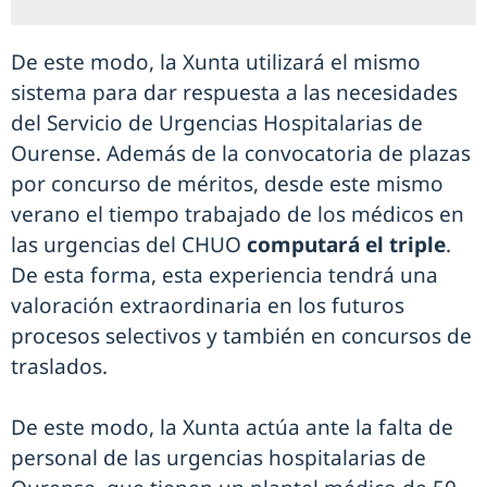
De este modo, la Xunta utilizará el mismo
sistema para dar respuesta a las necesidades
del Servicio de Urgencias Hospitalarias de
Ourense. Además de la convocatoria de plazas
por concurso de méritos, desde este mismo
verano el tiempo trabajado de los médicos en
las urgencias del CHUO
computará el triple
.
De esta forma, esta experiencia tendrá una
valoración extraordinaria en los futuros
procesos selectivos y también en concursos de
traslados.
De este modo, la Xunta actúa ante la falta de
personal de las urgencias hospitalarias de