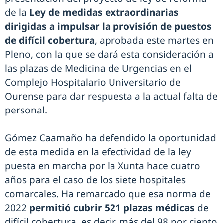
de la
Ley de medidas extraordinarias
dirigidas a impulsar la provisión de puestos
de difícil cobertura
, aprobada este martes en
Pleno, con la que se dará esta consideración a
las plazas de Medicina de Urgencias en el
Complejo Hospitalario Universitario de
Ourense para dar respuesta a la actual falta de
personal.
Gómez Caamaño ha defendido la oportunidad
de esta medida en la efectividad de la ley
puesta en marcha por la Xunta hace cuatro
años para el caso de los siete hospitales
comarcales. Ha remarcado que esa norma de
2022
permitió cubrir 521 plazas médicas
de
difícil cobertura, es decir, más del 98 por ciento