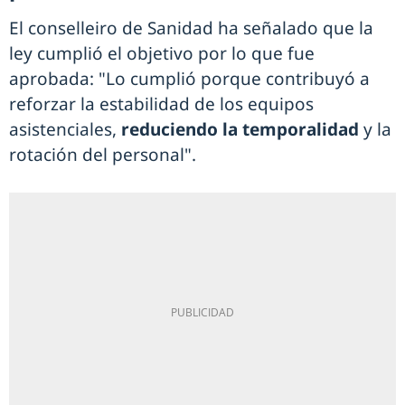
El conselleiro de Sanidad ha señalado que la
ley cumplió el objetivo por lo que fue
aprobada: "Lo cumplió porque contribuyó a
reforzar la estabilidad de los equipos
asistenciales,
reduciendo la temporalidad
y la
rotación del personal".