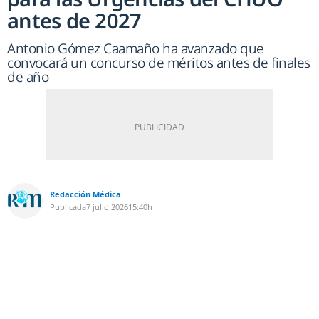
antes de 2027
Antonio Gómez Caamaño ha avanzado que
convocará un concurso de méritos antes de finales
de año
Redacción Médica
Publicada
7 julio 2026
15:40h