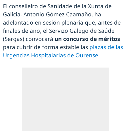
El conselleiro de Sanidade de la Xunta de
Galicia, Antonio Gómez Caamaño, ha
adelantado en sesión plenaria que, antes de
finales de año, el Servizo Galego de Saúde
(Sergas) convocará
un concurso de méritos
para cubrir de forma estable las
plazas de las
Urgencias Hospitalarias de Ourense
.