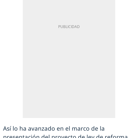
Así lo ha avanzado en el marco de la
presentación del proyecto de ley de reforma