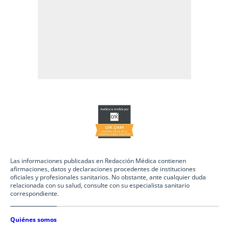
Las informaciones publicadas en Redacción Médica contienen
afirmaciones, datos y declaraciones procedentes de instituciones
oficiales y profesionales sanitarios. No obstante, ante cualquier duda
relacionada con su salud, consulte con su especialista sanitario
correspondiente.
Quiénes somos