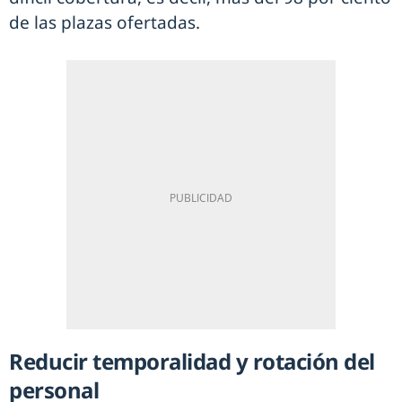
de las plazas ofertadas.
Reducir temporalidad y rotación del
personal