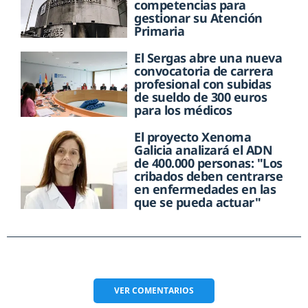
competencias para
gestionar su Atención
Primaria
El Sergas abre una nueva
convocatoria de carrera
profesional con subidas
de sueldo de 300 euros
para los médicos
El proyecto Xenoma
Galicia analizará el ADN
de 400.000 personas: "Los
cribados deben centrarse
en enfermedades en las
que se pueda actuar"
VER
COMENTARIOS