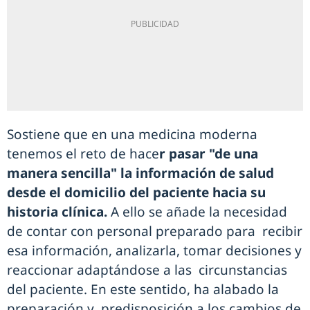
Sostiene que en una medicina moderna
tenemos el reto de hace
r pasar "de una
manera sencilla" la información de salud
desde el domicilio del paciente hacia su
historia clínica.
A ello se añade la necesidad
de contar con personal preparado para recibir
esa información, analizarla, tomar decisiones y
reaccionar adaptándose a las circunstancias
del paciente. En este sentido, ha alabado la
preparación y predisposición a los cambios de