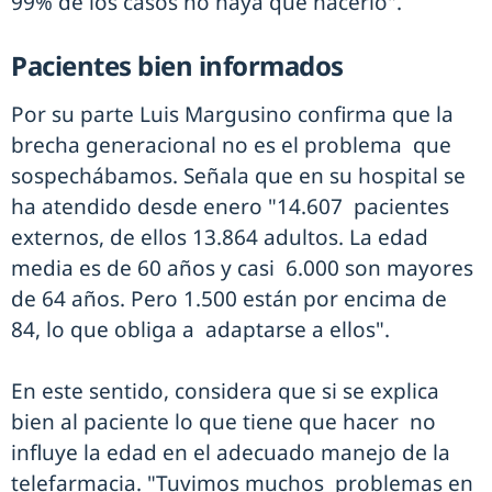
99% de los casos no haya que hacerlo".
Pacientes bien informados
Por su parte Luis Margusino confirma que la
brecha generacional no es el problema que
sospechábamos. Señala que en su hospital se
ha atendido desde enero "14.607 pacientes
externos, de ellos 13.864 adultos. La edad
media es de 60 años y casi 6.000 son mayores
de 64 años. Pero 1.500 están por encima de
84, lo que obliga a adaptarse a ellos".
En este sentido, considera que si se explica
bien al paciente lo que tiene que hacer no
influye la edad en el adecuado manejo de la
telefarmacia. "Tuvimos muchos problemas en