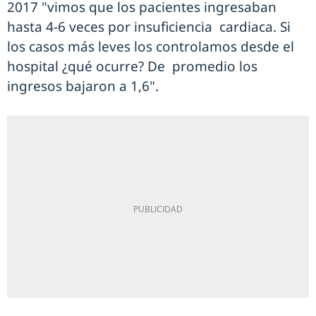
2017 "vimos que los pacientes ingresaban
hasta 4-6 veces por insuficiencia cardiaca. Si
los casos más leves los controlamos desde el
hospital ¿qué ocurre? De promedio los
ingresos bajaron a 1,6".