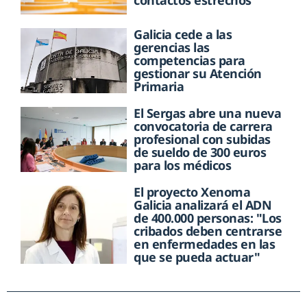
contactos estrechos
Galicia cede a las
gerencias las
competencias para
gestionar su Atención
Primaria
El Sergas abre una nueva
convocatoria de carrera
profesional con subidas
de sueldo de 300 euros
para los médicos
El proyecto Xenoma
Galicia analizará el ADN
de 400.000 personas: "Los
cribados deben centrarse
en enfermedades en las
que se pueda actuar"