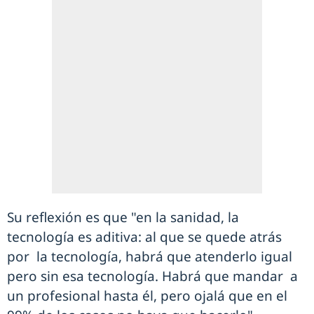
Su reflexión es que "en la sanidad, la
tecnología es aditiva: al que se quede atrás
por la tecnología, habrá que atenderlo igual
pero sin esa tecnología. Habrá que mandar a
un profesional hasta él, pero ojalá que en el