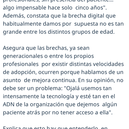
algo impensable hace solo cinco años".
Además, constata que la brecha digital que
habitualmente damos por supuesta no es tan
grande entre los distintos grupos de edad.
Asegura que las brechas, ya sean
generacionales o entre los propios
profesionales por existir distintas velocidades
de adopción, ocurren porque hablamos de un
asunto de mejora continua. En su opinión, no
debe ser un problema: "Ojalá usemos tan
intensamente la tecnología y esté tan en el
ADN de la organización que dejemos algún
paciente atrás por no tener acceso a ella".
Explica que esto hay que entenderlo en