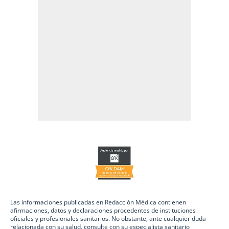
Las informaciones publicadas en Redacción Médica contienen
afirmaciones, datos y declaraciones procedentes de instituciones
oficiales y profesionales sanitarios. No obstante, ante cualquier duda
relacionada con su salud, consulte con su especialista sanitario