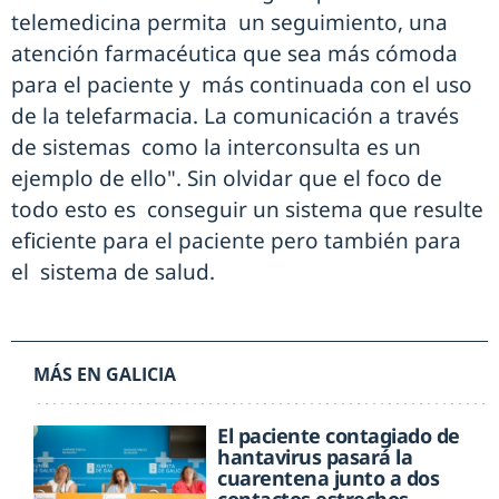
telemedicina permita un seguimiento, una
atención farmacéutica que sea más cómoda
para el paciente y más continuada con el uso
de la telefarmacia. La comunicación a través
de sistemas como la interconsulta es un
ejemplo de ello". Sin olvidar que el foco de
todo esto es conseguir un sistema que resulte
eficiente para el paciente pero también para
el sistema de salud.
MÁS EN GALICIA
El paciente contagiado de
hantavirus pasará la
cuarentena junto a dos