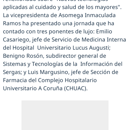
aplicadas al cuidado y salud de los mayores".
La vicepresidenta de Asomega Inmaculada
Ramos ha presentado una jornada que ha
contado con tres ponentes de lujo: Emilio
Casariego, jefe de Servicio de Medicina Interna
del Hospital Universitario Lucus Augusti;
Benigno Rosón, subdirector general de
Sistemas y Tecnologías de la Información del
Sergas; y Luis Margusino, jefe de Sección de
Farmacia del Complejo Hospitalario
Universitario A Coruña (CHUAC).