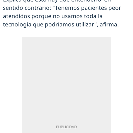
sentido contrario: "Tenemos pacientes peor
atendidos porque no usamos toda la
tecnología que podríamos utilizar", afirma.