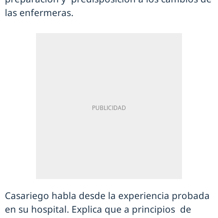
las enfermeras.
Casariego habla desde la experiencia probada
en su hospital. Explica que a principios de