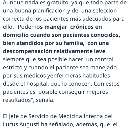
Aunque nada es gratuito, ya que todo parte de
una buena planificación y de una selección
correcta de los pacientes más adecuados para
ello. "Podemo
s manejar crónicos en
domicilio cuando son pacientes conocidos,
bien atendidos por su familia, con una
descompensación relativamente leve
,
siempre que sea posible hacer un control
estricto y cuando el paciente sea manejado
por sus médicos yenfermeras habituales
desde el hospital, que lo conocen. Con estos
pacientes es posible conseguir mejores
resultados", señala.
El jefe de Servicio de Medicina Interna del
Lucus Augusti ha señalado, además, que el