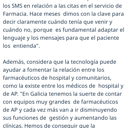
los SMS en relación a las citas en el servicio de
Farmacia. Hace meses dimos con la clave para
decir claramente cuándo tenía que venir y
cuándo no, porque es fundamental adaptar el
lenguaje y los mensajes para que el paciente
los entienda".
Además, considera que la tecnología puede
ayudar a fomentar la relación entre los
farmacéuticos de hospital y comunitarios,
como la existe entre los médicos de hospital y
de AP. "En Galicia tenemos la suerte de contar
con equipos muy grandes de farmacéuticos
de AP y cada vez más van a ir disminuyendo
sus funciones de gestión y aumentando las
clínicas. Hemos de conseguir que la