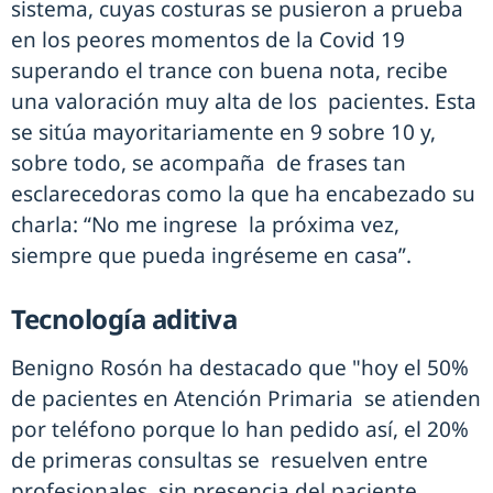
sistema, cuyas costuras se pusieron a prueba
en los peores momentos de la Covid 19
superando el trance con buena nota, recibe
una valoración muy alta de los pacientes. Esta
se sitúa mayoritariamente en 9 sobre 10 y,
sobre todo, se acompaña de frases tan
esclarecedoras como la que ha encabezado su
charla: “No me ingrese la próxima vez,
siempre que pueda ingréseme en casa”.
Tecnología aditiva
Benigno Rosón ha destacado que "hoy el 50%
de pacientes en Atención Primaria se atienden
por teléfono porque lo han pedido así, el 20%
de primeras consultas se resuelven entre
profesionales, sin presencia del paciente…