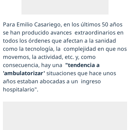
Para Emilio Casariego, en los últimos 50 años
se han producido avances extraordinarios en
todos los órdenes que afectan a la sanidad
como la tecnología, la complejidad en que nos
movemos, la actividad, etc. y, como
consecuencia, hay una
"tendencia a
'ambulatorizar'
situaciones que hace unos
años estaban abocadas a un ingreso
hospitalario".