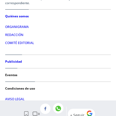
correspondiente.
Quiénes somos
ORGANIGRAMA
REDACCIÓN
COMITÉ EDITORIAL
Publicidad
Eventos
Condiciones de uso
AVISO LEGAL
POLÍTICA DE PRIVACIDAD
POLÍTICA DE COOKIES