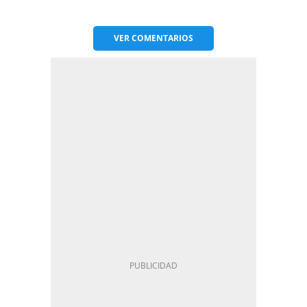
VER
COMENTARIOS