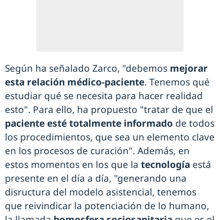
Según ha señalado Zarco, "debemos
mejorar
esta relación médico-paciente
. Tenemos qué
estudiar qué se necesita para hacer realidad
esto". Para ello, ha propuesto "tratar de que el
paciente esté totalmente informado
de todos
los procedimientos, que sea un elemento clave
en los procesos de curación". Además, en
estos momentos en los que la
tecnología
está
presente en el día a día, "generando una
disructura del modelo asistencial, tenemos
que reivindicar la potenciación de lo humano,
la llamada
homosfera sociosanitaria
que es el