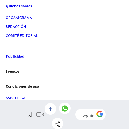
Quiénes somos
ORGANIGRAMA
REDACCIÓN
COMITÉ EDITORIAL
Publicidad
Eventos
Condiciones de uso
AVISO LEGAL
POLÍTICA DE PRIVACIDAD
POLÍTICA DE COOKIES