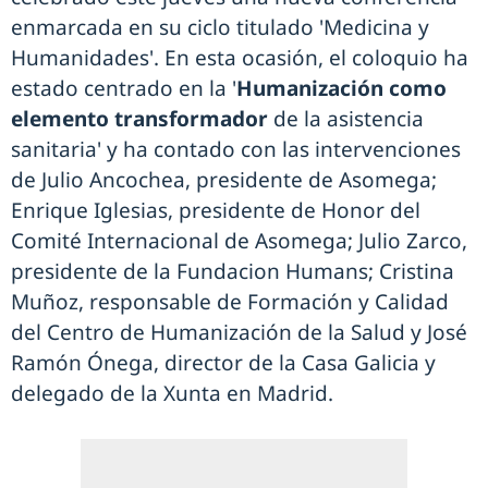
enmarcada en su ciclo titulado 'Medicina y
Humanidades'. En esta ocasión, el coloquio ha
estado centrado en la '
Humanización como
elemento transformador
de la asistencia
sanitaria' y ha contado con las intervenciones
de Julio Ancochea, presidente de Asomega;
Enrique Iglesias, presidente de Honor del
Comité Internacional de Asomega; Julio Zarco,
presidente de la Fundacion Humans; Cristina
Muñoz, responsable de Formación y Calidad
del Centro de Humanización de la Salud y José
Ramón Ónega, director de la Casa Galicia y
delegado de la Xunta en Madrid.