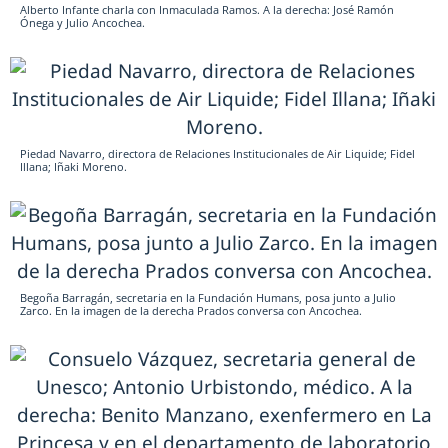
Alberto Infante charla con Inmaculada Ramos. A la derecha: José Ramón
Ónega y Julio Ancochea.
Piedad Navarro, directora de Relaciones Institucionales de Air Liquide; Fidel
Illana; Iñaki Moreno.
Begoña Barragán, secretaria en la Fundación Humans, posa junto a Julio
Zarco. En la imagen de la derecha Prados conversa con Ancochea.