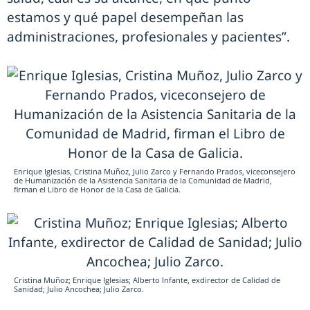
estamos y qué papel desempeñan las
administraciones, profesionales y pacientes”.
Enrique Iglesias, Cristina Muñoz, Julio Zarco y Fernando Prados, viceconsejero
de Humanización de la Asistencia Sanitaria de la Comunidad de Madrid,
firman el Libro de Honor de la Casa de Galicia.
Cristina Muñoz; Enrique Iglesias; Alberto Infante, exdirector de Calidad de
Sanidad; Julio Ancochea; Julio Zarco.