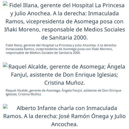
Fidel Illana, gerente del Hospital La Princesa y Julio Anochea. A la derecha:
Inmaculada Ramos, vicepresidenta de Asomega posa con Iñaki Moreno,
responsable de Medios Sociales de Sanitaria 2000.
Raquel Alcalde, gerente de Asomega; Ángela Fanjul, asistente de Don Enrique
Iglesias; Cristina Muñoz.