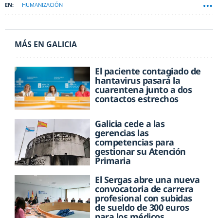
HUMANIZACIÓN
MÁS EN GALICIA
El paciente contagiado de
hantavirus pasará la
cuarentena junto a dos
contactos estrechos
Galicia cede a las
gerencias las
competencias para
gestionar su Atención
Primaria
El Sergas abre una nueva
convocatoria de carrera
profesional con subidas
de sueldo de 300 euros
para los médicos