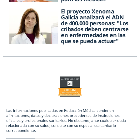
El proyecto Xenoma
Galicia analizará el ADN
de 400.000 personas: "Los
cribados deben centrarse
en enfermedades en las
que se pueda actuar"
Las informaciones publicadas en Redacción Médica contienen
afirmaciones, datos y declaraciones procedentes de instituciones
oficiales y profesionales sanitarios. No obstante, ante cualquier duda
relacionada con su salud, consulte con su especialista sanitario
correspondiente.