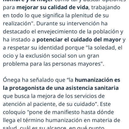
para
mejorar su calidad de vida
, trabajando
en todo lo que significa la plenitud de su
realización". Durante su intervención ha
destacado el envejecimiento de la población y
ha instado a
potenciar el cuidado del mayor
y
a respetar su identidad porque "la soledad, el
ocio y la exclusión social son un gran
problema para las personas mayores".
Ónega ha señalado que “la
humanización es
la protagonista de una asistencia sanitaria
que busca la mejora de los servicios de
atención al paciente, de su cuidado”. Este
coloquio "pone de manifiesto hasta dónde
llega el término humanización en materia de
salud, cuál es su alcance, en qué punto