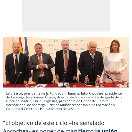
Julio Zarco, presidente de la Fundación Humans; Julio Ancochea, presidente
de Asomega; José Ramón Ónega, director de la Casa Galicia y delegado de la
Xunta en Madrid; Enrique Iglesias, presidente de Honor del Comité
Internacional de Asomega; Cristina Muñoz,responsable de Formación y
Calidad del Centro de Humanización de la Salud.
"El objetivo de este ciclo –ha señalado
Ancochea- es poner de manifiesto
la unión