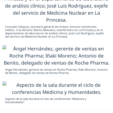
Consuelo Vázquez, secretaria general de Unesco; Antonio Urbistondo,
médico. A la derecha: Benito Manzano, exenfermero en La Princesa y en el
departamento de laboratorio de análisis clínico; José Luis Rodríguez, exjefe
del servicio de Medicina Nuclear en La Princesa.
Ángel Hernández, gerente de ventas en Roche Pharma; Iñaki Moreno; Antonio
de Benito, delegado de ventas de Roche Pharma.
Aspecto de la sala durante el ciclo de conferencias "Medicina y
Humanidades".