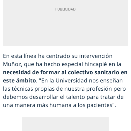
En esta línea ha centrado su intervención
Muñoz, que ha hecho especial hincapié en la
necesidad de formar al colectivo sanitario en
este ámbito
. "En la Universidad nos enseñan
las técnicas propias de nuestra profesión pero
debemos desarrollar el talento para tratar de
una manera más humana a los pacientes".