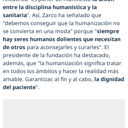
entre la disciplina humanística y la
sanitaria
". Así, Zarco ha señalado que
"debemos conseguir que la humanización no
se convierta en una moda" porque "
siempre
hay seres humanos dolientes que necesitan
de otros
para aconsejarles y curarles". El
presidente de la fundación ha destacado,
además, que "la humanización significa tratar
en todos los ámbitos y hacer la realidad más
amable. Garantizar, al fin y al cabo,
la dignidad
del paciente
".