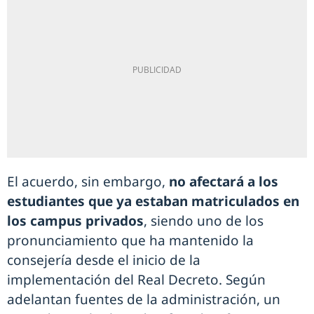
El acuerdo, sin embargo,
no afectará a los
estudiantes que ya estaban matriculados en
los campus privados
, siendo uno de los
pronunciamiento que ha mantenido la
consejería desde el inicio de la
implementación del Real Decreto. Según
adelantan fuentes de la administración, un