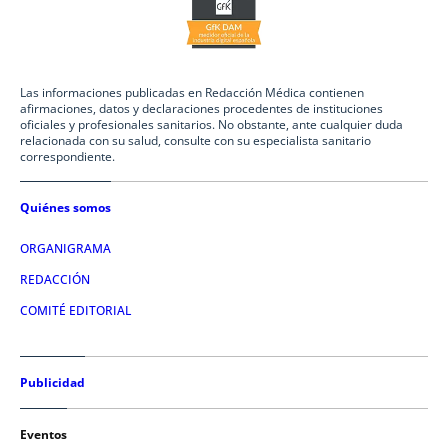
Las informaciones publicadas en Redacción Médica contienen
afirmaciones, datos y declaraciones procedentes de instituciones
oficiales y profesionales sanitarios. No obstante, ante cualquier duda
relacionada con su salud, consulte con su especialista sanitario
correspondiente.
Quiénes somos
ORGANIGRAMA
REDACCIÓN
COMITÉ EDITORIAL
Publicidad
Eventos