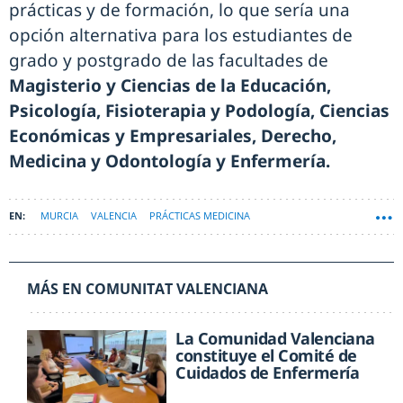
prácticas y de formación, lo que sería una
opción alternativa para los estudiantes de
grado y postgrado de las facultades de
Magisterio y Ciencias de la Educación,
Psicología, Fisioterapia y Podología, Ciencias
Económicas y Empresariales, Derecho,
Medicina y Odontología y Enfermería.
MURCIA
VALENCIA
PRÁCTICAS MEDICINA
SERV. MURCIANO DE SALUD
MÁS EN COMUNITAT VALENCIANA
La Comunidad Valenciana
constituye el Comité de
Cuidados de Enfermería