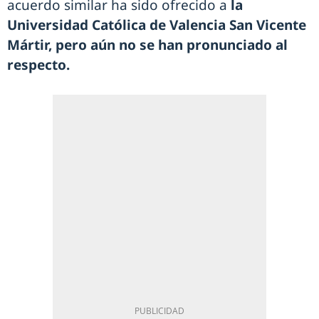
acuerdo similar ha sido ofrecido a
la
Universidad Católica de Valencia San Vicente
Mártir, pero aún no se han pronunciado al
respecto.