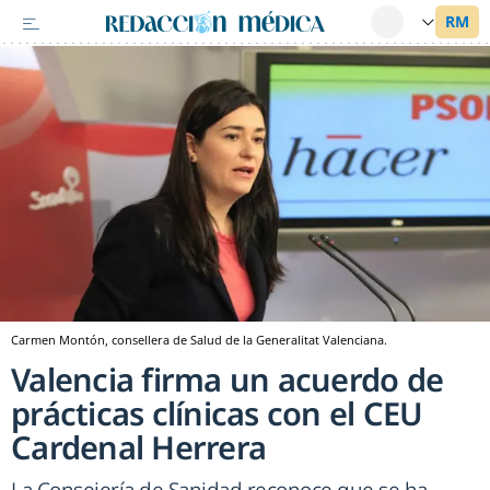
Carmen Montón, consellera de Salud de la Generalitat Valenciana.
Valencia firma un acuerdo de
prácticas clínicas con el CEU
Cardenal Herrera