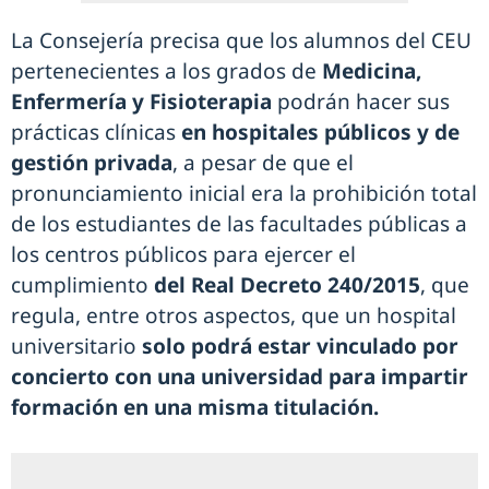
La Consejería precisa que los alumnos del CEU
pertenecientes a los grados de
Medicina,
Enfermería y Fisioterapia
podrán hacer sus
prácticas clínicas
en hospitales públicos y de
gestión privada
, a pesar de que el
pronunciamiento inicial era la prohibición total
de los estudiantes de las facultades públicas a
los centros públicos para ejercer el
cumplimiento
del Real Decreto 240/2015
, que
regula, entre otros aspectos, que un hospital
universitario
solo podrá estar vinculado por
concierto con una universidad para impartir
formación en una misma titulación.