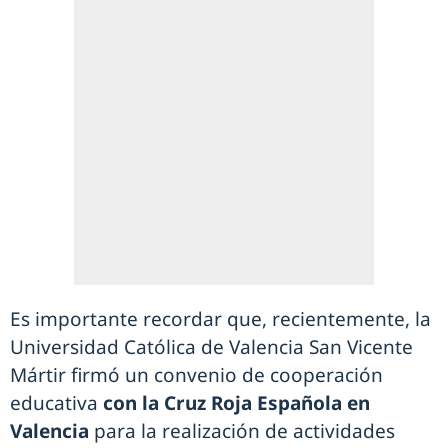
Es importante recordar que, recientemente, la
Universidad Católica de Valencia San Vicente
Mártir firmó un convenio de cooperación
educativa
con la Cruz Roja Española en
Valencia
para la realización de actividades