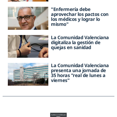
"Enfermería debe
aprovechar los pactos con
los médicos y lograr lo
mismo"
La Comunidad Valenciana
digitaliza la gestión de
quejas en sanidad
La Comunidad Valenciana
presenta una jornada de
35 horas "real de lunes a
viernes"