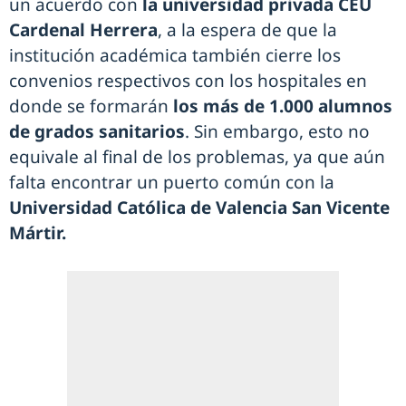
un acuerdo con
la universidad privada CEU
Cardenal Herrera
, a la espera de que la
institución académica también cierre los
convenios respectivos con los hospitales en
donde se formarán
los más de 1.000 alumnos
de grados sanitarios
. Sin embargo, esto no
equivale al final de los problemas, ya que aún
falta encontrar un puerto común con la
Universidad Católica de Valencia San Vicente
Mártir.