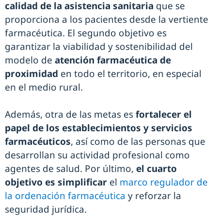
calidad de la asistencia sanitaria
que se
proporciona a los pacientes desde la vertiente
farmacéutica. El segundo objetivo es
garantizar la viabilidad y sostenibilidad del
modelo de
atención farmacéutica de
proximidad
en todo el territorio, en especial
en el medio rural.
Además, otra de las metas es
fortalecer el
papel de los establecimientos y servicios
farmacéuticos
, así como de las personas que
desarrollan su actividad profesional como
agentes de salud. Por último,
el cuarto
objetivo es simplificar
el
marco regulador de
la ordenación farmacéutica
y reforzar la
seguridad jurídica.