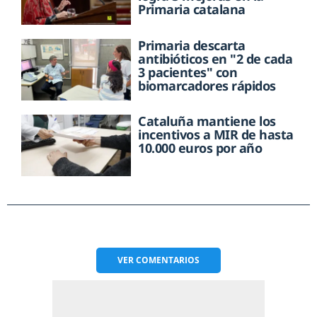
Primaria catalana
Primaria descarta
antibióticos en "2 de cada
3 pacientes" con
biomarcadores rápidos
Cataluña mantiene los
incentivos a MIR de hasta
10.000 euros por año
VER
COMENTARIOS