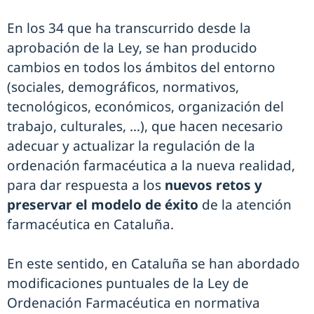
En los 34 que ha transcurrido desde la
aprobación de la Ley, se han producido
cambios en todos los ámbitos del entorno
(sociales, demográficos, normativos,
tecnológicos, económicos, organización del
trabajo, culturales, …), que hacen necesario
adecuar y actualizar la regulación de la
ordenación farmacéutica a la nueva realidad,
para dar respuesta a los
nuevos retos y
preservar el modelo de éxito
de la atención
farmacéutica en Cataluña.
En este sentido, en Cataluña se han abordado
modificaciones puntuales de la Ley de
Ordenación Farmacéutica en normativa