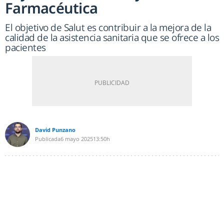
Farmacéutica
El objetivo de Salut es contribuir a la mejora de la
calidad de la asistencia sanitaria que se ofrece a los
pacientes
David Punzano
Publicada
6 mayo 2025
13:50h