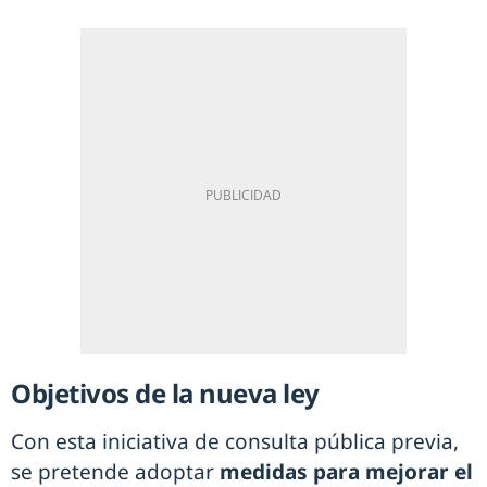
Objetivos de la nueva ley
Con esta iniciativa de consulta pública previa,
se pretende adoptar
medidas para mejorar el