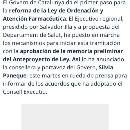
El Govern de Catalunya da el primer paso para
la
reforma de la Ley de Ordenación y
Atención Farmacéutica
. El Ejecutivo regional,
presidido por Salvador Illa y a propuesta del
Departament de Salut, ha puesto en marcha
los mecanismos para iniciar esta tramitación
con la
aprobación de la memoria preliminar
del Anteproyecto de Ley. Así
lo ha anunciado
la consellera y portavoz del Govern,
Sílvia
Paneque
, este martes en rueda de prensa para
informar de los acuerdos que ha adoptado el
Consell Executiu.