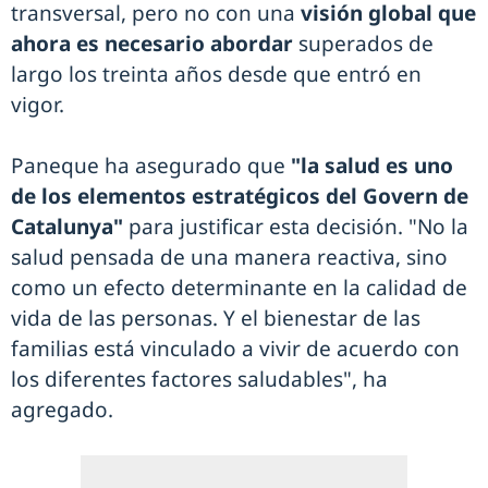
transversal, pero no con una
visión global que
ahora es necesario abordar
superados de
largo los treinta años desde que entró en
vigor.
Paneque ha asegurado que
"la salud es uno
de los elementos estratégicos del Govern de
Catalunya"
para justificar esta decisión. "No la
salud pensada de una manera reactiva, sino
como un efecto determinante en la calidad de
vida de las personas. Y el bienestar de las
familias está vinculado a vivir de acuerdo con
los diferentes factores saludables", ha
agregado.