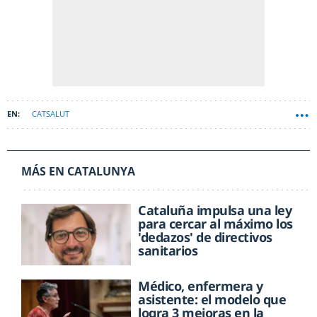
CATSALUT
MÁS EN CATALUNYA
Cataluña impulsa una ley
para cercar al máximo los
'dedazos' de directivos
sanitarios
Médico, enfermera y
asistente: el modelo que
logra 3 mejoras en la