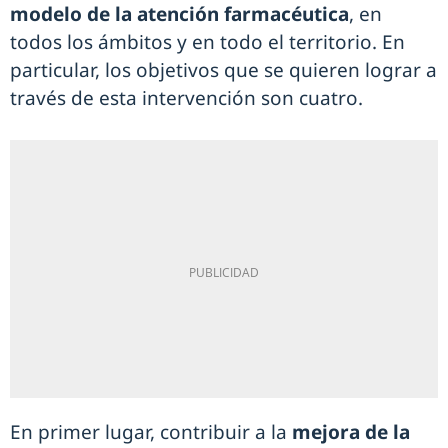
modelo de la atención farmacéutica
, en
todos los ámbitos y en todo el territorio. En
particular, los objetivos que se quieren lograr a
través de esta intervención son cuatro.
En primer lugar, contribuir a la
mejora de la