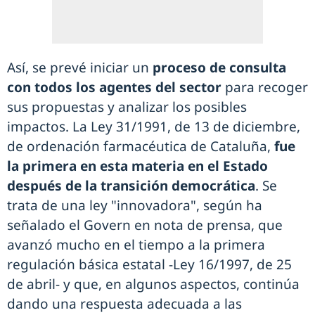
Así, se prevé iniciar un
proceso de consulta
con todos los agentes del sector
para recoger
sus propuestas y analizar los posibles
impactos. La Ley 31/1991, de 13 de diciembre,
de ordenación farmacéutica de Cataluña,
fue
la primera en esta materia en el Estado
después de la transición democrática
. Se
trata de una ley "innovadora", según ha
señalado el Govern en nota de prensa, que
avanzó mucho en el tiempo a la primera
regulación básica estatal -Ley 16/1997, de 25
de abril- y que, en algunos aspectos, continúa
dando una respuesta adecuada a las