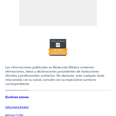
Las informaciones publicadas en Redacción Médica contienen
afirmaciones, datos y declaraciones procedentes de instituciones
oficiales y profesionales sanitarios. No obstante, ante cualquier duda
relacionada con su salud, consulte con su especialista sanitario
correspondiente.
Quiénes somos
ORGANIGRAMA
REDACCIÓN