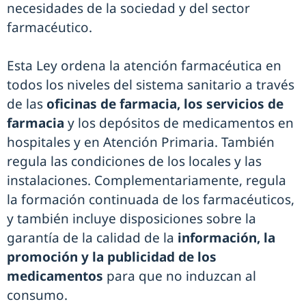
necesidades de la sociedad y del sector
farmacéutico.
Esta Ley ordena la atención farmacéutica en
todos los niveles del sistema sanitario a través
de las
oficinas de farmacia, los servicios de
farmacia
y los depósitos de medicamentos en
hospitales y en Atención Primaria. También
regula las condiciones de los locales y las
instalaciones. Complementariamente, regula
la formación continuada de los farmacéuticos,
y también incluye disposiciones sobre la
garantía de la calidad de la
información, la
promoción y la publicidad de los
medicamentos
para que no induzcan al
consumo.