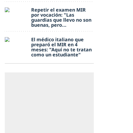
Repetir el examen MIR
por vocación: "Las
guardias que llevo no son
buenas, pero...
El médico italiano que
preparó el MIR en 4
meses: "Aquí no te tratan
como un estudiante"