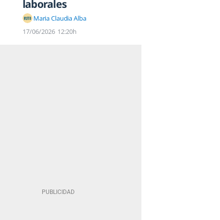
laborales
Maria Claudia Alba
17/06/2026
12:20h