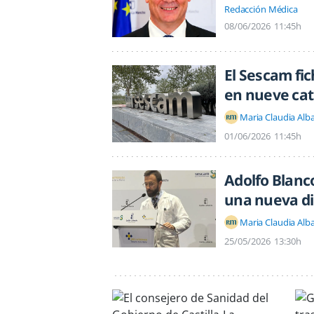
Redacción Médica
08/06/2026
11:45h
El Sescam fi
en nueve cat
Maria Claudia Alb
01/06/2026
11:45h
Adolfo Blanc
una nueva di
Maria Claudia Alb
25/05/2026
13:30h