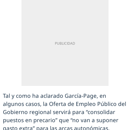
Tal y como ha aclarado García-Page, en
algunos casos, la Oferta de Empleo Público del
Gobierno regional servirá para “consolidar
puestos en precario” que “no van a suponer
gasto extra” para las arcas autonómicas,