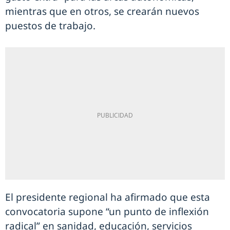
mientras que en otros, se crearán nuevos
puestos de trabajo.
El presidente regional ha afirmado que esta
convocatoria supone “un punto de inflexión
radical” en sanidad, educación, servicios