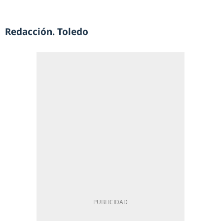
Redacción. Toledo