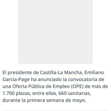
El presidente de Castilla-La Mancha, Emiliano
García-Page ha anunciado la convocatoria de
una Oferta Pública de Empleo (OPE) de más de
1.700 plazas, entre ellas, 660 sanitarias,
durante la primera semana de mayo.