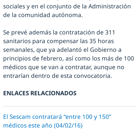
sociales y en el conjunto de la Administración
de la comunidad autónoma.
Se prevé además la contratación de 311
sanitarios para compensar las 35 horas
semanales, que ya adelantó el Gobierno a
principios de febrero, así como los más de 100
médicos que se van a contratar, aunque no
entrarían dentro de esta convocatoria.
ENLACES RELACIONADOS
El Sescam contratará “entre 100 y 150”
médicos este año (04/02/16)