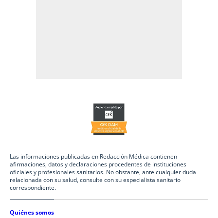
Las informaciones publicadas en Redacción Médica contienen
afirmaciones, datos y declaraciones procedentes de instituciones
oficiales y profesionales sanitarios. No obstante, ante cualquier duda
relacionada con su salud, consulte con su especialista sanitario
correspondiente.
Quiénes somos