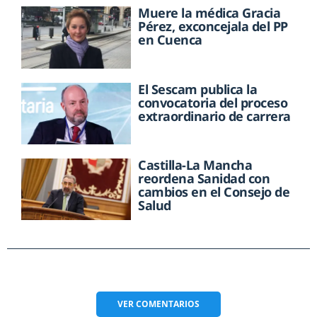
Muere la médica Gracia
Pérez, exconcejala del PP
en Cuenca
El Sescam publica la
convocatoria del proceso
extraordinario de carrera
Castilla-La Mancha
reordena Sanidad con
cambios en el Consejo de
Salud
VER
COMENTARIOS