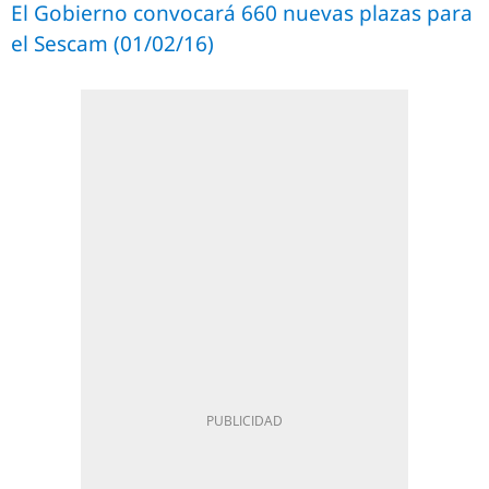
El Gobierno convocará 660 nuevas plazas para
el Sescam (01/02/16)