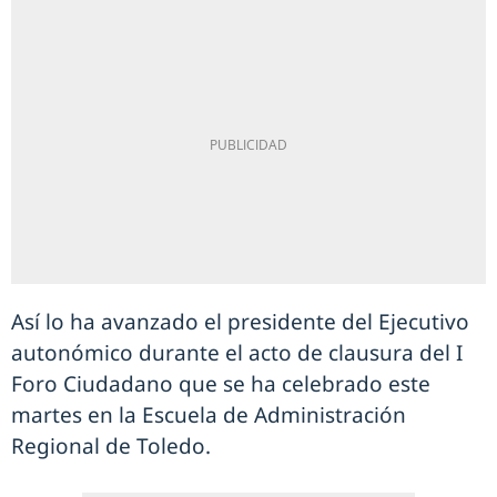
Así lo ha avanzado el presidente del Ejecutivo
autonómico durante el acto de clausura del I
Foro Ciudadano que se ha celebrado este
martes en la Escuela de Administración
Regional de Toledo.