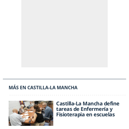
MÁS EN CASTILLA-LA MANCHA
Castilla-La Mancha define
tareas de Enfermería y
Fisioterapia en escuelas