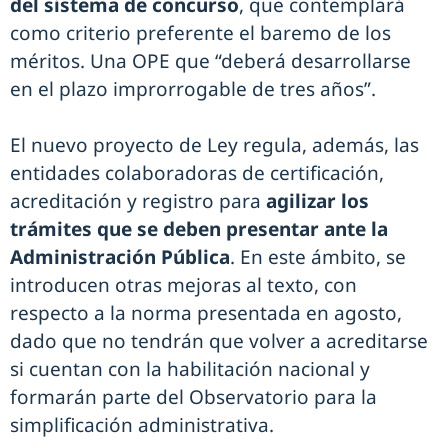
del sistema de concurso
, que contemplará
como criterio preferente el baremo de los
méritos. Una OPE que “deberá desarrollarse
en el plazo improrrogable de tres años”.
El nuevo proyecto de Ley regula, además, las
entidades colaboradoras de certificación,
acreditación y registro para
agilizar los
trámites que se deben presentar ante la
Administración Pública
. En este ámbito, se
introducen otras mejoras al texto, con
respecto a la norma presentada en agosto,
dado que no tendrán que volver a acreditarse
si cuentan con la habilitación nacional y
formarán parte del Observatorio para la
simplificación administrativa.