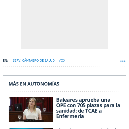
SERV. CÁNTABRO DE SALUD
VOX
MÁS EN AUTONOMÍAS
Baleares aprueba una
OPE con 705 plazas para la
sanidad: de TCAE a
Enfermería