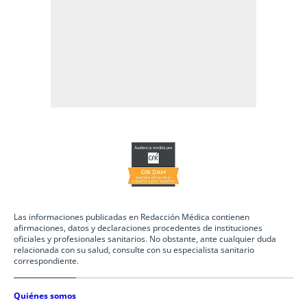
Las informaciones publicadas en Redacción Médica contienen
afirmaciones, datos y declaraciones procedentes de instituciones
oficiales y profesionales sanitarios. No obstante, ante cualquier duda
relacionada con su salud, consulte con su especialista sanitario
correspondiente.
Quiénes somos