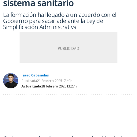
sistema sanitario
La formación ha llegado a un acuerdo con el
Gobierno para sacar adelante la Ley de
Simplificación Administrativa
Isaac Cabanelas
Publicada
21 febrero 2025
17:40h
Actualizada
28 febrero 2025
13:27h