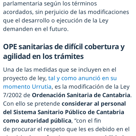
parlamentaria según los términos
acordados, sin perjuicio de las modificaciones
que el desarrollo o ejecución de la Ley
demanden en el futuro.
OPE sanitarias de difícil cobertura y
agilidad en los trámites
Una de las medidas que se incluyen en el
proyecto de ley,
tal y como anunció en su
momento Urrutia
, es la modificación de la Ley
7/2002 de
Ordenación Sanitaria de Cantabria
.
Con ello se pretende
considerar al personal
del Sistema Sanitario Público de Cantabria
como autoridad pública
, “con el fin
de procurar el respeto que les es debido en el