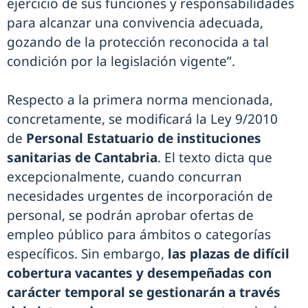
ejercicio de sus funciones y responsabilidades
para alcanzar una convivencia adecuada,
gozando de la protección reconocida a tal
condición por la legislación vigente”.
Respecto a la primera norma mencionada,
concretamente, se modificará la Ley 9/2010
de
Personal Estatuario de instituciones
sanitarias de Cantabria
. El texto dicta que
excepcionalmente, cuando concurran
necesidades urgentes de incorporación de
personal, se podrán aprobar ofertas de
empleo público para ámbitos o categorías
específicos. Sin embargo,
las plazas de difícil
cobertura vacantes y desempeñadas con
carácter temporal se gestionarán a través