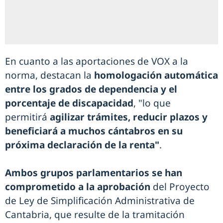
En cuanto a las aportaciones de VOX a la
norma, destacan la
homologación automática
entre los grados de dependencia y el
porcentaje de discapacidad
, "lo que
permitirá
agilizar trámites, reducir plazos y
beneficiará a muchos cántabros en su
próxima declaración de la renta"
.
Ambos grupos parlamentarios se han
comprometido a la aprobación
del Proyecto
de Ley de Simplificación Administrativa de
Cantabria, que resulte de la tramitación