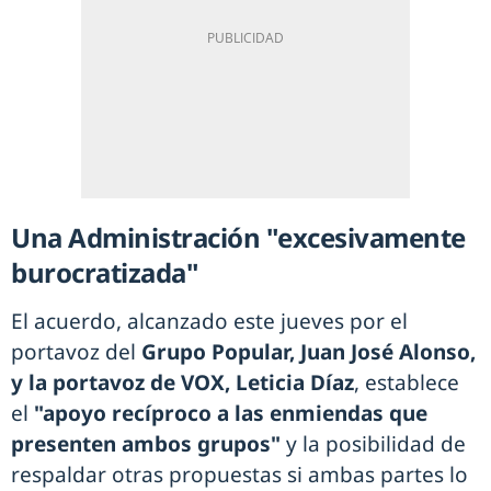
Una Administración "excesivamente
burocratizada"
El acuerdo, alcanzado este jueves por el
portavoz del
Grupo Popular, Juan José Alonso,
y la portavoz de VOX, Leticia Díaz
, establece
el
"
apoyo recíproco a las enmiendas que
presenten ambos grupos"
y la posibilidad de
respaldar otras propuestas si ambas partes lo