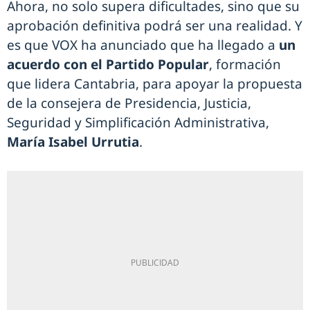
Ahora, no solo supera dificultades, sino que su
aprobación definitiva podrá ser una realidad. Y
es que VOX ha anunciado que ha llegado a
un
acuerdo con el Partido Popular
, formación
que lidera Cantabria, para apoyar la propuesta
de la consejera de Presidencia, Justicia,
Seguridad y Simplificación Administrativa,
María Isabel Urrutia
.