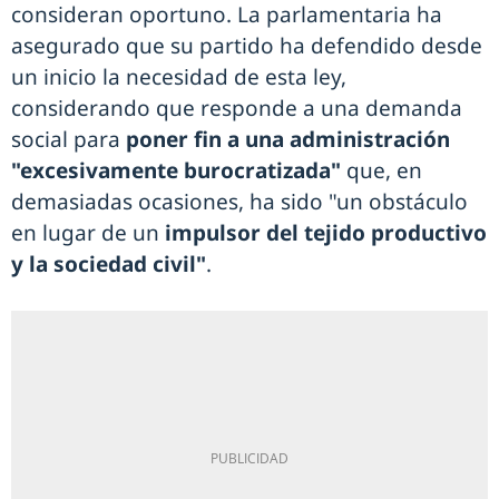
consideran oportuno. La parlamentaria ha
asegurado que su partido ha defendido desde
un inicio la necesidad de esta ley,
considerando que responde a una demanda
social para
poner fin a una administración
"excesivamente burocratizada"
que, en
demasiadas ocasiones, ha sido "un obstáculo
en lugar de un
impulsor del tejido productivo
y la sociedad civil"
.