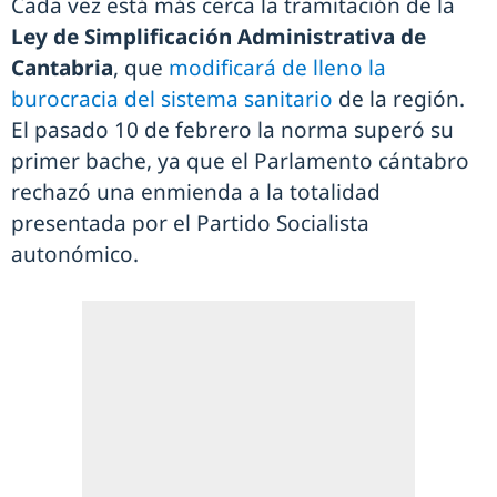
Cada vez está más cerca la tramitación de la
Ley de Simplificación Administrativa de
Cantabria
, que
modificará de lleno la
burocracia del sistema sanitario
de la región.
El pasado 10 de febrero la norma superó su
primer bache, ya que el Parlamento cántabro
rechazó una enmienda a la totalidad
presentada por el Partido Socialista
autonómico.