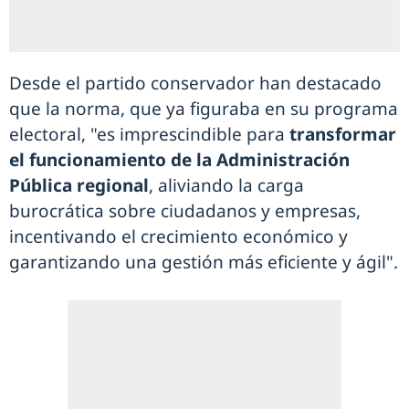
Desde el partido conservador han destacado
que la norma, que ya figuraba en su programa
electoral, "es imprescindible para
transformar
el funcionamiento de la Administración
Pública regional
, aliviando la carga
burocrática sobre ciudadanos y empresas,
incentivando el crecimiento económico y
garantizando una gestión más eficiente y ágil".